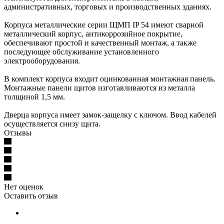
административных, торговых и производственных зданиях.
Корпуса металлические серии ЩМП IP 54 имеют сварной
металлический корпус, антикоррозийное покрытие,
обеспечивают простой и качественный монтаж, а также
последующее обслуживание установленного
электрооборудования.
В комплект корпуса входит оцинкованная монтажная панель.
Монтажные панели щитов изготавливаются из металла
толщиной 1,5 мм.
Дверца корпуса имеет замок-защелку с ключом. Ввод кабелей
осуществляется снизу щита.
Отзывы
Нет оценок
Оставить отзыв