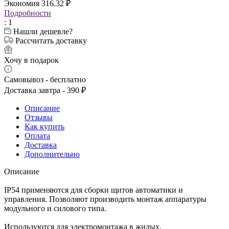
Экономия
316.32
₽
Подробности
: 1
Нашли дешевле?
Рассчитать доставку
Хочу в подарок
Самовывоз - бесплатно
Доставка завтра - 390 ₽
Описание
Отзывы
Как купить
Оплата
Доставка
Дополнительно
Описание
IP54 применяются для сборки щитов автоматики и
управления. Позволяют производить монтаж аппаратуры
модульного и силового типа.
Используются для электромонтажа в жилых,