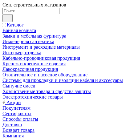
Сеть строительных магазинов
Каталог
Ванная комната
Замки и мебельная фурнитура
Инженерная сантехника
Инструмент и расходные материалы
Интерьер, отделка
Кабельно-проводниковая продукция
Крепеж и крепежные изделия
Лакокрасочная продукция
Отопительное и насосное оборудование
Системы для прокладки и изоляции кабеля и акссесуары
Сыпучие смеси
Хозяйственные товара и средства защиты
Электротехнические товары
Акции
Покупателям
Сертификаты
Способы оплаты
Доставка
Возврат товара
Компания