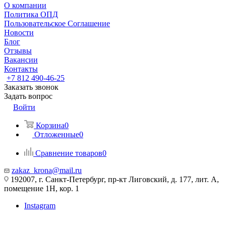
О компании
Политика ОПД
Пользовательское Соглашение
Новости
Блог
Отзывы
Вакансии
Контакты
+7 812 490-46-25
Заказать звонок
Задать вопрос
Войти
Корзина
0
Отложенные
0
Сравнение товаров
0
zakaz_krona@mail.ru
192007, г. Санкт-Петербург, пр-кт Лиговский, д. 177, лит. А,
помещение 1Н, кор. 1
Instagram