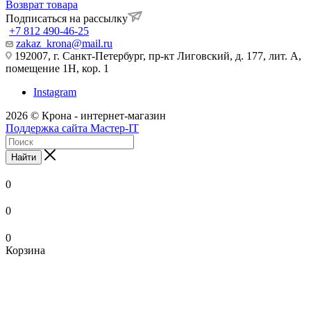
Возврат товара
Подписаться на рассылку
+7 812 490-46-25
zakaz_krona@mail.ru
192007, г. Санкт-Петербург, пр-кт Лиговский, д. 177, лит. А,
помещение 1Н, кор. 1
Instagram
2026 © Крона - интернет-магазин
Поддержка сайта Мастер-IT
Найти
0
0
0
Корзина