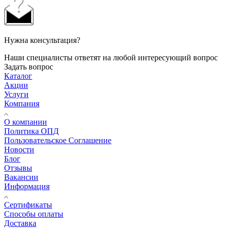
Нужна консультация?
Наши специалисты ответят на любой интересующий вопрос
Задать вопрос
Каталог
Акции
Услуги
Компания
О компании
Политика ОПД
Пользовательское Соглашение
Новости
Блог
Отзывы
Вакансии
Информация
Сертификаты
Способы оплаты
Доставка