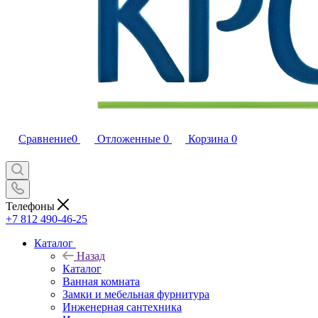
Сравнение
0
Отложенные
0
Корзина
0
Телефоны
+7 812 490-46-25
Каталог
Назад
Каталог
Ванная комната
Замки и мебельная фурнитура
Инженерная сантехника