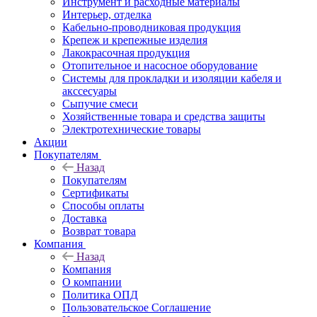
Инструмент и расходные материалы
Интерьер, отделка
Кабельно-проводниковая продукция
Крепеж и крепежные изделия
Лакокрасочная продукция
Отопительное и насосное оборудование
Системы для прокладки и изоляции кабеля и
акссесуары
Сыпучие смеси
Хозяйственные товара и средства защиты
Электротехнические товары
Акции
Покупателям
Назад
Покупателям
Сертификаты
Способы оплаты
Доставка
Возврат товара
Компания
Назад
Компания
О компании
Политика ОПД
Пользовательское Соглашение