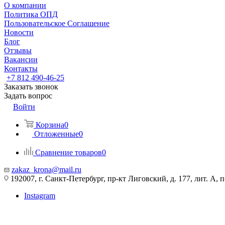
О компании
Политика ОПД
Пользовательское Соглашение
Новости
Блог
Отзывы
Вакансии
Контакты
+7 812 490-46-25
Заказать звонок
Задать вопрос
Войти
Корзина
0
Отложенные
0
Сравнение товаров
0
zakaz_krona@mail.ru
192007, г. Санкт-Петербург, пр-кт Лиговский, д. 177, лит. А, 
Instagram