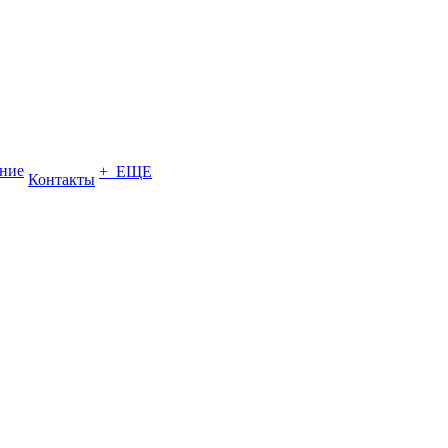
ение
+ ЕЩЕ
Контакты