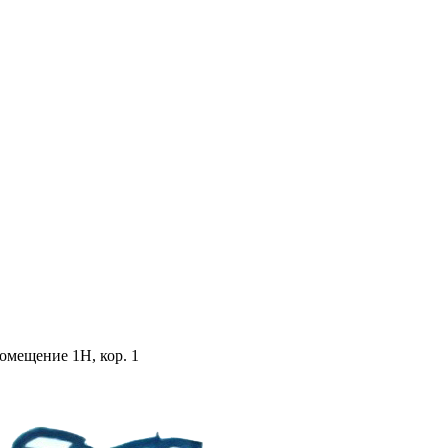
помещение 1Н, кор. 1