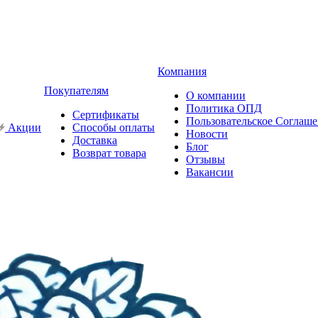
Компания
Покупателям
О компании
Политика ОПД
Сертификаты
Пользовательское Соглаш
Акции
Способы оплаты
Новости
Доставка
Блог
Возврат товара
Отзывы
Вакансии