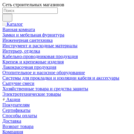
Сеть строительных магазинов
Каталог
Ванная комната
Замки и мебельная фурнитура
Инженерная сантехника
Инструмент и расходные материалы
Интерьер, отделка
Кабельно-проводниковая продукция
Крепеж и крепежные изделия
Лакокрасочная продукция
Отопительное и насосное оборудование
Системы для прокладки и изоляции кабеля и акссесуары
Сыпучие смеси
Хозяйственные товара и средства защиты
Электротехнические товары
Акции
Покупателям
Сертификаты
Способы оплаты
Доставка
Возврат товара
Компания