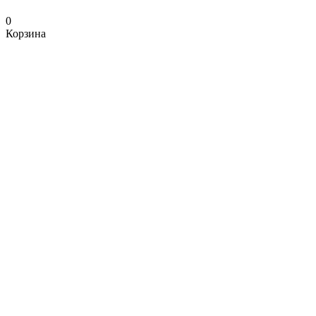
0
Корзина