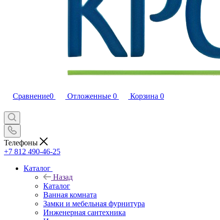
Сравнение
0
Отложенные
0
Корзина
0
Телефоны
+7 812 490-46-25
Каталог
Назад
Каталог
Ванная комната
Замки и мебельная фурнитура
Инженерная сантехника