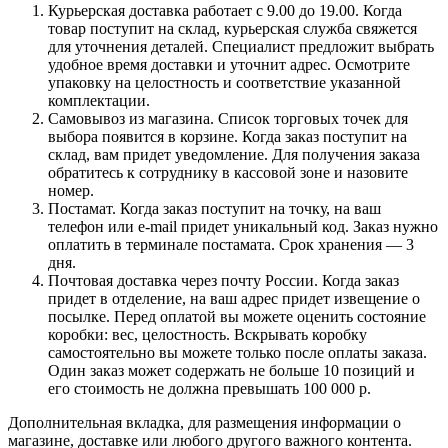
Курьерская доставка работает с 9.00 до 19.00. Когда
товар поступит на склад, курьерская служба свяжется
для уточнения деталей. Специалист предложит выбрать
удобное время доставки и уточнит адрес. Осмотрите
упаковку на целостность и соответствие указанной
комплектации.
Самовывоз из магазина. Список торговых точек для
выбора появится в корзине. Когда заказ поступит на
склад, вам придет уведомление. Для получения заказа
обратитесь к сотруднику в кассовой зоне и назовите
номер.
Постамат. Когда заказ поступит на точку, на ваш
телефон или e-mail придет уникальный код. Заказ нужно
оплатить в терминале постамата. Срок хранения — 3
дня.
Почтовая доставка через почту России. Когда заказ
придет в отделение, на ваш адрес придет извещение о
посылке. Перед оплатой вы можете оценить состояние
коробки: вес, целостность. Вскрывать коробку
самостоятельно вы можете только после оплаты заказа.
Один заказ может содержать не больше 10 позиций и
его стоимость не должна превышать 100 000 р.
Дополнительная вкладка, для размещения информации о
магазине, доставке или любого другого важного контента.