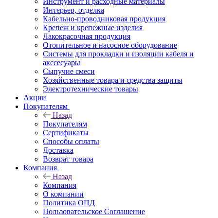
Инструмент и расходные материалы
Интерьер, отделка
Кабельно-проводниковая продукция
Крепеж и крепежные изделия
Лакокрасочная продукция
Отопительное и насосное оборудование
Системы для прокладки и изоляции кабеля и
акссесуары
Сыпучие смеси
Хозяйственные товара и средства защиты
Электротехнические товары
Акции
Покупателям
Назад
Покупателям
Сертификаты
Способы оплаты
Доставка
Возврат товара
Компания
Назад
Компания
О компании
Политика ОПД
Пользовательское Соглашение