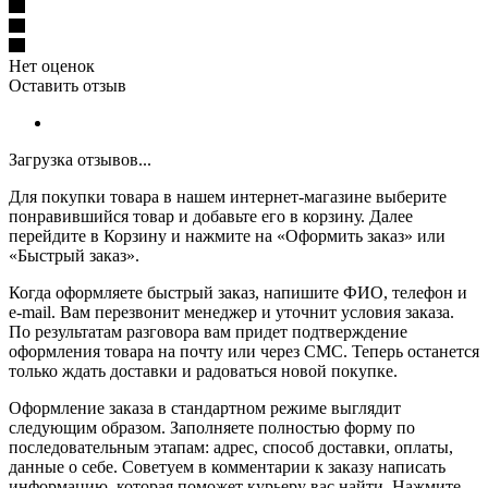
Нет оценок
Оставить отзыв
Загрузка отзывов...
Для покупки товара в нашем интернет-магазине выберите
понравившийся товар и добавьте его в корзину. Далее
перейдите в Корзину и нажмите на «Оформить заказ» или
«Быстрый заказ».
Когда оформляете быстрый заказ, напишите ФИО, телефон и
e-mail. Вам перезвонит менеджер и уточнит условия заказа.
По результатам разговора вам придет подтверждение
оформления товара на почту или через СМС. Теперь останется
только ждать доставки и радоваться новой покупке.
Оформление заказа в стандартном режиме выглядит
следующим образом. Заполняете полностью форму по
последовательным этапам: адрес, способ доставки, оплаты,
данные о себе. Советуем в комментарии к заказу написать
информацию, которая поможет курьеру вас найти. Нажмите