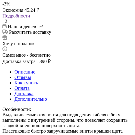
-
3
%
Экономия
45.24
₽
Подробности
: 2
Нашли дешевле?
Рассчитать доставку
Хочу в подарок
Самовывоз - бесплатно
Доставка завтра - 390 ₽
Описание
Отзывы
Как купить
Оплата
Доставка
Дополнительно
Особенности:
Выдавливаемые отверстия для подведения кабеля с боку
выполнены с внутренней стороны, что позволяет сохранить
гладкой внешнюю поверхность щита.
Пластиковые быстро закручиваемые винты крышки щита