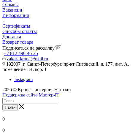
Отзывы
Вакансии
Информация
Сертификаты
Способы оплаты
Доставка
Возврат товара
Подписаться на рассылку
+7 812 490-46-25
zakaz_krona@mail.ru
192007, г. Санкт-Петербург, пр-кт Лиговский, д. 177, лит. А,
помещение 1Н, кор. 1
Instagram
2026 © Крона - интернет-магазин
Поддержка сайта Мастер-IT
Найти
0
0