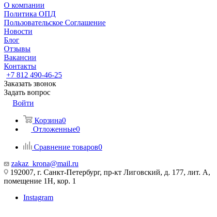
О компании
Политика ОПД
Пользовательское Соглашение
Новости
Блог
Отзывы
Вакансии
Контакты
+7 812 490-46-25
Заказать звонок
Задать вопрос
Войти
Корзина
0
Отложенные
0
Сравнение товаров
0
zakaz_krona@mail.ru
192007, г. Санкт-Петербург, пр-кт Лиговский, д. 177, лит. А,
помещение 1Н, кор. 1
Instagram