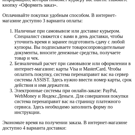
кнопку «Оформить заказ».
Оплачивайте покупки удобным способом. В интернет-
магазине доступно 3 варианта оплаты:
Наличные при самовывозе или доставке курьером.
Специалист свяжется с вами в день доставки, чтобы
уточнить время и заранее подготовить сдачу с любой
купюры. Вы подписываете товаросопроводительные
документы, вносите денежные средства, получаете
товар и чек.
Безналичный расчет при самовывозе или оформлении в
интернет-магазине: карты Visa и MasterCard. Чтобы
оплатить покупку, система перенаправит вас на сервер
системы ASSIST. Здесь нужно ввести номер карты, срок
действия и имя держателя.
Электронные системы при онлайн-заказе: PayPal,
WebMoney и Яндекс.Деньги. Для совершения покупки
система перенаправит вас на страницу платежного
сервиса. Здесь необходимо заполнить форму по
инструкции.
Экономьте время на получении заказа. В интернет-магазине
доступно 4 варианта доставки: