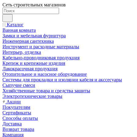
Сеть строительных магазинов
Каталог
Ванная комната
Замки и мебельная фурнитура
Инженерная сантехника
Инструмент и расходные материалы
Интерьер, отделка
Кабельно-проводниковая продукция
Крепеж и крепежные изделия
Лакокрасочная продукция
Отопительное и насосное оборудование
Системы для прокладки и изоляции кабеля и акссесуары
Сыпучие смеси
Хозяйственные товара и средства защиты
Электротехнические товары
Акции
Покупателям
Сертификаты
Способы оплаты
Доставка
Возврат товара
Компания