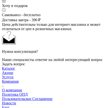
Хочу в подарок
Самовывоз - бесплатно
Доставка завтра - 390 ₽
Цена действительна только для интернет-магазина и может
отличаться от цен в розничных магазинах
Нужна консультация?
Наши специалисты ответят на любой интересующий вопрос
Задать вопрос
Каталог
Акции
Услуги
Компания
О компании
Политика ОПД
Пользовательское Соглашение
Новости
Блог