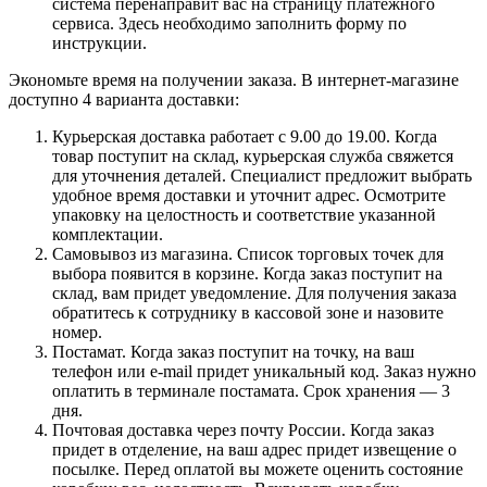
система перенаправит вас на страницу платежного
сервиса. Здесь необходимо заполнить форму по
инструкции.
Экономьте время на получении заказа. В интернет-магазине
доступно 4 варианта доставки:
Курьерская доставка работает с 9.00 до 19.00. Когда
товар поступит на склад, курьерская служба свяжется
для уточнения деталей. Специалист предложит выбрать
удобное время доставки и уточнит адрес. Осмотрите
упаковку на целостность и соответствие указанной
комплектации.
Самовывоз из магазина. Список торговых точек для
выбора появится в корзине. Когда заказ поступит на
склад, вам придет уведомление. Для получения заказа
обратитесь к сотруднику в кассовой зоне и назовите
номер.
Постамат. Когда заказ поступит на точку, на ваш
телефон или e-mail придет уникальный код. Заказ нужно
оплатить в терминале постамата. Срок хранения — 3
дня.
Почтовая доставка через почту России. Когда заказ
придет в отделение, на ваш адрес придет извещение о
посылке. Перед оплатой вы можете оценить состояние