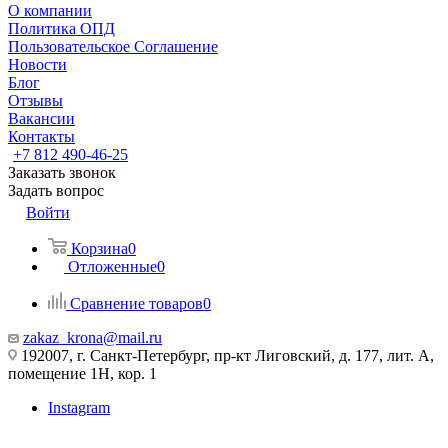
О компании
Политика ОПД
Пользовательское Соглашение
Новости
Блог
Отзывы
Вакансии
Контакты
+7 812 490-46-25
Заказать звонок
Задать вопрос
Войти
Корзина
0
Отложенные
0
Сравнение товаров
0
zakaz_krona@mail.ru
192007, г. Санкт-Петербург, пр-кт Лиговский, д. 177, лит. А,
помещение 1Н, кор. 1
Instagram