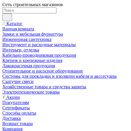
Сеть строительных магазинов
Каталог
Ванная комната
Замки и мебельная фурнитура
Инженерная сантехника
Инструмент и расходные материалы
Интерьер, отделка
Кабельно-проводниковая продукция
Крепеж и крепежные изделия
Лакокрасочная продукция
Отопительное и насосное оборудование
Системы для прокладки и изоляции кабеля и акссесуары
Сыпучие смеси
Хозяйственные товара и средства защиты
Электротехнические товары
Акции
Покупателям
Сертификаты
Способы оплаты
Доставка
Возврат товара
Компания