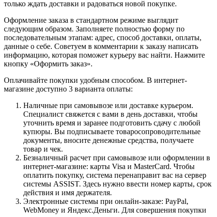
только ждать доставки и радоваться новой покупке.
Оформление заказа в стандартном режиме выглядит
следующим образом. Заполняете полностью форму по
последовательным этапам: адрес, способ доставки, оплаты,
данные о себе. Советуем в комментарии к заказу написать
информацию, которая поможет курьеру вас найти. Нажмите
кнопку «Оформить заказ».
Оплачивайте покупки удобным способом. В интернет-
магазине доступно 3 варианта оплаты:
Наличные при самовывозе или доставке курьером.
Специалист свяжется с вами в день доставки, чтобы
уточнить время и заранее подготовить сдачу с любой
купюры. Вы подписываете товаросопроводительные
документы, вносите денежные средства, получаете
товар и чек.
Безналичный расчет при самовывозе или оформлении в
интернет-магазине: карты Visa и MasterCard. Чтобы
оплатить покупку, система перенаправит вас на сервер
системы ASSIST. Здесь нужно ввести номер карты, срок
действия и имя держателя.
Электронные системы при онлайн-заказе: PayPal,
WebMoney и Яндекс.Деньги. Для совершения покупки