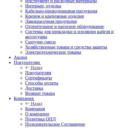
Инструмент и расходные материалы
Интерьер, отделка
Кабельно-проводниковая продукция
Крепеж и крепежные изделия
Лакокрасочная продукция
Отопительное и насосное оборудование
Системы для прокладки и изоляции кабеля и
акссесуары
Сыпучие смеси
Хозяйственные товара и средства защиты
Электротехнические товары
Акции
Покупателям
Назад
Покупателям
Сертификаты
Способы оплаты
Доставка
Возврат товара
Компания
Назад
Компания
О компании
Политика ОПД
Пользовательское Соглашение