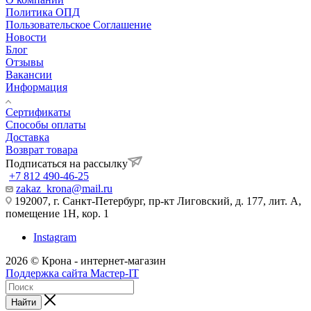
Политика ОПД
Пользовательское Соглашение
Новости
Блог
Отзывы
Вакансии
Информация
Сертификаты
Способы оплаты
Доставка
Возврат товара
Подписаться на рассылку
+7 812 490-46-25
zakaz_krona@mail.ru
192007, г. Санкт-Петербург, пр-кт Лиговский, д. 177, лит. А,
помещение 1Н, кор. 1
Instagram
2026 © Крона - интернет-магазин
Поддержка сайта Мастер-IT
Найти