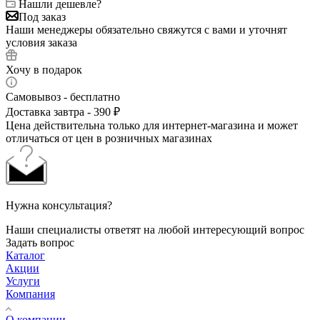
Нашли дешевле?
Под заказ
Наши менеджеры обязательно свяжутся с вами и уточнят
условия заказа
Хочу в подарок
Самовывоз - бесплатно
Доставка завтра - 390 ₽
Цена действительна только для интернет-магазина и может
отличаться от цен в розничных магазинах
Нужна консультация?
Наши специалисты ответят на любой интересующий вопрос
Задать вопрос
Каталог
Акции
Услуги
Компания
О компании