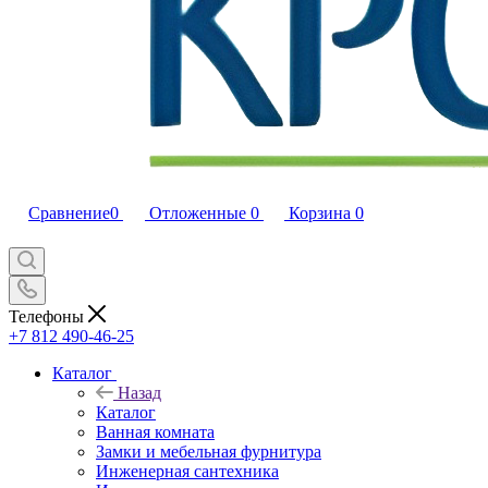
Сравнение
0
Отложенные
0
Корзина
0
Телефоны
+7 812 490-46-25
Каталог
Назад
Каталог
Ванная комната
Замки и мебельная фурнитура
Инженерная сантехника