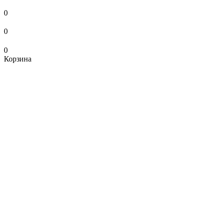
0
0
0
Корзина