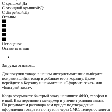
С крышкой:Да
С откидной крышкой:Да
С din рейкой:Да
Отзывы
Нет оценок
Оставить отзыв
Загрузка отзывов...
Для покупки товара в нашем интернет-магазине выберите
понравившийся товар и добавьте его в корзину. Далее
перейдите в Корзину и нажмите на «Оформить заказ» или
«Быстрый заказ».
Когда оформляете быстрый заказ, напишите ФИО, телефон и
e-mail. Вам перезвонит менеджер и уточнит условия заказа.
По результатам разговора вам придет подтверждение
оформления товара на почту или через СМС. Теперь останется