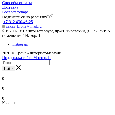
Способы оплаты
Доставка
Возврат товара
Подписаться на рассылку
+7 812 490-46-25
zakaz_krona@mail.ru
192007, г. Санкт-Петербург, пр-кт Лиговский, д. 177, лит. А,
помещение 1Н, кор. 1
Instagram
2026 © Крона - интернет-магазин
Поддержка сайта Мастер-IT
Найти
0
0
0
Корзина