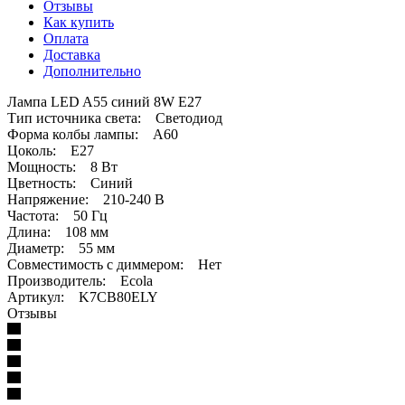
Отзывы
Как купить
Оплата
Доставка
Дополнительно
Лампа LED A55 синий 8W Е27
Тип источника света: Светодиод
Форма колбы лампы: А60
Цоколь: E27
Мощность: 8 Вт
Цветность: Синий
Напряжение: 210-240 В
Частота: 50 Гц
Длина: 108 мм
Диаметр: 55 мм
Совместимость с диммером: Нет
Производитель: Ecola
Артикул: K7CB80ELY
Отзывы