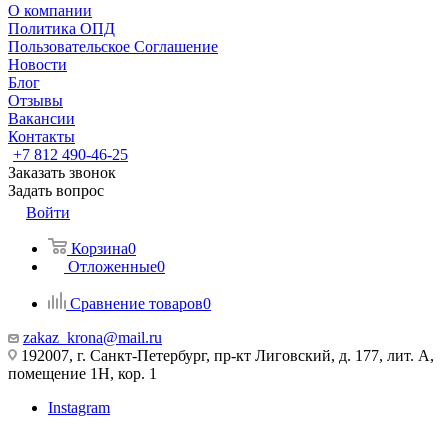
О компании
Политика ОПД
Пользовательское Соглашение
Новости
Блог
Отзывы
Вакансии
Контакты
+7 812 490-46-25
Заказать звонок
Задать вопрос
Войти
Корзина
0
Отложенные
0
Сравнение товаров
0
zakaz_krona@mail.ru
192007, г. Санкт-Петербург, пр-кт Лиговский, д. 177, лит. А,
помещение 1Н, кор. 1
Instagram