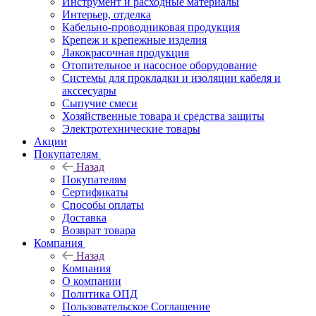
Инструмент и расходные материалы
Интерьер, отделка
Кабельно-проводниковая продукция
Крепеж и крепежные изделия
Лакокрасочная продукция
Отопительное и насосное оборудование
Системы для прокладки и изоляции кабеля и
акссесуары
Сыпучие смеси
Хозяйственные товара и средства защиты
Электротехнические товары
Акции
Покупателям
Назад
Покупателям
Сертификаты
Способы оплаты
Доставка
Возврат товара
Компания
Назад
Компания
О компании
Политика ОПД
Пользовательское Соглашение