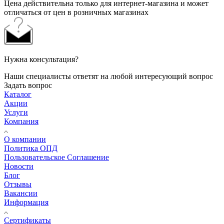
Цена действительна только для интернет-магазина и может
отличаться от цен в розничных магазинах
Нужна консультация?
Наши специалисты ответят на любой интересующий вопрос
Задать вопрос
Каталог
Акции
Услуги
Компания
О компании
Политика ОПД
Пользовательское Соглашение
Новости
Блог
Отзывы
Вакансии
Информация
Сертификаты