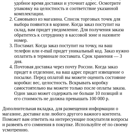
удобное время доставки и уточнит адрес. Осмотрите
упаковку на целостность и соответствие указанной
комплектации.
Самовывоз из магазина. Список торговых точек для
выбора появится в корзине. Когда заказ поступит на
склад, вам придет уведомление. Для получения заказа
обратитесь к сотруднику в кассовой зоне и назовите
номер.
Постамат. Когда заказ поступит на точку, на ваш
телефон или e-mail придет уникальный код. Заказ нужно
оплатить в терминале постамата. Срок хранения — 3
дня.
Почтовая доставка через почту России. Когда заказ
придет в отделение, на ваш адрес придет извещение о
посылке. Перед оплатой вы можете оценить состояние
коробки: вес, целостность. Вскрывать коробку
самостоятельно вы можете только после оплаты заказа.
Один заказ может содержать не больше 10 позиций и
его стоимость не должна превышать 100 000 р.
Дополнительная вкладка, для размещения информации о
магазине, доставке или любого другого важного контента.
Поможет вам ответить на интересующие покупателя вопросы
и развеять его сомнения в покупке. Используйте её по своему
усмотрению.