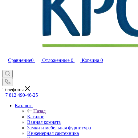
Сравнение
0
Отложенные
0
Корзина
0
Телефоны
+7 812 490-46-25
Каталог
Назад
Каталог
Ванная комната
Замки и мебельная фурнитура
Инженерная сантехника