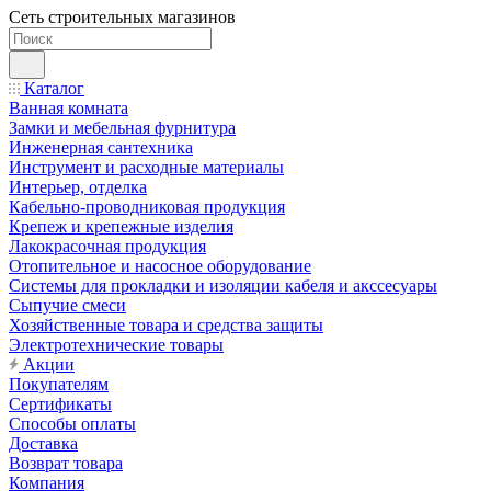
Сеть строительных магазинов
Каталог
Ванная комната
Замки и мебельная фурнитура
Инженерная сантехника
Инструмент и расходные материалы
Интерьер, отделка
Кабельно-проводниковая продукция
Крепеж и крепежные изделия
Лакокрасочная продукция
Отопительное и насосное оборудование
Системы для прокладки и изоляции кабеля и акссесуары
Сыпучие смеси
Хозяйственные товара и средства защиты
Электротехнические товары
Акции
Покупателям
Сертификаты
Способы оплаты
Доставка
Возврат товара
Компания