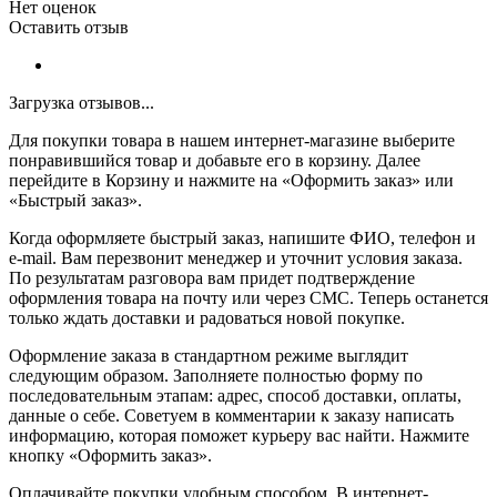
Нет оценок
Оставить отзыв
Загрузка отзывов...
Для покупки товара в нашем интернет-магазине выберите
понравившийся товар и добавьте его в корзину. Далее
перейдите в Корзину и нажмите на «Оформить заказ» или
«Быстрый заказ».
Когда оформляете быстрый заказ, напишите ФИО, телефон и
e-mail. Вам перезвонит менеджер и уточнит условия заказа.
По результатам разговора вам придет подтверждение
оформления товара на почту или через СМС. Теперь останется
только ждать доставки и радоваться новой покупке.
Оформление заказа в стандартном режиме выглядит
следующим образом. Заполняете полностью форму по
последовательным этапам: адрес, способ доставки, оплаты,
данные о себе. Советуем в комментарии к заказу написать
информацию, которая поможет курьеру вас найти. Нажмите
кнопку «Оформить заказ».
Оплачивайте покупки удобным способом. В интернет-