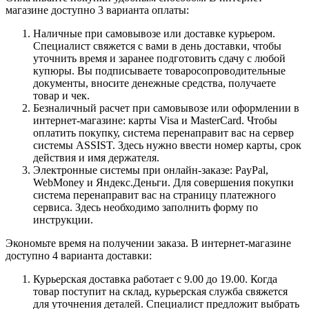
магазине доступно 3 варианта оплаты:
Наличные при самовывозе или доставке курьером.
Специалист свяжется с вами в день доставки, чтобы
уточнить время и заранее подготовить сдачу с любой
купюры. Вы подписываете товаросопроводительные
документы, вносите денежные средства, получаете
товар и чек.
Безналичный расчет при самовывозе или оформлении в
интернет-магазине: карты Visa и MasterCard. Чтобы
оплатить покупку, система перенаправит вас на сервер
системы ASSIST. Здесь нужно ввести номер карты, срок
действия и имя держателя.
Электронные системы при онлайн-заказе: PayPal,
WebMoney и Яндекс.Деньги. Для совершения покупки
система перенаправит вас на страницу платежного
сервиса. Здесь необходимо заполнить форму по
инструкции.
Экономьте время на получении заказа. В интернет-магазине
доступно 4 варианта доставки:
Курьерская доставка работает с 9.00 до 19.00. Когда
товар поступит на склад, курьерская служба свяжется
для уточнения деталей. Специалист предложит выбрать