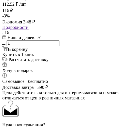
112.52
₽
/шт
116
₽
-
3
%
Экономия
3.48
₽
Подробности
: 16
Нашли дешевле?
В корзину
Купить в 1 клик
Рассчитать доставку
Хочу в подарок
Самовывоз - бесплатно
Доставка завтра - 390 ₽
Цена действительна только для интернет-магазина и может
отличаться от цен в розничных магазинах
Нужна консультация?