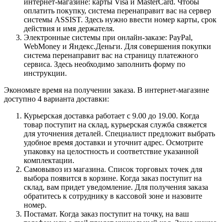
интернет-магазине: карты Visa и MasterCard. Чтобы
оплатить покупку, система перенаправит вас на сервер
системы ASSIST. Здесь нужно ввести номер карты, срок
действия и имя держателя.
Электронные системы при онлайн-заказе: PayPal,
WebMoney и Яндекс.Деньги. Для совершения покупки
система перенаправит вас на страницу платежного
сервиса. Здесь необходимо заполнить форму по
инструкции.
Экономьте время на получении заказа. В интернет-магазине
доступно 4 варианта доставки:
Курьерская доставка работает с 9.00 до 19.00. Когда
товар поступит на склад, курьерская служба свяжется
для уточнения деталей. Специалист предложит выбрать
удобное время доставки и уточнит адрес. Осмотрите
упаковку на целостность и соответствие указанной
комплектации.
Самовывоз из магазина. Список торговых точек для
выбора появится в корзине. Когда заказ поступит на
склад, вам придет уведомление. Для получения заказа
обратитесь к сотруднику в кассовой зоне и назовите
номер.
Постамат. Когда заказ поступит на точку, на ваш