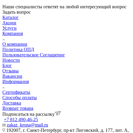
Наши специалисты ответят на любой интересующий вопрос
Задать вопрос
Каталог
Акции
Услуги
Компания
О компании
Политика ОПД
Пользовательское Соглашение
Новости
Блог
Отзывы
Вакансии
Информация
Сертификаты
Способы оплаты
Доставка
Возврат товара
Подписаться на рассылку
+7 812 490-46-25
zakaz_krona@mail.ru
192007, г. Санкт-Петербург, пр-кт Лиговский, д. 177, лит. А,