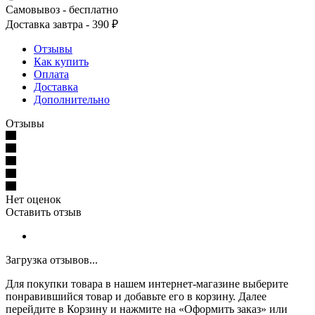
Самовывоз - бесплатно
Доставка завтра - 390 ₽
Отзывы
Как купить
Оплата
Доставка
Дополнительно
Отзывы
Нет оценок
Оставить отзыв
Загрузка отзывов...
Для покупки товара в нашем интернет-магазине выберите
понравившийся товар и добавьте его в корзину. Далее
перейдите в Корзину и нажмите на «Оформить заказ» или