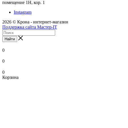
помещение 1Н, кор. 1
Instagram
2026 © Крона - интернет-магазин
Поддержка сайта Мастер-IT
Найти
0
0
0
Корзина