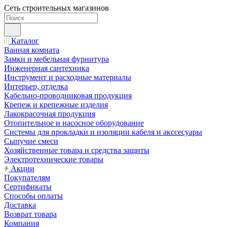
Сеть строительных магазинов
Каталог
Ванная комната
Замки и мебельная фурнитура
Инженерная сантехника
Инструмент и расходные материалы
Интерьер, отделка
Кабельно-проводниковая продукция
Крепеж и крепежные изделия
Лакокрасочная продукция
Отопительное и насосное оборудование
Системы для прокладки и изоляции кабеля и акссесуары
Сыпучие смеси
Хозяйственные товара и средства защиты
Электротехнические товары
Акции
Покупателям
Сертификаты
Способы оплаты
Доставка
Возврат товара
Компания