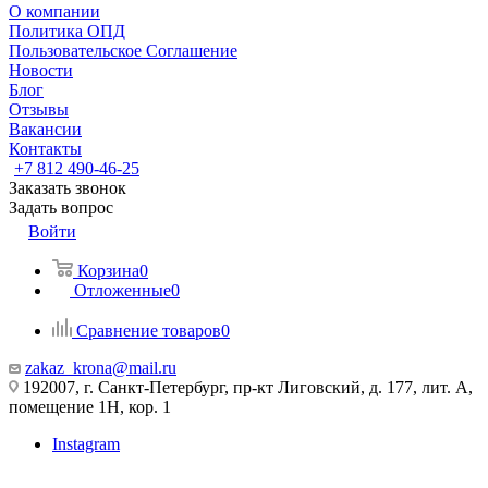
О компании
Политика ОПД
Пользовательское Соглашение
Новости
Блог
Отзывы
Вакансии
Контакты
+7 812 490-46-25
Заказать звонок
Задать вопрос
Войти
Корзина
0
Отложенные
0
Сравнение товаров
0
zakaz_krona@mail.ru
192007, г. Санкт-Петербург, пр-кт Лиговский, д. 177, лит. А,
помещение 1Н, кор. 1
Instagram