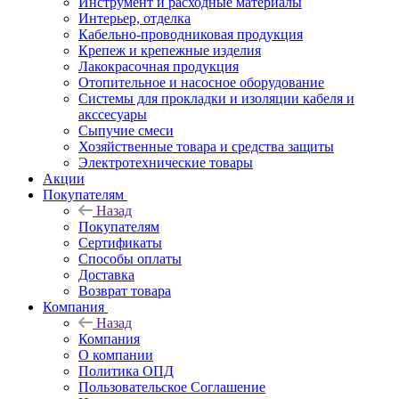
Инструмент и расходные материалы
Интерьер, отделка
Кабельно-проводниковая продукция
Крепеж и крепежные изделия
Лакокрасочная продукция
Отопительное и насосное оборудование
Системы для прокладки и изоляции кабеля и
акссесуары
Сыпучие смеси
Хозяйственные товара и средства защиты
Электротехнические товары
Акции
Покупателям
Назад
Покупателям
Сертификаты
Способы оплаты
Доставка
Возврат товара
Компания
Назад
Компания
О компании
Политика ОПД
Пользовательское Соглашение