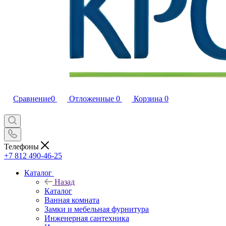
Сравнение
0
Отложенные
0
Корзина
0
Телефоны
+7 812 490-46-25
Каталог
Назад
Каталог
Ванная комната
Замки и мебельная фурнитура
Инженерная сантехника