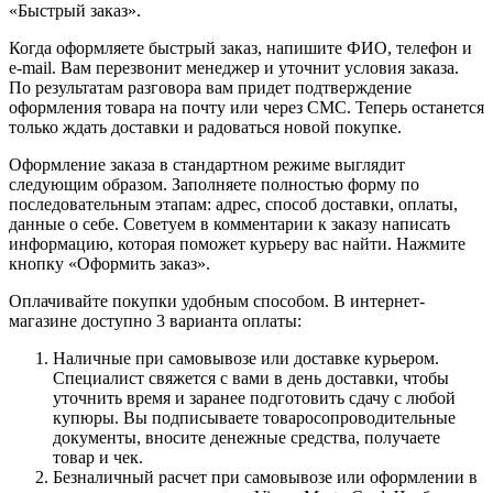
«Быстрый заказ».
Когда оформляете быстрый заказ, напишите ФИО, телефон и
e-mail. Вам перезвонит менеджер и уточнит условия заказа.
По результатам разговора вам придет подтверждение
оформления товара на почту или через СМС. Теперь останется
только ждать доставки и радоваться новой покупке.
Оформление заказа в стандартном режиме выглядит
следующим образом. Заполняете полностью форму по
последовательным этапам: адрес, способ доставки, оплаты,
данные о себе. Советуем в комментарии к заказу написать
информацию, которая поможет курьеру вас найти. Нажмите
кнопку «Оформить заказ».
Оплачивайте покупки удобным способом. В интернет-
магазине доступно 3 варианта оплаты:
Наличные при самовывозе или доставке курьером.
Специалист свяжется с вами в день доставки, чтобы
уточнить время и заранее подготовить сдачу с любой
купюры. Вы подписываете товаросопроводительные
документы, вносите денежные средства, получаете
товар и чек.
Безналичный расчет при самовывозе или оформлении в