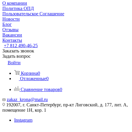
О компании
Политика ОПД
Пользовательское Соглашение
Новости
Блог
Отзывы
Вакансии
Контакты
+7 812 490-46-25
Заказать звонок
Задать вопрос
Войти
Корзина
0
Отложенные
0
Сравнение товаров
0
zakaz_krona@mail.ru
192007, г. Санкт-Петербург, пр-кт Лиговский, д. 177, лит. А,
помещение 1Н, кор. 1
Instagram