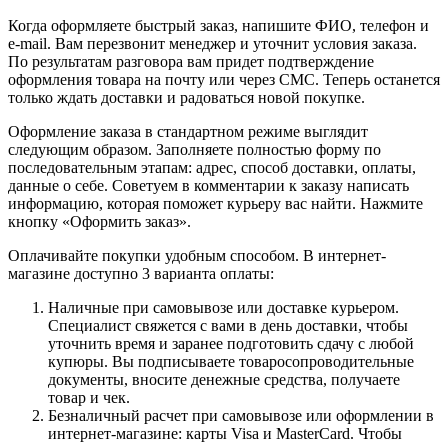
Когда оформляете быстрый заказ, напишите ФИО, телефон и
e-mail. Вам перезвонит менеджер и уточнит условия заказа.
По результатам разговора вам придет подтверждение
оформления товара на почту или через СМС. Теперь останется
только ждать доставки и радоваться новой покупке.
Оформление заказа в стандартном режиме выглядит
следующим образом. Заполняете полностью форму по
последовательным этапам: адрес, способ доставки, оплаты,
данные о себе. Советуем в комментарии к заказу написать
информацию, которая поможет курьеру вас найти. Нажмите
кнопку «Оформить заказ».
Оплачивайте покупки удобным способом. В интернет-
магазине доступно 3 варианта оплаты:
Наличные при самовывозе или доставке курьером.
Специалист свяжется с вами в день доставки, чтобы
уточнить время и заранее подготовить сдачу с любой
купюры. Вы подписываете товаросопроводительные
документы, вносите денежные средства, получаете
товар и чек.
Безналичный расчет при самовывозе или оформлении в
интернет-магазине: карты Visa и MasterCard. Чтобы