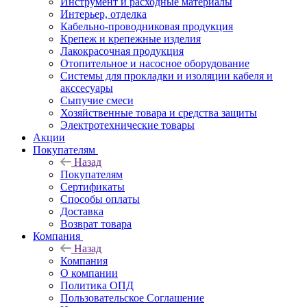
Инструмент и расходные материалы
Интерьер, отделка
Кабельно-проводниковая продукция
Крепеж и крепежные изделия
Лакокрасочная продукция
Отопительное и насосное оборудование
Системы для прокладки и изоляции кабеля и
акссесуары
Сыпучие смеси
Хозяйственные товара и средства защиты
Электротехнические товары
Акции
Покупателям
Назад
Покупателям
Сертификаты
Способы оплаты
Доставка
Возврат товара
Компания
Назад
Компания
О компании
Политика ОПД
Пользовательское Соглашение