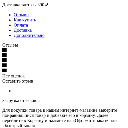
Доставка завтра - 390 ₽
Отзывы
Как купить
Оплата
Доставка
Дополнительно
Отзывы
Нет оценок
Оставить отзыв
Загрузка отзывов...
Для покупки товара в нашем интернет-магазине выберите
понравившийся товар и добавьте его в корзину. Далее
перейдите в Корзину и нажмите на «Оформить заказ» или
«Быстрый заказ».