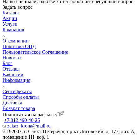
Наши специалисты ответят на любой интересующий вопрос
Задать вопрос
Каталог
Акции
Услуги
Компания
О компании
Политика ОПД
Пользовательское Соглашение
Новости
Блог
Отзывы
Вакансии
Информация
Сертификаты
Способы оплаты
Доставка
Возврат товара
Подписаться на рассылку
+7 812 490-46-25
zakaz_krona@mail.ru
192007, г. Санкт-Петербург, пр-кт Лиговский, д. 177, лит. А,
помещение 1Н, кор. 1