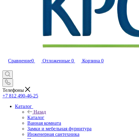
Сравнение
0
Отложенные
0
Корзина
0
Телефоны
+7 812 490-46-25
Каталог
Назад
Каталог
Ванная комната
Замки и мебельная фурнитура
Инженерная сантехника