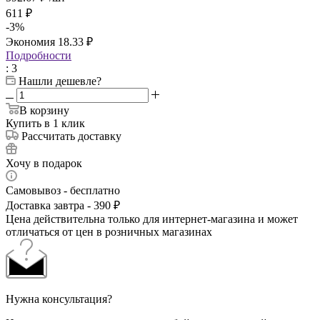
611
₽
-
3
%
Экономия
18.33
₽
Подробности
: 3
Нашли дешевле?
В корзину
Купить в 1 клик
Рассчитать доставку
Хочу в подарок
Самовывоз - бесплатно
Доставка завтра - 390 ₽
Цена действительна только для интернет-магазина и может
отличаться от цен в розничных магазинах
Нужна консультация?