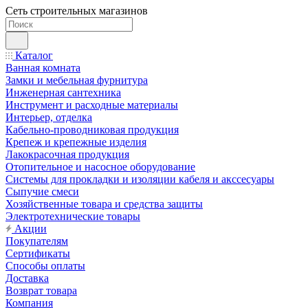
Сеть строительных магазинов
Каталог
Ванная комната
Замки и мебельная фурнитура
Инженерная сантехника
Инструмент и расходные материалы
Интерьер, отделка
Кабельно-проводниковая продукция
Крепеж и крепежные изделия
Лакокрасочная продукция
Отопительное и насосное оборудование
Системы для прокладки и изоляции кабеля и акссесуары
Сыпучие смеси
Хозяйственные товара и средства защиты
Электротехнические товары
Акции
Покупателям
Сертификаты
Способы оплаты
Доставка
Возврат товара
Компания