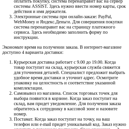
оплатить покупку, система перенаправит вас на сервер
системы ASSIST. Здесь нужно ввести номер карты, срок
действия и имя держателя.
Электронные системы при онлайн-заказе: PayPal,
WebMoney и Яндекс.Деньги. Для совершения покупки
система перенаправит вас на страницу платежного
сервиса. Здесь необходимо заполнить форму по
инструкции.
Экономьте время на получении заказа. В интернет-магазине
доступно 4 варианта доставки:
Курьерская доставка работает с 9.00 до 19.00. Когда
товар поступит на склад, курьерская служба свяжется
для уточнения деталей. Специалист предложит выбрать
удобное время доставки и уточнит адрес. Осмотрите
упаковку на целостность и соответствие указанной
комплектации.
Самовывоз из магазина. Список торговых точек для
выбора появится в корзине. Когда заказ поступит на
склад, вам придет уведомление. Для получения заказа
обратитесь к сотруднику в кассовой зоне и назовите
номер.
Постамат. Когда заказ поступит на точку, на ваш
телефон или e-mail придет уникальный код. Заказ нужно