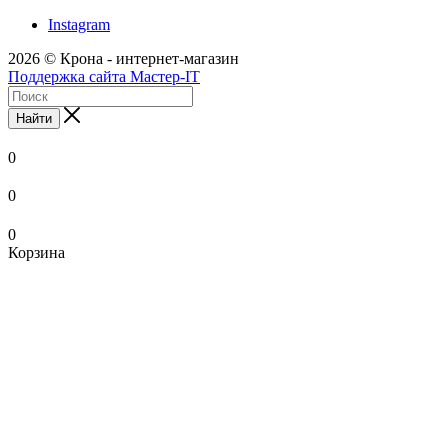
Instagram
2026 © Крона - интернет-магазин
Поддержка сайта Мастер-IT
Найти
0
0
0
Корзина