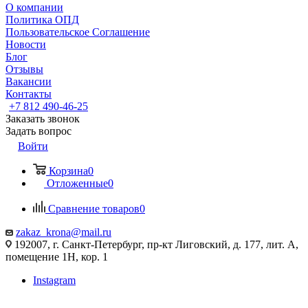
О компании
Политика ОПД
Пользовательское Соглашение
Новости
Блог
Отзывы
Вакансии
Контакты
+7 812 490-46-25
Заказать звонок
Задать вопрос
Войти
Корзина
0
Отложенные
0
Сравнение товаров
0
zakaz_krona@mail.ru
192007, г. Санкт-Петербург, пр-кт Лиговский, д. 177, лит. А,
помещение 1Н, кор. 1
Instagram