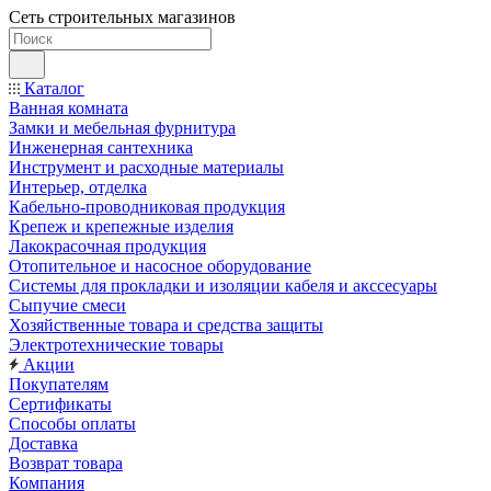
Сеть строительных магазинов
Каталог
Ванная комната
Замки и мебельная фурнитура
Инженерная сантехника
Инструмент и расходные материалы
Интерьер, отделка
Кабельно-проводниковая продукция
Крепеж и крепежные изделия
Лакокрасочная продукция
Отопительное и насосное оборудование
Системы для прокладки и изоляции кабеля и акссесуары
Сыпучие смеси
Хозяйственные товара и средства защиты
Электротехнические товары
Акции
Покупателям
Сертификаты
Способы оплаты
Доставка
Возврат товара
Компания