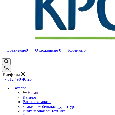
Сравнение
0
Отложенные
0
Корзина
0
Телефоны
+7 812 490-46-25
Каталог
Назад
Каталог
Ванная комната
Замки и мебельная фурнитура
Инженерная сантехника