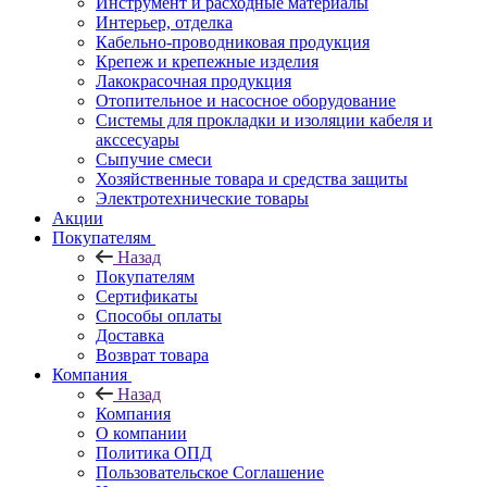
Инструмент и расходные материалы
Интерьер, отделка
Кабельно-проводниковая продукция
Крепеж и крепежные изделия
Лакокрасочная продукция
Отопительное и насосное оборудование
Системы для прокладки и изоляции кабеля и
акссесуары
Сыпучие смеси
Хозяйственные товара и средства защиты
Электротехнические товары
Акции
Покупателям
Назад
Покупателям
Сертификаты
Способы оплаты
Доставка
Возврат товара
Компания
Назад
Компания
О компании
Политика ОПД
Пользовательское Соглашение