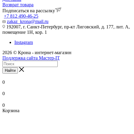
Возврат товара
Подписаться на рассылку
+7 812 490-46-25
zakaz_krona@mail.ru
192007, г. Санкт-Петербург, пр-кт Лиговский, д. 177, лит. А,
помещение 1Н, кор. 1
Instagram
2026 © Крона - интернет-магазин
Поддержка сайта Мастер-IT
Найти
0
0
0
Корзина