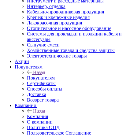
Инструмент и расходные материалы
Интерьер, отделка
Кабельно-проводниковая продукция
Крепеж и крепежные изделия
Лакокрасочная продукция
Отопительное и насосное оборудование
Системы для прокладки и изоляции кабеля и
акссесуары
Сыпучие смеси
Хозяйственные товара и средства защиты
Электротехнические товары
Акции
Покупателям
Назад
Покупателям
Сертификаты
Способы оплаты
Доставка
Возврат товара
Компания
Назад
Компания
О компании
Политика ОПД
Пользовательское Соглашение