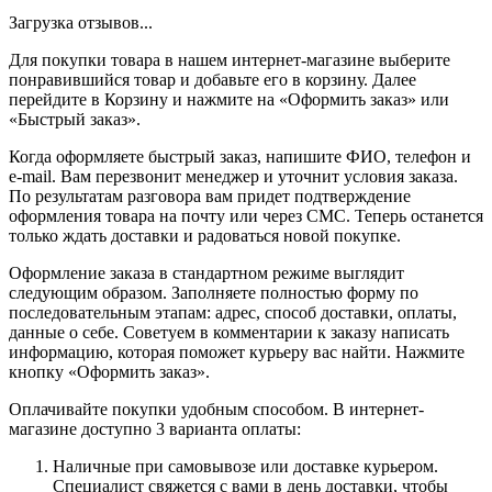
Загрузка отзывов...
Для покупки товара в нашем интернет-магазине выберите
понравившийся товар и добавьте его в корзину. Далее
перейдите в Корзину и нажмите на «Оформить заказ» или
«Быстрый заказ».
Когда оформляете быстрый заказ, напишите ФИО, телефон и
e-mail. Вам перезвонит менеджер и уточнит условия заказа.
По результатам разговора вам придет подтверждение
оформления товара на почту или через СМС. Теперь останется
только ждать доставки и радоваться новой покупке.
Оформление заказа в стандартном режиме выглядит
следующим образом. Заполняете полностью форму по
последовательным этапам: адрес, способ доставки, оплаты,
данные о себе. Советуем в комментарии к заказу написать
информацию, которая поможет курьеру вас найти. Нажмите
кнопку «Оформить заказ».
Оплачивайте покупки удобным способом. В интернет-
магазине доступно 3 варианта оплаты:
Наличные при самовывозе или доставке курьером.
Специалист свяжется с вами в день доставки, чтобы