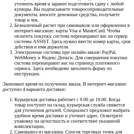
уточнить время и заранее подготовить сдачу с любой
купюры. Вы подписываете товаросопроводительные
документы, вносите денежные средства, получаете
товар и чек.
Безналичный расчет при самовывозе или оформлении в
интернет-магазине: карты Visa и MasterCard. Чтобы
оплатить покупку, система перенаправит вас на сервер
системы ASSIST. Здесь нужно ввести номер карты, срок
действия и имя держателя.
Электронные системы при онлайн-заказе: PayPal,
WebMoney и Яндекс.Деньги. Для совершения покупки
система перенаправит вас на страницу платежного
сервиса. Здесь необходимо заполнить форму по
инструкции.
Экономьте время на получении заказа. В интернет-магазине
доступно 4 варианта доставки:
Курьерская доставка работает с 9.00 до 19.00. Когда
товар поступит на склад, курьерская служба свяжется
для уточнения деталей. Специалист предложит выбрать
удобное время доставки и уточнит адрес. Осмотрите
упаковку на целостность и соответствие указанной
комплектации.
Самовывоз из магазина. Список торговых точек для