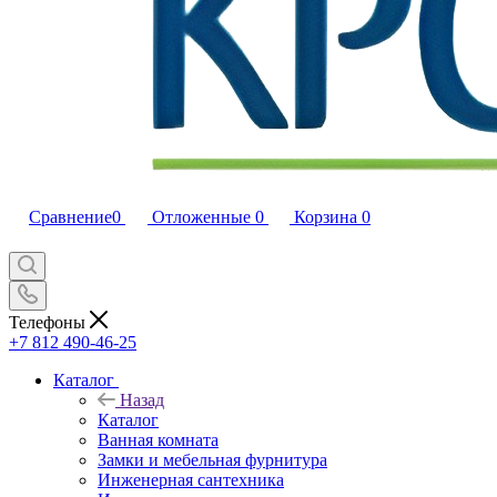
Сравнение
0
Отложенные
0
Корзина
0
Телефоны
+7 812 490-46-25
Каталог
Назад
Каталог
Ванная комната
Замки и мебельная фурнитура
Инженерная сантехника