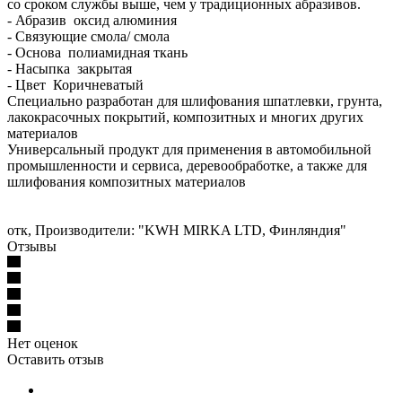
со сроком службы выше, чем у традиционных абразивов.
- Абразив оксид алюминия
- Связующие смола/ смола
- Основа полиамидная ткань
- Насыпка закрытая
- Цвет Коричневатый
Специально разработан для шлифования шпатлевки, грунта,
лакокрасочных покрытий, композитных и многих других
материалов
Универсальный продукт для применения в автомобильной
промышленности и сервиса, деревообработке, а также для
шлифования композитных материалов
отк, Производители: "KWH MIRKA LTD, Финляндия"
Отзывы
Нет оценок
Оставить отзыв