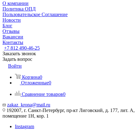
О компании
Политика ОПД
Пользовательское Соглашение
Новости
Блог
Отзывы
Вакансии
Контакты
+7 812 490-46-25
Заказать звонок
Задать вопрос
Войти
Корзина
0
Отложенные
0
Сравнение товаров
0
zakaz_krona@mail.ru
192007, г. Санкт-Петербург, пр-кт Лиговский, д. 177, лит. А,
помещение 1Н, кор. 1
Instagram