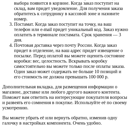
выбора появится в корзине. Когда заказ поступит на
склад, вам придет уведомление. Для получения заказа
обратитесь к сотруднику в кассовой зоне и назовите
номер.
Постамат. Когда заказ поступит на точку, на ваш
телефон или e-mail придет уникальный код. Заказ нужно
оплатить в терминале постамата. Срок хранения — 3
дня.
Почтовая доставка через почту России. Когда заказ
придет в отделение, на ваш адрес придет извещение о
посылке. Перед оплатой вы можете оценить состояние
коробки: вес, целостность. Вскрывать коробку
самостоятельно вы можете только после оплаты заказа.
Один заказ может содержать не больше 10 позиций и
его стоимость не должна превышать 100 000 р.
Дополнительная вкладка, для размещения информации о
магазине, доставке или любого другого важного контента.
Поможет вам ответить на интересующие покупателя вопросы
и развеять его сомнения в покупке. Используйте её по своему
усмотрению.
Вы можете убрать её или вернуть обратно, изменив одну
галочку в настройках компонента. Очень удобно.