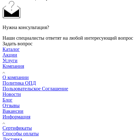
Нужна консультация?
Наши специалисты ответят на любой интересующий вопрос
Задать вопрос
Каталог
Акции
Услуги
Компания
О компании
Политика ОПД
Пользовательское Соглашение
Новости
Блог
Отзывы
Вакансии
Информация
Сертификаты
Способы оплаты
Доставка