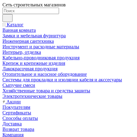
Сеть строительных магазинов
Каталог
Ванная комната
Замки и мебельная фурнитура
Инженерная сантехника
Инструмент и расходные материалы
Интерьер, отделка
Кабельно-проводниковая продукция
Крепеж и крепежные изделия
Лакокрасочная продукция
Отопительное и насосное оборудование
Системы для прокладки и изоляции кабеля и акссесуары
Сыпучие смеси
Хозяйственные товара и средства защиты
Электротехнические товары
Акции
Покупателям
Сертификаты
Способы оплаты
Доставка
Возврат товара
Компания