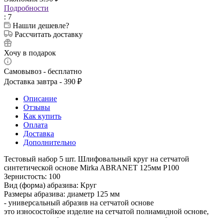
Подробности
: 7
Нашли дешевле?
Рассчитать доставку
Хочу в подарок
Самовывоз - бесплатно
Доставка завтра - 390 ₽
Описание
Отзывы
Как купить
Оплата
Доставка
Дополнительно
Тестовый набор 5 шт. Шлифовальный круг на сетчатой
синтетической основе Mirka ABRANET 125мм Р100
Зернистость: 100
Вид (форма) абразива: Круг
Размеры абразива: диаметр 125 мм
- универсальный абразив на сетчатой основе
это износостойкое изделие на сетчатой полиамидной основе,