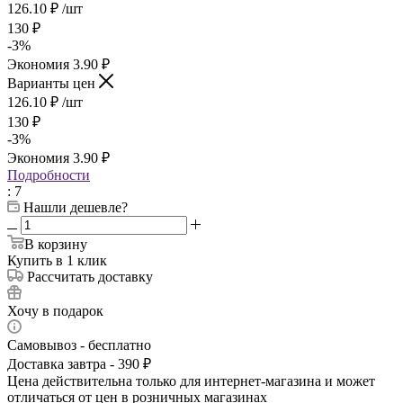
126.10
₽
/шт
130
₽
-
3
%
Экономия
3.90
₽
Варианты цен
126.10
₽
/шт
130
₽
-
3
%
Экономия
3.90
₽
Подробности
: 7
Нашли дешевле?
В корзину
Купить в 1 клик
Рассчитать доставку
Хочу в подарок
Самовывоз - бесплатно
Доставка завтра - 390 ₽
Цена действительна только для интернет-магазина и может
отличаться от цен в розничных магазинах