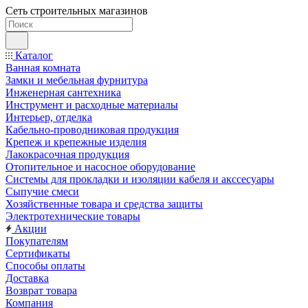
Сеть строительных магазинов
Каталог
Ванная комната
Замки и мебельная фурнитура
Инженерная сантехника
Инструмент и расходные материалы
Интерьер, отделка
Кабельно-проводниковая продукция
Крепеж и крепежные изделия
Лакокрасочная продукция
Отопительное и насосное оборудование
Системы для прокладки и изоляции кабеля и акссесуары
Сыпучие смеси
Хозяйственные товара и средства защиты
Электротехнические товары
Акции
Покупателям
Сертификаты
Способы оплаты
Доставка
Возврат товара
Компания