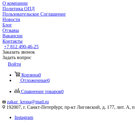
О компании
Политика ОПД
Пользовательское Соглашение
Новости
Блог
Отзывы
Вакансии
Контакты
+7 812 490-46-25
Заказать звонок
Задать вопрос
Войти
Корзина
0
Отложенные
0
Сравнение товаров
0
zakaz_krona@mail.ru
192007, г. Санкт-Петербург, пр-кт Лиговский, д. 177, лит. А, 
Instagram