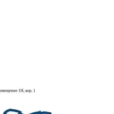
помещение 1Н, кор. 1