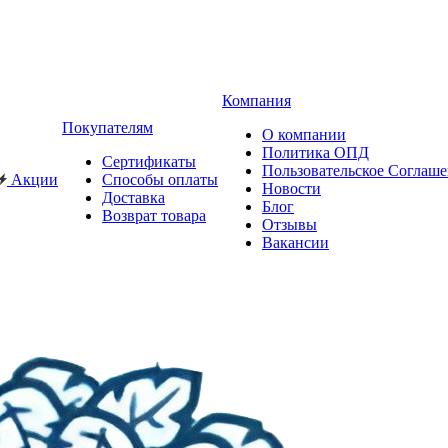
Компания
Покупателям
О компании
Политика ОПД
Сертификаты
Пользовательское Соглаш
Акции
Способы оплаты
Новости
Доставка
Блог
Возврат товара
Отзывы
Вакансии