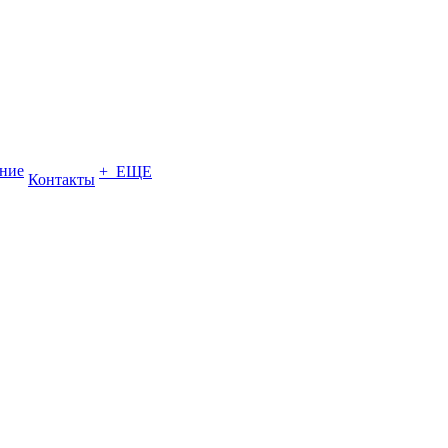
ение
+ ЕЩЕ
Контакты