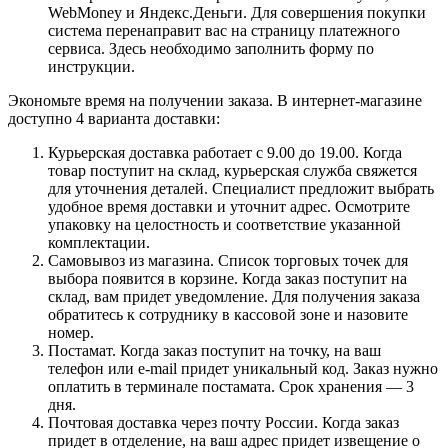
WebMoney и Яндекс.Деньги. Для совершения покупки
система перенаправит вас на страницу платежного
сервиса. Здесь необходимо заполнить форму по
инструкции.
Экономьте время на получении заказа. В интернет-магазине
доступно 4 варианта доставки:
Курьерская доставка работает с 9.00 до 19.00. Когда
товар поступит на склад, курьерская служба свяжется
для уточнения деталей. Специалист предложит выбрать
удобное время доставки и уточнит адрес. Осмотрите
упаковку на целостность и соответствие указанной
комплектации.
Самовывоз из магазина. Список торговых точек для
выбора появится в корзине. Когда заказ поступит на
склад, вам придет уведомление. Для получения заказа
обратитесь к сотруднику в кассовой зоне и назовите
номер.
Постамат. Когда заказ поступит на точку, на ваш
телефон или e-mail придет уникальный код. Заказ нужно
оплатить в терминале постамата. Срок хранения — 3
дня.
Почтовая доставка через почту России. Когда заказ
придет в отделение, на ваш адрес придет извещение о