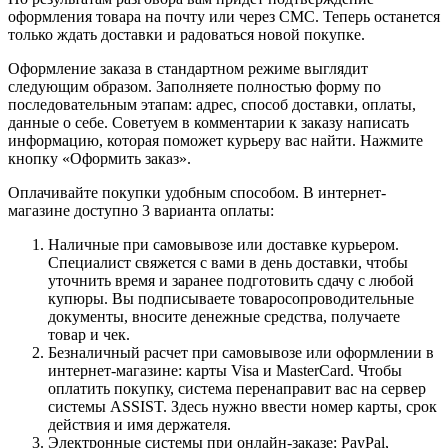
оформления товара на почту или через СМС. Теперь останется
только ждать доставки и радоваться новой покупке.
Оформление заказа в стандартном режиме выглядит
следующим образом. Заполняете полностью форму по
последовательным этапам: адрес, способ доставки, оплаты,
данные о себе. Советуем в комментарии к заказу написать
информацию, которая поможет курьеру вас найти. Нажмите
кнопку «Оформить заказ».
Оплачивайте покупки удобным способом. В интернет-
магазине доступно 3 варианта оплаты:
Наличные при самовывозе или доставке курьером.
Специалист свяжется с вами в день доставки, чтобы
уточнить время и заранее подготовить сдачу с любой
купюры. Вы подписываете товаросопроводительные
документы, вносите денежные средства, получаете
товар и чек.
Безналичный расчет при самовывозе или оформлении в
интернет-магазине: карты Visa и MasterCard. Чтобы
оплатить покупку, система перенаправит вас на сервер
системы ASSIST. Здесь нужно ввести номер карты, срок
действия и имя держателя.
Электронные системы при онлайн-заказе: PayPal,