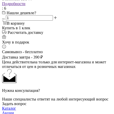
Подробности
: 6
Нашли дешевле?
В корзину
Купить в 1 клик
Рассчитать доставку
Хочу в подарок
Самовывоз - бесплатно
Доставка завтра - 390 ₽
Цена действительна только для интернет-магазина и может
отличаться от цен в розничных магазинах
Нужна консультация?
Наши специалисты ответят на любой интересующий вопрос
Задать вопрос
Каталог
Акции