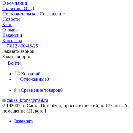
О компании
Политика ОПД
Пользовательское Соглашение
Новости
Блог
Отзывы
Вакансии
Контакты
+7 812 490-46-25
Заказать звонок
Задать вопрос
Войти
Корзина
0
Отложенные
0
Сравнение товаров
0
zakaz_krona@mail.ru
192007, г. Санкт-Петербург, пр-кт Лиговский, д. 177, лит. А,
помещение 1Н, кор. 1
Instagram