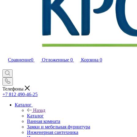
Сравнение
0
Отложенные
0
Корзина
0
Телефоны
+7 812 490-46-25
Каталог
Назад
Каталог
Ванная комната
Замки и мебельная фурнитура
Инженерная сантехника