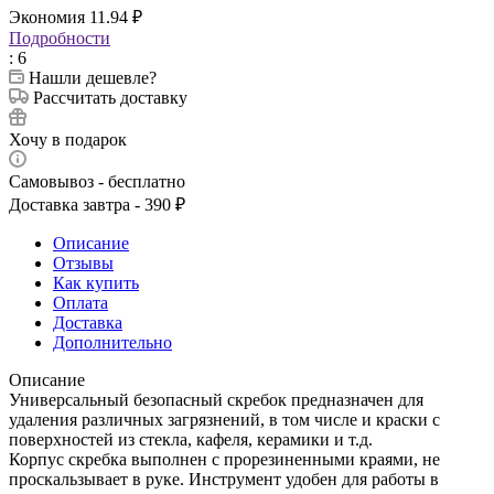
Экономия
11.94
₽
Подробности
: 6
Нашли дешевле?
Рассчитать доставку
Хочу в подарок
Самовывоз - бесплатно
Доставка завтра - 390 ₽
Описание
Отзывы
Как купить
Оплата
Доставка
Дополнительно
Описание
Универсальный безопасный скребок предназначен для
удаления различных загрязнений, в том числе и краски с
поверхностей из стекла, кафеля, керамики и т.д.
Корпус скребка выполнен с прорезиненными краями, не
проскальзывает в руке. Инструмент удобен для работы в