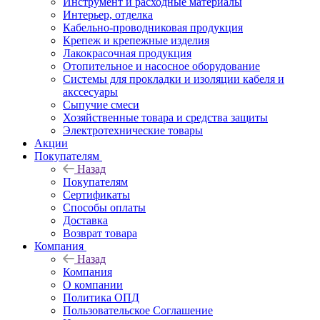
Инструмент и расходные материалы
Интерьер, отделка
Кабельно-проводниковая продукция
Крепеж и крепежные изделия
Лакокрасочная продукция
Отопительное и насосное оборудование
Системы для прокладки и изоляции кабеля и
акссесуары
Сыпучие смеси
Хозяйственные товара и средства защиты
Электротехнические товары
Акции
Покупателям
Назад
Покупателям
Сертификаты
Способы оплаты
Доставка
Возврат товара
Компания
Назад
Компания
О компании
Политика ОПД
Пользовательское Соглашение