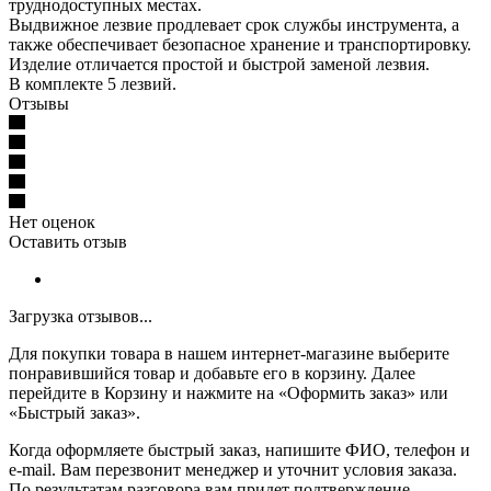
труднодоступных местах.
Выдвижное лезвие продлевает срок службы инструмента, а
также обеспечивает безопасное хранение и транспортировку.
Изделие отличается простой и быстрой заменой лезвия.
В комплекте 5 лезвий.
Отзывы
Нет оценок
Оставить отзыв
Загрузка отзывов...
Для покупки товара в нашем интернет-магазине выберите
понравившийся товар и добавьте его в корзину. Далее
перейдите в Корзину и нажмите на «Оформить заказ» или
«Быстрый заказ».
Когда оформляете быстрый заказ, напишите ФИО, телефон и
e-mail. Вам перезвонит менеджер и уточнит условия заказа.
По результатам разговора вам придет подтверждение