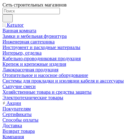
Сеть строительных магазинов
Каталог
Ванная комната
Замки и мебельная фурнитура
Инженерная сантехника
Инструмент и расходные материалы
Интерьер, отделка
Кабельно-проводниковая продукция
Крепеж и крепежные изделия
Лакокрасочная продукция
Отопительное и насосное оборудование
Системы для прокладки и изоляции кабеля и акссесуары
Сыпучие смеси
Хозяйственные товара и средства защиты
Электротехнические товары
Акции
Покупателям
Сертификаты
Способы оплаты
Доставка
Возврат товара
Компания