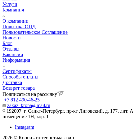
Услуги
Компания
О компании
Политика ОПД
Пользовательское Соглашение
Новости
Блог
Отзывы
Вакансии
Информация
Сертификаты
Способы оплаты
Доставка
Возврат товара
Подписаться на рассылку
+7 812 490-46-25
zakaz_krona@mail.ru
192007, г. Санкт-Петербург, пр-кт Лиговский, д. 177, лит. А,
помещение 1Н, кор. 1
Instagram
2026 © Крона - интернет-магазин