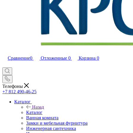
Сравнение
0
Отложенные
0
Корзина
0
Телефоны
+7 812 490-46-25
Каталог
Назад
Каталог
Ванная комната
Замки и мебельная фурнитура
Инженерная сантехника