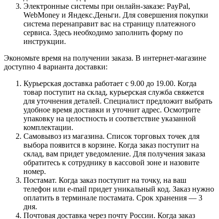
Электронные системы при онлайн-заказе: PayPal,
WebMoney и Яндекс.Деньги. Для совершения покупки
система перенаправит вас на страницу платежного
сервиса. Здесь необходимо заполнить форму по
инструкции.
Экономьте время на получении заказа. В интернет-магазине
доступно 4 варианта доставки:
Курьерская доставка работает с 9.00 до 19.00. Когда
товар поступит на склад, курьерская служба свяжется
для уточнения деталей. Специалист предложит выбрать
удобное время доставки и уточнит адрес. Осмотрите
упаковку на целостность и соответствие указанной
комплектации.
Самовывоз из магазина. Список торговых точек для
выбора появится в корзине. Когда заказ поступит на
склад, вам придет уведомление. Для получения заказа
обратитесь к сотруднику в кассовой зоне и назовите
номер.
Постамат. Когда заказ поступит на точку, на ваш
телефон или e-mail придет уникальный код. Заказ нужно
оплатить в терминале постамата. Срок хранения — 3
дня.
Почтовая доставка через почту России. Когда заказ