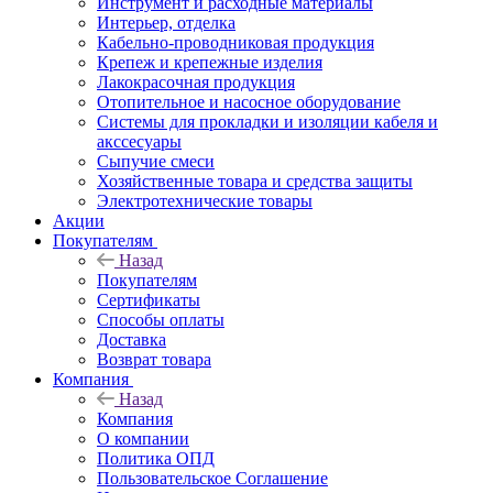
Инструмент и расходные материалы
Интерьер, отделка
Кабельно-проводниковая продукция
Крепеж и крепежные изделия
Лакокрасочная продукция
Отопительное и насосное оборудование
Системы для прокладки и изоляции кабеля и
акссесуары
Сыпучие смеси
Хозяйственные товара и средства защиты
Электротехнические товары
Акции
Покупателям
Назад
Покупателям
Сертификаты
Способы оплаты
Доставка
Возврат товара
Компания
Назад
Компания
О компании
Политика ОПД
Пользовательское Соглашение