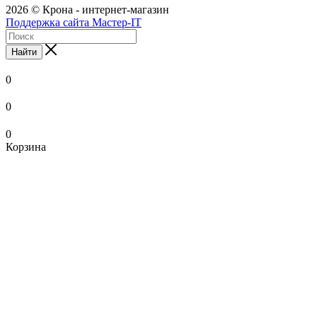
2026 © Крона - интернет-магазин
Поддержка сайта Мастер-IT
Найти
0
0
0
Корзина