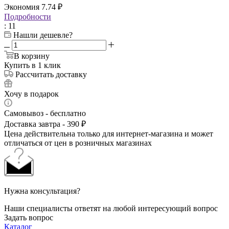
Экономия
7.74
₽
Подробности
: 11
Нашли дешевле?
В корзину
Купить в 1 клик
Рассчитать доставку
Хочу в подарок
Самовывоз - бесплатно
Доставка завтра - 390 ₽
Цена действительна только для интернет-магазина и может
отличаться от цен в розничных магазинах
Нужна консультация?
Наши специалисты ответят на любой интересующий вопрос
Задать вопрос
Каталог