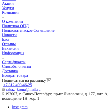
Акции
Услуги
Компания
О компании
Политика ОПД
Пользовательское Соглашение
Новости
Блог
Отзывы
Вакансии
Информация
Сертификаты
Способы оплаты
Доставка
Возврат товара
Подписаться на рассылку
+7 812 490-46-25
zakaz_krona@mail.ru
192007, г. Санкт-Петербург, пр-кт Лиговский, д. 177, лит. А,
помещение 1Н, кор. 1
Instagram