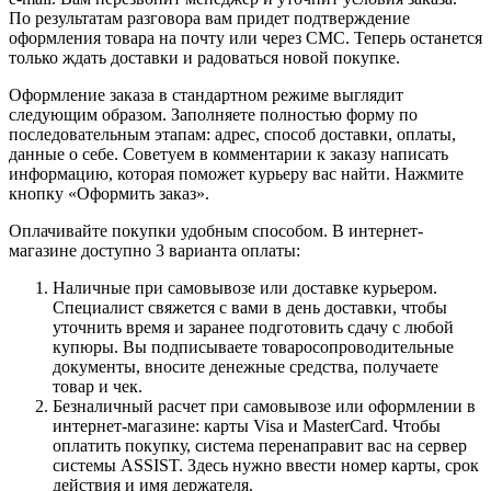
По результатам разговора вам придет подтверждение
оформления товара на почту или через СМС. Теперь останется
только ждать доставки и радоваться новой покупке.
Оформление заказа в стандартном режиме выглядит
следующим образом. Заполняете полностью форму по
последовательным этапам: адрес, способ доставки, оплаты,
данные о себе. Советуем в комментарии к заказу написать
информацию, которая поможет курьеру вас найти. Нажмите
кнопку «Оформить заказ».
Оплачивайте покупки удобным способом. В интернет-
магазине доступно 3 варианта оплаты:
Наличные при самовывозе или доставке курьером.
Специалист свяжется с вами в день доставки, чтобы
уточнить время и заранее подготовить сдачу с любой
купюры. Вы подписываете товаросопроводительные
документы, вносите денежные средства, получаете
товар и чек.
Безналичный расчет при самовывозе или оформлении в
интернет-магазине: карты Visa и MasterCard. Чтобы
оплатить покупку, система перенаправит вас на сервер
системы ASSIST. Здесь нужно ввести номер карты, срок
действия и имя держателя.