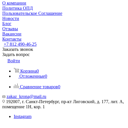
О компании
Политика ОПД
Пользовательское Соглашение
Новости
Блог
Отзывы
Вакансии
Контакты
+7 812 490-46-25
Заказать звонок
Задать вопрос
Войти
Корзина
0
Отложенные
0
Сравнение товаров
0
zakaz_krona@mail.ru
192007, г. Санкт-Петербург, пр-кт Лиговский, д. 177, лит. А,
помещение 1Н, кор. 1
Instagram