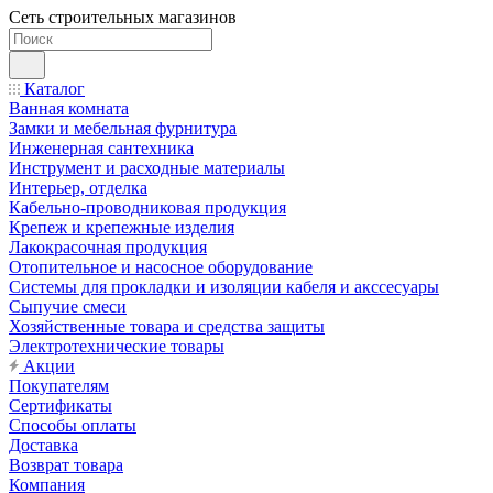
Сеть строительных магазинов
Каталог
Ванная комната
Замки и мебельная фурнитура
Инженерная сантехника
Инструмент и расходные материалы
Интерьер, отделка
Кабельно-проводниковая продукция
Крепеж и крепежные изделия
Лакокрасочная продукция
Отопительное и насосное оборудование
Системы для прокладки и изоляции кабеля и акссесуары
Сыпучие смеси
Хозяйственные товара и средства защиты
Электротехнические товары
Акции
Покупателям
Сертификаты
Способы оплаты
Доставка
Возврат товара
Компания