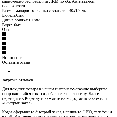
равномерно распределять ЛКМ по обрабатываемой
поверхности.
Размер малярного ролика составляет 30х150мм.
Бюгель:6мм
Длина ролика:150мм
Ворс:10мм
Отзывы
Нет оценок
Оставить отзыв
Загрузка отзывов...
Для покупки товара в нашем интернет-магазине выберите
понравившийся товар и добавьте его в корзину. Далее
перейдите в Корзину и нажмите на «Оформить заказ» или
«Быстрый заказ».
Когда оформляете быстрый заказ, напишите ФИО, телефон и
e-mail. Вам перезвонит менеджер и уточнит условия заказа.