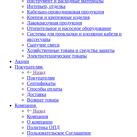
Инструмент и расходные материалы
Интерьер, отделка
Кабельно-проводниковая продукция
Крепеж и крепежные изделия
Лакокрасочная продукция
Отопительное и насосное оборудование
Системы для прокладки и изоляции кабеля и
акссесуары
Сыпучие смеси
Хозяйственные товара и средства защиты
Электротехнические товары
Акции
Покупателям
Назад
Покупателям
Сертификаты
Способы оплаты
Доставка
Возврат товара
Компания
Назад
Компания
О компании
Политика ОПД
Пользовательское Соглашение