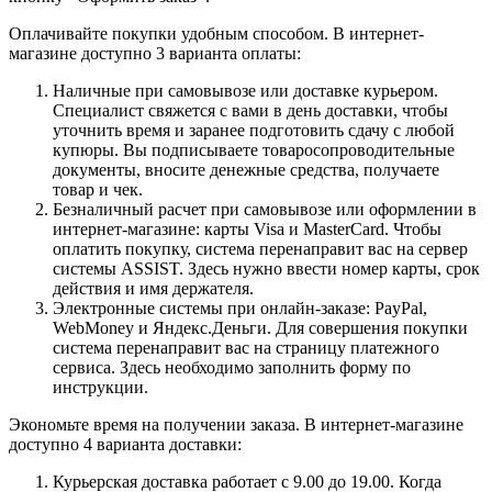
Оплачивайте покупки удобным способом. В интернет-
магазине доступно 3 варианта оплаты:
Наличные при самовывозе или доставке курьером.
Специалист свяжется с вами в день доставки, чтобы
уточнить время и заранее подготовить сдачу с любой
купюры. Вы подписываете товаросопроводительные
документы, вносите денежные средства, получаете
товар и чек.
Безналичный расчет при самовывозе или оформлении в
интернет-магазине: карты Visa и MasterCard. Чтобы
оплатить покупку, система перенаправит вас на сервер
системы ASSIST. Здесь нужно ввести номер карты, срок
действия и имя держателя.
Электронные системы при онлайн-заказе: PayPal,
WebMoney и Яндекс.Деньги. Для совершения покупки
система перенаправит вас на страницу платежного
сервиса. Здесь необходимо заполнить форму по
инструкции.
Экономьте время на получении заказа. В интернет-магазине
доступно 4 варианта доставки:
Курьерская доставка работает с 9.00 до 19.00. Когда