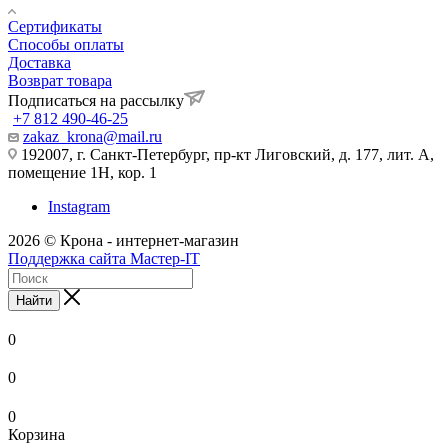
Сертификаты
Способы оплаты
Доставка
Возврат товара
Подписаться на рассылку
+7 812 490-46-25
zakaz_krona@mail.ru
192007, г. Санкт-Петербург, пр-кт Лиговский, д. 177, лит. А,
помещение 1Н, кор. 1
Instagram
2026 © Крона - интернет-магазин
Поддержка сайта Мастер-IT
Найти
0
0
0
Корзина