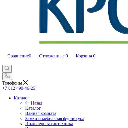
Сравнение
0
Отложенные
0
Корзина
0
Телефоны
+7 812 490-46-25
Каталог
Назад
Каталог
Ванная комната
Замки и мебельная фурнитура
Инженерная сантехника