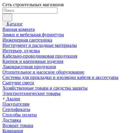
Сеть строительных магазинов
Каталог
Ванная комната
Замки и мебельная фурнитура
Инженерная сантехника
Инструмент и расходные материалы
Интерьер, отделка
Кабельно-проводниковая продукция
Крепеж и крепежные изделия
Лакокрасочная продукция
Отопительное и насосное оборудование
Системы для прокладки и изоляции кабеля и акссесуары
Сыпучие смеси
Хозяйственные товара и средства защиты
Электротехнические товары
Акции
Покупателям
Сертификаты
Способы оплаты
Доставка
Возврат товара
Компания