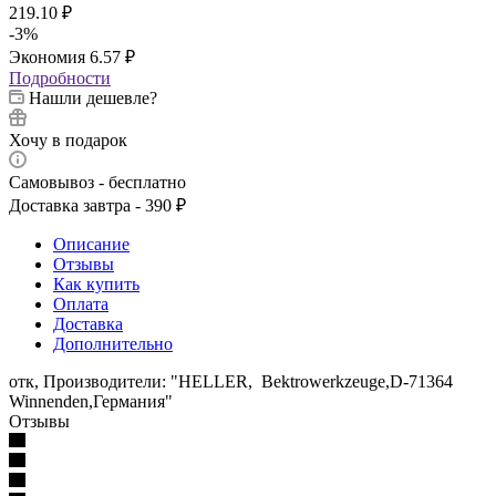
219.10
₽
-
3
%
Экономия
6.57
₽
Подробности
Нашли дешевле?
Хочу в подарок
Самовывоз - бесплатно
Доставка завтра - 390 ₽
Описание
Отзывы
Как купить
Оплата
Доставка
Дополнительно
отк, Производители: "HELLER, Bektrowerkzeuge,D-71364
Winnenden,Германия"
Отзывы