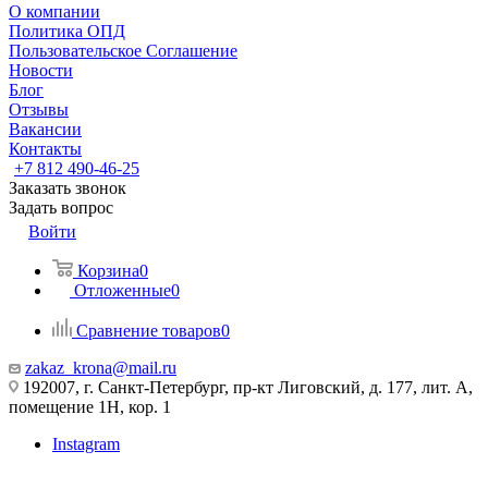
О компании
Политика ОПД
Пользовательское Соглашение
Новости
Блог
Отзывы
Вакансии
Контакты
+7 812 490-46-25
Заказать звонок
Задать вопрос
Войти
Корзина
0
Отложенные
0
Сравнение товаров
0
zakaz_krona@mail.ru
192007, г. Санкт-Петербург, пр-кт Лиговский, д. 177, лит. А,
помещение 1Н, кор. 1
Instagram