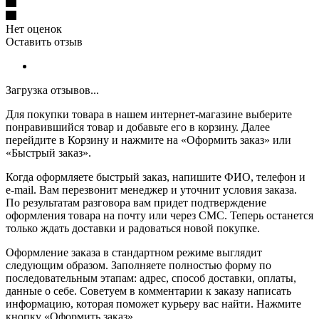
Нет оценок
Оставить отзыв
Загрузка отзывов...
Для покупки товара в нашем интернет-магазине выберите
понравившийся товар и добавьте его в корзину. Далее
перейдите в Корзину и нажмите на «Оформить заказ» или
«Быстрый заказ».
Когда оформляете быстрый заказ, напишите ФИО, телефон и
e-mail. Вам перезвонит менеджер и уточнит условия заказа.
По результатам разговора вам придет подтверждение
оформления товара на почту или через СМС. Теперь останется
только ждать доставки и радоваться новой покупке.
Оформление заказа в стандартном режиме выглядит
следующим образом. Заполняете полностью форму по
последовательным этапам: адрес, способ доставки, оплаты,
данные о себе. Советуем в комментарии к заказу написать
информацию, которая поможет курьеру вас найти. Нажмите
кнопку «Оформить заказ».