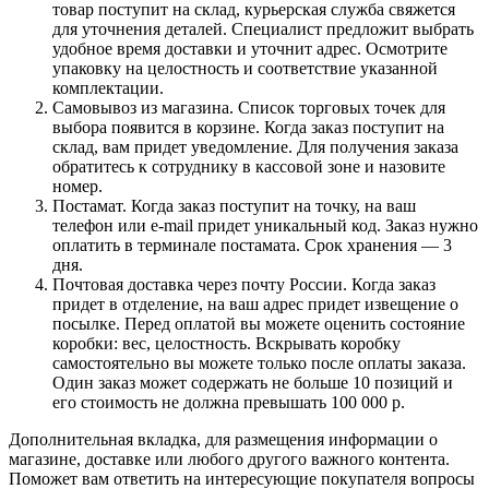
товар поступит на склад, курьерская служба свяжется
для уточнения деталей. Специалист предложит выбрать
удобное время доставки и уточнит адрес. Осмотрите
упаковку на целостность и соответствие указанной
комплектации.
Самовывоз из магазина. Список торговых точек для
выбора появится в корзине. Когда заказ поступит на
склад, вам придет уведомление. Для получения заказа
обратитесь к сотруднику в кассовой зоне и назовите
номер.
Постамат. Когда заказ поступит на точку, на ваш
телефон или e-mail придет уникальный код. Заказ нужно
оплатить в терминале постамата. Срок хранения — 3
дня.
Почтовая доставка через почту России. Когда заказ
придет в отделение, на ваш адрес придет извещение о
посылке. Перед оплатой вы можете оценить состояние
коробки: вес, целостность. Вскрывать коробку
самостоятельно вы можете только после оплаты заказа.
Один заказ может содержать не больше 10 позиций и
его стоимость не должна превышать 100 000 р.
Дополнительная вкладка, для размещения информации о
магазине, доставке или любого другого важного контента.
Поможет вам ответить на интересующие покупателя вопросы