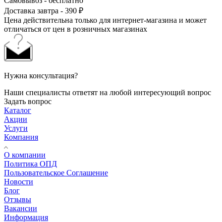
Самовывоз - бесплатно
Доставка завтра - 390 ₽
Цена действительна только для интернет-магазина и может
отличаться от цен в розничных магазинах
Нужна консультация?
Наши специалисты ответят на любой интересующий вопрос
Задать вопрос
Каталог
Акции
Услуги
Компания
О компании
Политика ОПД
Пользовательское Соглашение
Новости
Блог
Отзывы
Вакансии
Информация