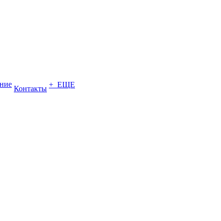
ение
+ ЕЩЕ
Контакты