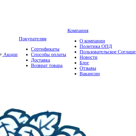
Компания
Покупателям
О компании
Политика ОПД
Сертификаты
Пользовательское Соглаш
Акции
Способы оплаты
Новости
Доставка
Блог
Возврат товара
Отзывы
Вакансии