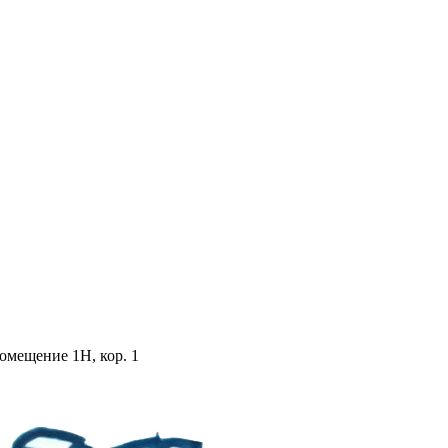
помещение 1Н, кор. 1