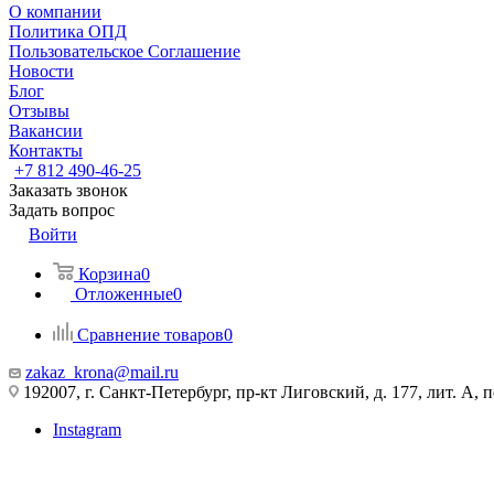
О компании
Политика ОПД
Пользовательское Соглашение
Новости
Блог
Отзывы
Вакансии
Контакты
+7 812 490-46-25
Заказать звонок
Задать вопрос
Войти
Корзина
0
Отложенные
0
Сравнение товаров
0
zakaz_krona@mail.ru
192007, г. Санкт-Петербург, пр-кт Лиговский, д. 177, лит. А, 
Instagram