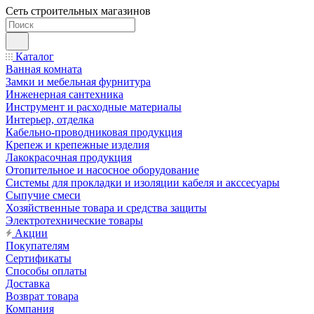
Сеть строительных магазинов
Каталог
Ванная комната
Замки и мебельная фурнитура
Инженерная сантехника
Инструмент и расходные материалы
Интерьер, отделка
Кабельно-проводниковая продукция
Крепеж и крепежные изделия
Лакокрасочная продукция
Отопительное и насосное оборудование
Системы для прокладки и изоляции кабеля и акссесуары
Сыпучие смеси
Хозяйственные товара и средства защиты
Электротехнические товары
Акции
Покупателям
Сертификаты
Способы оплаты
Доставка
Возврат товара
Компания