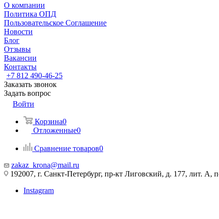
О компании
Политика ОПД
Пользовательское Соглашение
Новости
Блог
Отзывы
Вакансии
Контакты
+7 812 490-46-25
Заказать звонок
Задать вопрос
Войти
Корзина
0
Отложенные
0
Сравнение товаров
0
zakaz_krona@mail.ru
192007, г. Санкт-Петербург, пр-кт Лиговский, д. 177, лит. А, 
Instagram