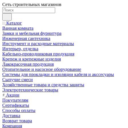
Сеть строительных магазинов
Каталог
Ванная комната
Замки и мебельная фурнитура
Инженерная сантехника
Инструмент и расходные материалы
Интерьер, отделка
Кабельно-проводниковая продукция
Крепеж и крепежные изделия
Лакокрасочная продукция
Отопительное и насосное оборудование
Системы для прокладки и изоляции кабеля и акссесуары
Сыпучие смеси
Хозяйственные товара и средства защиты
Электротехнические товары
Акции
Покупателям
Сертификаты
Способы оплаты
Доставка
Возврат товара
Компания