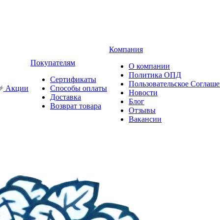
Компания
Покупателям
О компании
Политика ОПД
Сертификаты
Пользовательское Соглаш
Акции
Способы оплаты
Новости
Доставка
Блог
Возврат товара
Отзывы
Вакансии