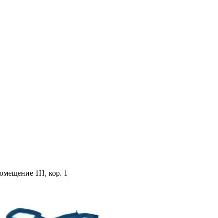
помещение 1Н, кор. 1