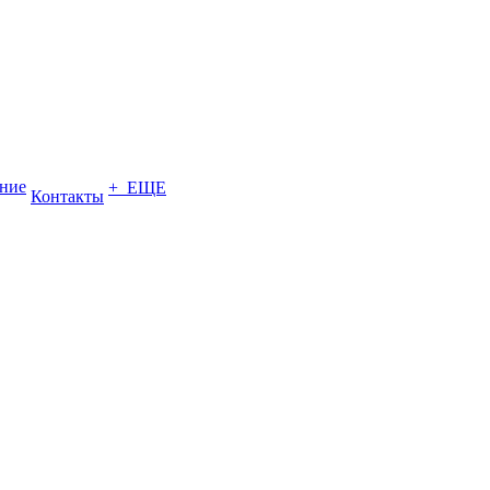
ение
+ ЕЩЕ
Контакты