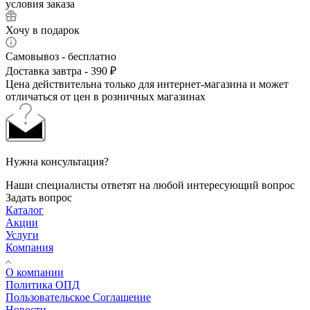
условия заказа
Хочу в подарок
Самовывоз - бесплатно
Доставка завтра - 390 ₽
Цена действительна только для интернет-магазина и может
отличаться от цен в розничных магазинах
Нужна консультация?
Наши специалисты ответят на любой интересующий вопрос
Задать вопрос
Каталог
Акции
Услуги
Компания
О компании
Политика ОПД
Пользовательское Соглашение
Новости