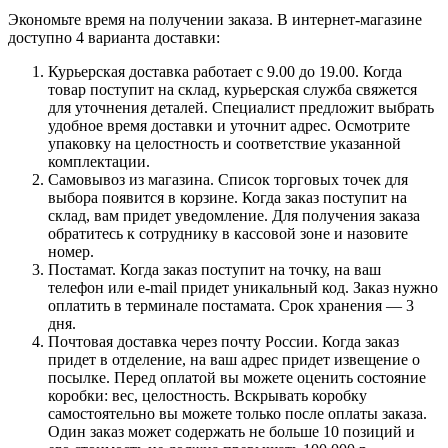
Экономьте время на получении заказа. В интернет-магазине
доступно 4 варианта доставки:
Курьерская доставка работает с 9.00 до 19.00. Когда
товар поступит на склад, курьерская служба свяжется
для уточнения деталей. Специалист предложит выбрать
удобное время доставки и уточнит адрес. Осмотрите
упаковку на целостность и соответствие указанной
комплектации.
Самовывоз из магазина. Список торговых точек для
выбора появится в корзине. Когда заказ поступит на
склад, вам придет уведомление. Для получения заказа
обратитесь к сотруднику в кассовой зоне и назовите
номер.
Постамат. Когда заказ поступит на точку, на ваш
телефон или e-mail придет уникальный код. Заказ нужно
оплатить в терминале постамата. Срок хранения — 3
дня.
Почтовая доставка через почту России. Когда заказ
придет в отделение, на ваш адрес придет извещение о
посылке. Перед оплатой вы можете оценить состояние
коробки: вес, целостность. Вскрывать коробку
самостоятельно вы можете только после оплаты заказа.
Один заказ может содержать не больше 10 позиций и