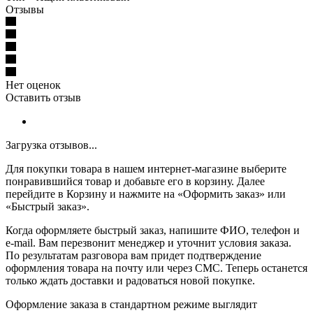
Отзывы
Нет оценок
Оставить отзыв
Загрузка отзывов...
Для покупки товара в нашем интернет-магазине выберите
понравившийся товар и добавьте его в корзину. Далее
перейдите в Корзину и нажмите на «Оформить заказ» или
«Быстрый заказ».
Когда оформляете быстрый заказ, напишите ФИО, телефон и
e-mail. Вам перезвонит менеджер и уточнит условия заказа.
По результатам разговора вам придет подтверждение
оформления товара на почту или через СМС. Теперь останется
только ждать доставки и радоваться новой покупке.
Оформление заказа в стандартном режиме выглядит