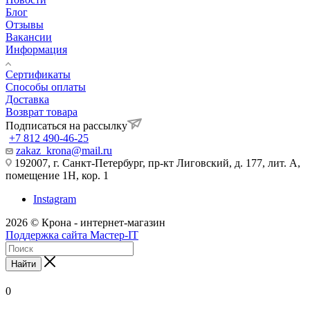
Блог
Отзывы
Вакансии
Информация
Сертификаты
Способы оплаты
Доставка
Возврат товара
Подписаться на рассылку
+7 812 490-46-25
zakaz_krona@mail.ru
192007, г. Санкт-Петербург, пр-кт Лиговский, д. 177, лит. А,
помещение 1Н, кор. 1
Instagram
2026 © Крона - интернет-магазин
Поддержка сайта Мастер-IT
Найти
0