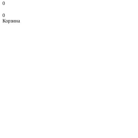
0
0
Корзина