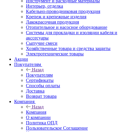
Инструмент и расходные материалы
Интерьер, отделка
Кабельно-проводниковая продукция
Крепеж и крепежные изделия
Лакокрасочная продукция
Отопительное и насосное оборудование
Системы для прокладки и изоляции кабеля и
акссесуары
Сыпучие смеси
Хозяйственные товара и средства защиты
Электротехнические товары
Акции
Покупателям
Назад
Покупателям
Сертификаты
Способы оплаты
Доставка
Возврат товара
Компания
Назад
Компания
О компании
Политика ОПД
Пользовательское Соглашение