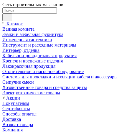
Сеть строительных магазинов
Каталог
Ванная комната
Замки и мебельная фурнитура
Инженерная сантехника
Инструмент и расходные материалы
Интерьер, отделка
Кабельно-проводниковая продукция
Крепеж и крепежные изделия
Лакокрасочная продукция
Отопительное и насосное оборудование
Системы для прокладки и изоляции кабеля и акссесуары
Сыпучие смеси
Хозяйственные товара и средства защиты
Электротехнические товары
Акции
Покупателям
Сертификаты
Способы оплаты
Доставка
Возврат товара
Компания