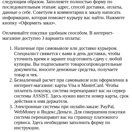
следующим образом. Заполняете полностью форму по
последовательным этапам: адрес, способ доставки, оплаты,
данные о себе. Советуем в комментарии к заказу написать
информацию, которая поможет курьеру вас найти. Нажмите
кнопку «Оформить заказ».
Оплачивайте покупки удобным способом. В интернет-
магазине доступно 3 варианта оплаты:
Наличные при самовывозе или доставке курьером.
Специалист свяжется с вами в день доставки, чтобы
уточнить время и заранее подготовить сдачу с любой
купюры. Вы подписываете товаросопроводительные
документы, вносите денежные средства, получаете
товар и чек.
Безналичный расчет при самовывозе или оформлении в
интернет-магазине: карты Visa и MasterCard. Чтобы
оплатить покупку, система перенаправит вас на сервер
системы ASSIST. Здесь нужно ввести номер карты, срок
действия и имя держателя.
Электронные системы при онлайн-заказе: PayPal,
WebMoney и Яндекс.Деньги. Для совершения покупки
система перенаправит вас на страницу платежного
сервиса. Здесь необходимо заполнить форму по
инструкции.