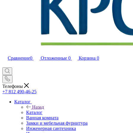
Сравнение
0
Отложенные
0
Корзина
0
Телефоны
+7 812 490-46-25
Каталог
Назад
Каталог
Ванная комната
Замки и мебельная фурнитура
Инженерная сантехника