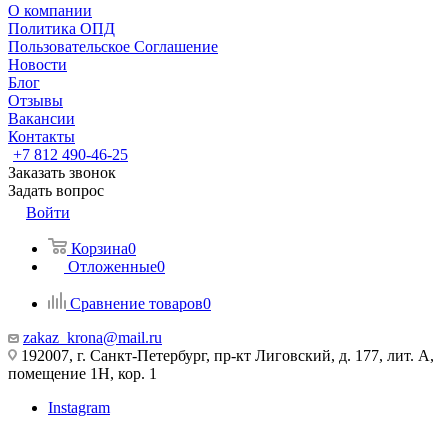
О компании
Политика ОПД
Пользовательское Соглашение
Новости
Блог
Отзывы
Вакансии
Контакты
+7 812 490-46-25
Заказать звонок
Задать вопрос
Войти
Корзина
0
Отложенные
0
Сравнение товаров
0
zakaz_krona@mail.ru
192007, г. Санкт-Петербург, пр-кт Лиговский, д. 177, лит. А,
помещение 1Н, кор. 1
Instagram