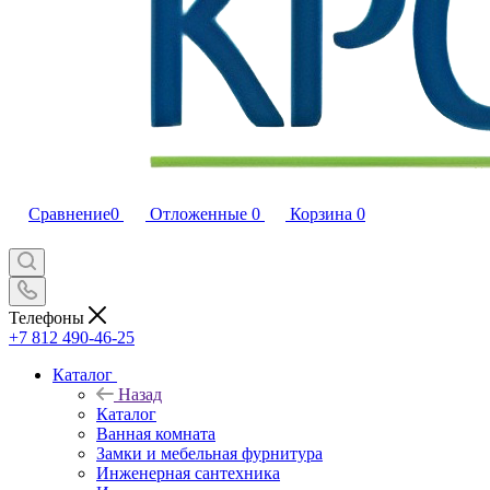
Сравнение
0
Отложенные
0
Корзина
0
Телефоны
+7 812 490-46-25
Каталог
Назад
Каталог
Ванная комната
Замки и мебельная фурнитура
Инженерная сантехника