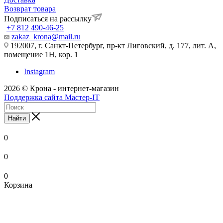
Возврат товара
Подписаться на рассылку
+7 812 490-46-25
zakaz_krona@mail.ru
192007, г. Санкт-Петербург, пр-кт Лиговский, д. 177, лит. А,
помещение 1Н, кор. 1
Instagram
2026 © Крона - интернет-магазин
Поддержка сайта Мастер-IT
Найти
0
0
0
Корзина