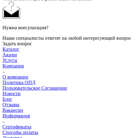
Нужна консультация?
Наши специалисты ответят на любой интересующий вопрос
Задать вопрос
Каталог
Акции
Услуги
Компания
О компании
Политика ОПД
Пользовательское Соглашение
Новости
Блог
Отзывы
Вакансии
Информация
Сертификаты
Способы оплаты
Доставка