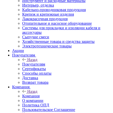
Инструмент и расходные материалы
Интерьер, отделка
Кабельно-проводниковая продукция
Крепеж и крепежные изделия
Лакокрасочная продукция
Отопительное и насосное оборудование
Системы для прокладки и изоляции кабеля и
акссесуары
Сыпучие смеси
Хозяйственные товара и средства защиты
Электротехнические товары
Акции
Покупателям
Назад
Покупателям
Сертификаты
Способы оплаты
Доставка
Возврат товара
Компания
Назад
Компания
О компании
Политика ОПД
Пользовательское Соглашение