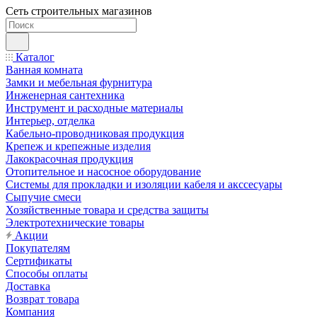
Сеть строительных магазинов
Каталог
Ванная комната
Замки и мебельная фурнитура
Инженерная сантехника
Инструмент и расходные материалы
Интерьер, отделка
Кабельно-проводниковая продукция
Крепеж и крепежные изделия
Лакокрасочная продукция
Отопительное и насосное оборудование
Системы для прокладки и изоляции кабеля и акссесуары
Сыпучие смеси
Хозяйственные товара и средства защиты
Электротехнические товары
Акции
Покупателям
Сертификаты
Способы оплаты
Доставка
Возврат товара
Компания