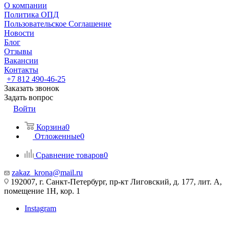
О компании
Политика ОПД
Пользовательское Соглашение
Новости
Блог
Отзывы
Вакансии
Контакты
+7 812 490-46-25
Заказать звонок
Задать вопрос
Войти
Корзина
0
Отложенные
0
Сравнение товаров
0
zakaz_krona@mail.ru
192007, г. Санкт-Петербург, пр-кт Лиговский, д. 177, лит. А,
помещение 1Н, кор. 1
Instagram