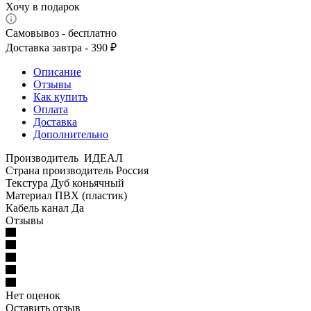
Хочу в подарок
Самовывоз - бесплатно
Доставка завтра - 390 ₽
Описание
Отзывы
Как купить
Оплата
Доставка
Дополнительно
Производитель ИДЕАЛ
Страна производитель Россия
Текстура Дуб коньячный
Материал ПВХ (пластик)
Кабель канал Да
Отзывы
Нет оценок
Оставить отзыв