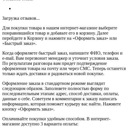
Загрузка отзывов...
Для покупки товара в нашем интернет-магазине выберите
понравившийся товар и добавьте его в корзину. Далее
перейдите в Корзину и нажмите на «Оформить заказ» или
«Быстрый заказ».
Когда оформляете быстрый заказ, напишите ФИО, телефон и
e-mail. Вам перезвонит менеджер и уточнит условия заказа.
По результатам разговора вам придет подтверждение
оформления товара на почту или через СМС. Теперь останется
только ждать доставки и радоваться новой покупке.
Оформление заказа в стандартном режиме выглядит
следующим образом. Заполняете полностью форму по
последовательным этапам: адрес, способ доставки, оплаты,
данные о себе. Советуем в комментарии к заказу написать
информацию, которая поможет курьеру вас найти. Нажмите
кнопку «Оформить заказ».
Оплачивайте покупки удобным способом. В интернет-
магазине доступно 3 варианта оплаты: