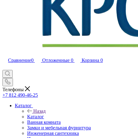
Сравнение
0
Отложенные
0
Корзина
0
Телефоны
+7 812 490-46-25
Каталог
Назад
Каталог
Ванная комната
Замки и мебельная фурнитура
Инженерная сантехника