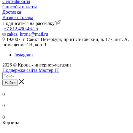
Сертификаты
Способы оплаты
Доставка
Возврат товара
Подписаться на рассылку
+7 812 490-46-25
zakaz_krona@mail.ru
192007, г. Санкт-Петербург, пр-кт Лиговский, д. 177, лит. А,
помещение 1Н, кор. 1
Instagram
2026 © Крона - интернет-магазин
Поддержка сайта Мастер-IT
Найти
0
0
0
Корзина