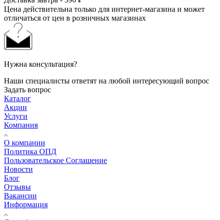
Цена действительна только для интернет-магазина и может
отличаться от цен в розничных магазинах
Нужна консультация?
Наши специалисты ответят на любой интересующий вопрос
Задать вопрос
Каталог
Акции
Услуги
Компания
О компании
Политика ОПД
Пользовательское Соглашение
Новости
Блог
Отзывы
Вакансии
Информация