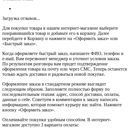
Загрузка отзывов...
Для покупки товара в нашем интернет-магазине выберите
понравившийся товар и добавьте его в корзину. Далее
перейдите в Корзину и нажмите на «Оформить заказ» или
«Быстрый заказ».
Когда оформляете быстрый заказ, напишите ФИО, телефон и
e-mail. Вам перезвонит менеджер и уточнит условия заказа.
По результатам разговора вам придет подтверждение
оформления товара на почту или через СМС. Теперь останется
только ждать доставки и радоваться новой покупке.
Оформление заказа в стандартном режиме выглядит
следующим образом. Заполняете полностью форму по
последовательным этапам: адрес, способ доставки, оплаты,
данные о себе. Советуем в комментарии к заказу написать
информацию, которая поможет курьеру вас найти. Нажмите
кнопку «Оформить заказ».
Оплачивайте покупки удобным способом. В интернет-
магазине доступно 3 варианта оплаты: