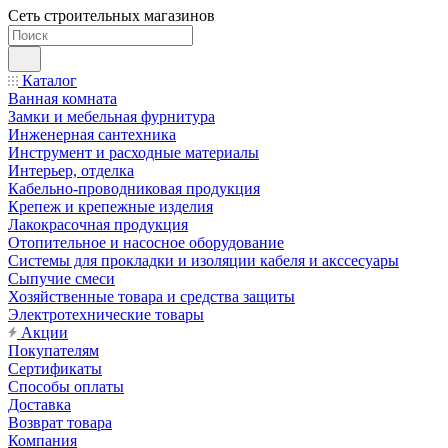
Сеть строительных магазинов
Каталог
Ванная комната
Замки и мебельная фурнитура
Инженерная сантехника
Инструмент и расходные материалы
Интерьер, отделка
Кабельно-проводниковая продукция
Крепеж и крепежные изделия
Лакокрасочная продукция
Отопительное и насосное оборудование
Системы для прокладки и изоляции кабеля и акссесуары
Сыпучие смеси
Хозяйственные товара и средства защиты
Электротехнические товары
Акции
Покупателям
Сертификаты
Способы оплаты
Доставка
Возврат товара
Компания