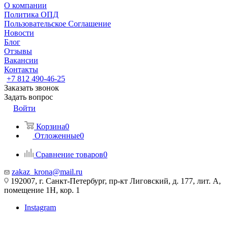
О компании
Политика ОПД
Пользовательское Соглашение
Новости
Блог
Отзывы
Вакансии
Контакты
+7 812 490-46-25
Заказать звонок
Задать вопрос
Войти
Корзина
0
Отложенные
0
Сравнение товаров
0
zakaz_krona@mail.ru
192007, г. Санкт-Петербург, пр-кт Лиговский, д. 177, лит. А,
помещение 1Н, кор. 1
Instagram