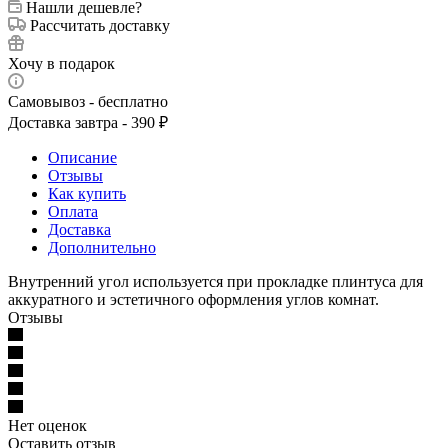
Нашли дешевле?
Рассчитать доставку
Хочу в подарок
Самовывоз - бесплатно
Доставка завтра - 390 ₽
Описание
Отзывы
Как купить
Оплата
Доставка
Дополнительно
Внутренний угол используется при прокладке плинтуса для
аккуратного и эстетичного оформления углов комнат.
Отзывы
Нет оценок
Оставить отзыв