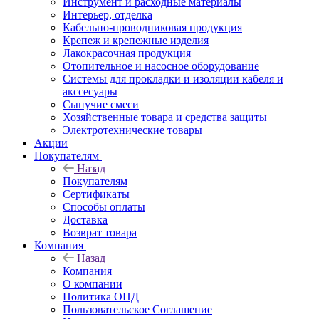
Инструмент и расходные материалы
Интерьер, отделка
Кабельно-проводниковая продукция
Крепеж и крепежные изделия
Лакокрасочная продукция
Отопительное и насосное оборудование
Системы для прокладки и изоляции кабеля и
акссесуары
Сыпучие смеси
Хозяйственные товара и средства защиты
Электротехнические товары
Акции
Покупателям
Назад
Покупателям
Сертификаты
Способы оплаты
Доставка
Возврат товара
Компания
Назад
Компания
О компании
Политика ОПД
Пользовательское Соглашение