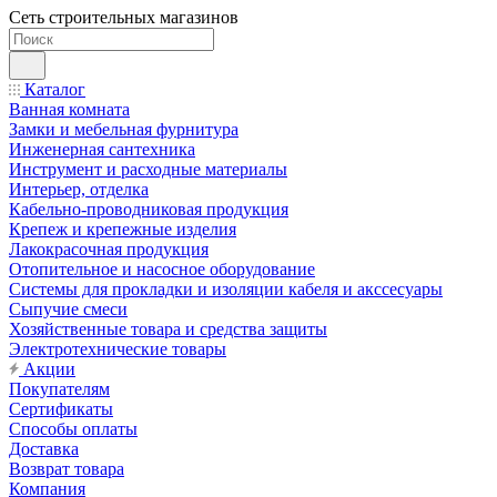
Сеть строительных магазинов
Каталог
Ванная комната
Замки и мебельная фурнитура
Инженерная сантехника
Инструмент и расходные материалы
Интерьер, отделка
Кабельно-проводниковая продукция
Крепеж и крепежные изделия
Лакокрасочная продукция
Отопительное и насосное оборудование
Системы для прокладки и изоляции кабеля и акссесуары
Сыпучие смеси
Хозяйственные товара и средства защиты
Электротехнические товары
Акции
Покупателям
Сертификаты
Способы оплаты
Доставка
Возврат товара
Компания