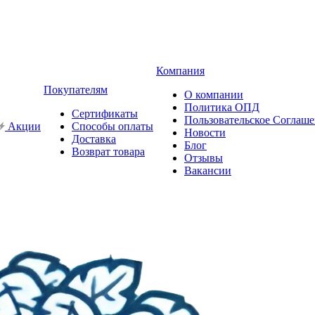
Компания
Покупателям
О компании
Политика ОПД
Сертификаты
Пользовательское Соглаш
Акции
Способы оплаты
Новости
Доставка
Блог
Возврат товара
Отзывы
Вакансии