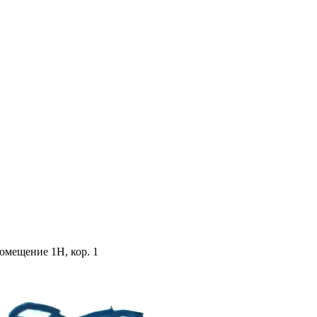
помещение 1Н, кор. 1