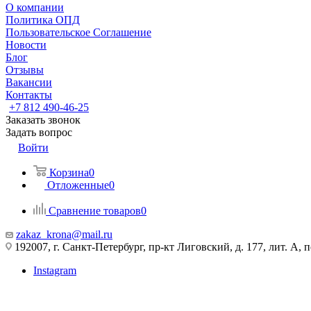
О компании
Политика ОПД
Пользовательское Соглашение
Новости
Блог
Отзывы
Вакансии
Контакты
+7 812 490-46-25
Заказать звонок
Задать вопрос
Войти
Корзина
0
Отложенные
0
Сравнение товаров
0
zakaz_krona@mail.ru
192007, г. Санкт-Петербург, пр-кт Лиговский, д. 177, лит. А, 
Instagram