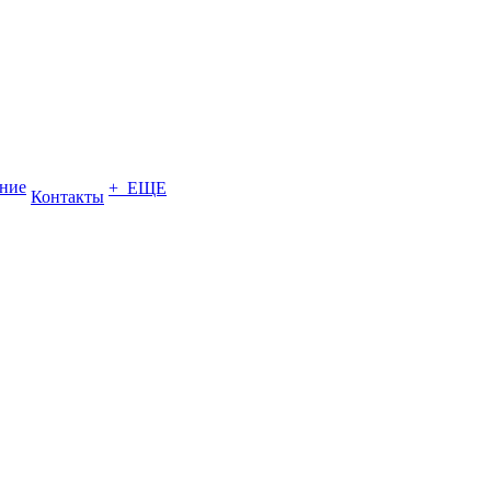
ение
+ ЕЩЕ
Контакты