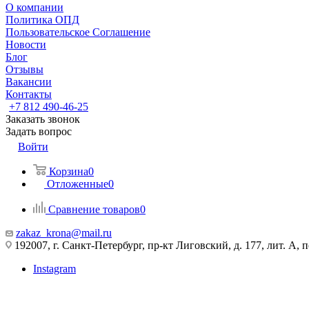
О компании
Политика ОПД
Пользовательское Соглашение
Новости
Блог
Отзывы
Вакансии
Контакты
+7 812 490-46-25
Заказать звонок
Задать вопрос
Войти
Корзина
0
Отложенные
0
Сравнение товаров
0
zakaz_krona@mail.ru
192007, г. Санкт-Петербург, пр-кт Лиговский, д. 177, лит. А, 
Instagram