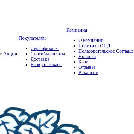
Компания
Покупателям
О компании
Политика ОПД
Сертификаты
Пользовательское Соглаш
Акции
Способы оплаты
Новости
Доставка
Блог
Возврат товара
Отзывы
Вакансии