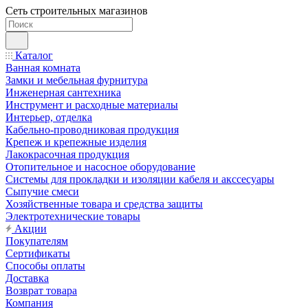
Сеть строительных магазинов
Каталог
Ванная комната
Замки и мебельная фурнитура
Инженерная сантехника
Инструмент и расходные материалы
Интерьер, отделка
Кабельно-проводниковая продукция
Крепеж и крепежные изделия
Лакокрасочная продукция
Отопительное и насосное оборудование
Системы для прокладки и изоляции кабеля и акссесуары
Сыпучие смеси
Хозяйственные товара и средства защиты
Электротехнические товары
Акции
Покупателям
Сертификаты
Способы оплаты
Доставка
Возврат товара
Компания