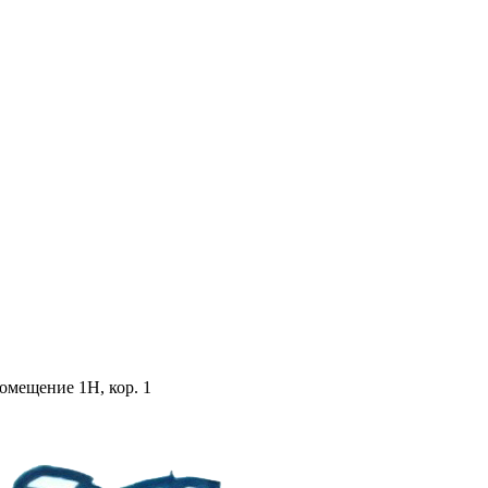
помещение 1Н, кор. 1