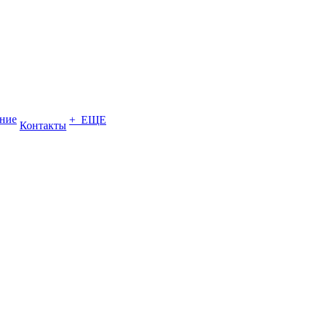
ение
+ ЕЩЕ
Контакты