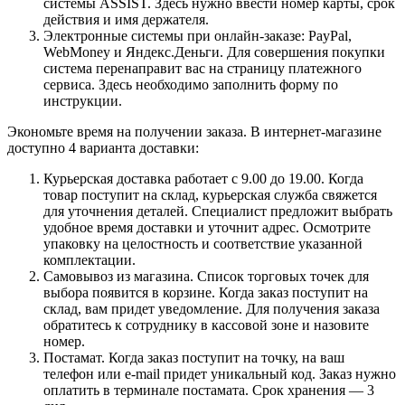
системы ASSIST. Здесь нужно ввести номер карты, срок
действия и имя держателя.
Электронные системы при онлайн-заказе: PayPal,
WebMoney и Яндекс.Деньги. Для совершения покупки
система перенаправит вас на страницу платежного
сервиса. Здесь необходимо заполнить форму по
инструкции.
Экономьте время на получении заказа. В интернет-магазине
доступно 4 варианта доставки:
Курьерская доставка работает с 9.00 до 19.00. Когда
товар поступит на склад, курьерская служба свяжется
для уточнения деталей. Специалист предложит выбрать
удобное время доставки и уточнит адрес. Осмотрите
упаковку на целостность и соответствие указанной
комплектации.
Самовывоз из магазина. Список торговых точек для
выбора появится в корзине. Когда заказ поступит на
склад, вам придет уведомление. Для получения заказа
обратитесь к сотруднику в кассовой зоне и назовите
номер.
Постамат. Когда заказ поступит на точку, на ваш
телефон или e-mail придет уникальный код. Заказ нужно
оплатить в терминале постамата. Срок хранения — 3