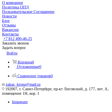
О компании
Политика ОПД
Пользовательское Соглашение
Новости
Блог
Отзывы
Вакансии
Контакты
+7 812 490-46-25
Заказать звонок
Задать вопрос
Войти
Корзина
0
Отложенные
0
Сравнение товаров
0
zakaz_krona@mail.ru
192007, г. Санкт-Петербург, пр-кт Лиговский, д. 177, лит. А,
помещение 1Н, кор. 1
Instagram