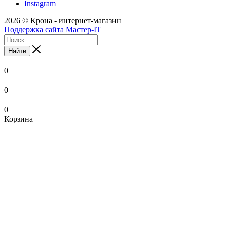
Instagram
2026 © Крона - интернет-магазин
Поддержка сайта Мастер-IT
Найти
0
0
0
Корзина