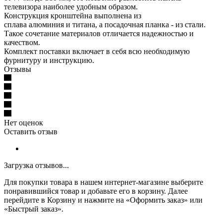
телевизора наиболее удобным образом.
Конструкция кронштейна выполнена из
сплава алюминия и титана, а посадочная планка - из стали.
Такое сочетание материалов отличается надежностью и
качеством.
Комплект поставки включает в себя всю необходимую
фурнитуру и инструкцию.
Отзывы
Нет оценок
Оставить отзыв
Загрузка отзывов...
Для покупки товара в нашем интернет-магазине выберите
понравившийся товар и добавьте его в корзину. Далее
перейдите в Корзину и нажмите на «Оформить заказ» или
«Быстрый заказ».