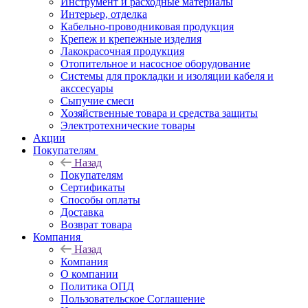
Инструмент и расходные материалы
Интерьер, отделка
Кабельно-проводниковая продукция
Крепеж и крепежные изделия
Лакокрасочная продукция
Отопительное и насосное оборудование
Системы для прокладки и изоляции кабеля и
акссесуары
Сыпучие смеси
Хозяйственные товара и средства защиты
Электротехнические товары
Акции
Покупателям
Назад
Покупателям
Сертификаты
Способы оплаты
Доставка
Возврат товара
Компания
Назад
Компания
О компании
Политика ОПД
Пользовательское Соглашение