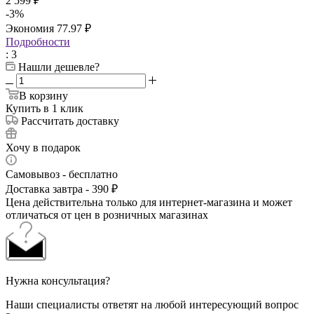
2 599
₽
-
3
%
Экономия
77.97
₽
Подробности
: 3
Нашли дешевле?
В корзину
Купить в 1 клик
Рассчитать доставку
Хочу в подарок
Самовывоз - бесплатно
Доставка завтра - 390 ₽
Цена действительна только для интернет-магазина и может
отличаться от цен в розничных магазинах
Нужна консультация?
Наши специалисты ответят на любой интересующий вопрос