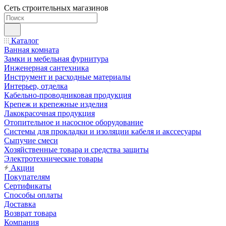
Сеть строительных магазинов
Каталог
Ванная комната
Замки и мебельная фурнитура
Инженерная сантехника
Инструмент и расходные материалы
Интерьер, отделка
Кабельно-проводниковая продукция
Крепеж и крепежные изделия
Лакокрасочная продукция
Отопительное и насосное оборудование
Системы для прокладки и изоляции кабеля и акссесуары
Сыпучие смеси
Хозяйственные товара и средства защиты
Электротехнические товары
Акции
Покупателям
Сертификаты
Способы оплаты
Доставка
Возврат товара
Компания