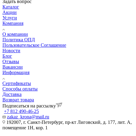
Задать вопрос
Каталог
Акции
Услуги
Компания
О компании
Политика ОПД
Пользовательское Соглашение
Новости
Блог
Отзывы
Вакансии
Информация
Сертификаты
Способы оплаты
Доставка
Возврат товара
Подписаться на рассылку
+7 812 490-46-25
zakaz_krona@mail.ru
192007, г. Санкт-Петербург, пр-кт Лиговский, д. 177, лит. А,
помещение 1Н, кор. 1