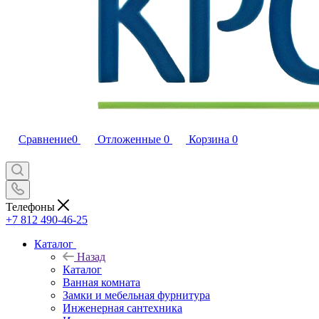
Сравнение
0
Отложенные
0
Корзина
0
Телефоны
+7 812 490-46-25
Каталог
Назад
Каталог
Ванная комната
Замки и мебельная фурнитура
Инженерная сантехника