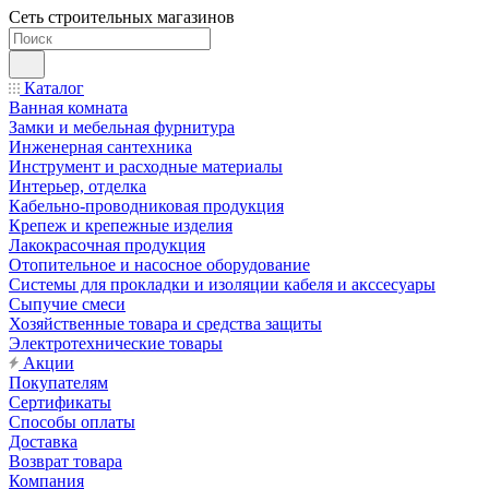
Сеть строительных магазинов
Каталог
Ванная комната
Замки и мебельная фурнитура
Инженерная сантехника
Инструмент и расходные материалы
Интерьер, отделка
Кабельно-проводниковая продукция
Крепеж и крепежные изделия
Лакокрасочная продукция
Отопительное и насосное оборудование
Системы для прокладки и изоляции кабеля и акссесуары
Сыпучие смеси
Хозяйственные товара и средства защиты
Электротехнические товары
Акции
Покупателям
Сертификаты
Способы оплаты
Доставка
Возврат товара
Компания