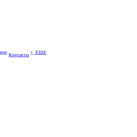
ение
+ ЕЩЕ
Контакты