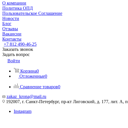
О компании
Политика ОПД
Пользовательское Соглашение
Новости
Блог
Отзывы
Вакансии
Контакты
+7 812 490-46-25
Заказать звонок
Задать вопрос
Войти
Корзина
0
Отложенные
0
Сравнение товаров
0
zakaz_krona@mail.ru
192007, г. Санкт-Петербург, пр-кт Лиговский, д. 177, лит. А, 
Instagram