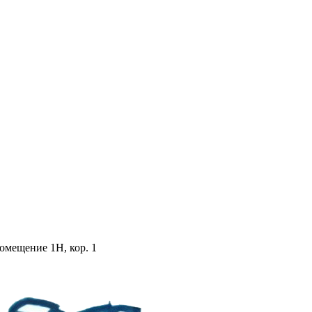
помещение 1Н, кор. 1