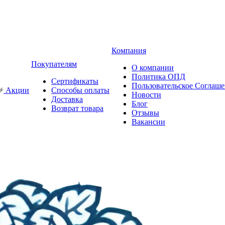
Компания
Покупателям
О компании
Политика ОПД
Сертификаты
Пользовательское Соглаш
Акции
Способы оплаты
Новости
Доставка
Блог
Возврат товара
Отзывы
Вакансии