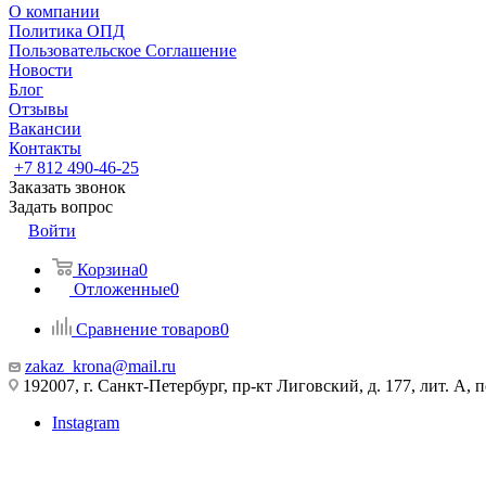
О компании
Политика ОПД
Пользовательское Соглашение
Новости
Блог
Отзывы
Вакансии
Контакты
+7 812 490-46-25
Заказать звонок
Задать вопрос
Войти
Корзина
0
Отложенные
0
Сравнение товаров
0
zakaz_krona@mail.ru
192007, г. Санкт-Петербург, пр-кт Лиговский, д. 177, лит. А, 
Instagram