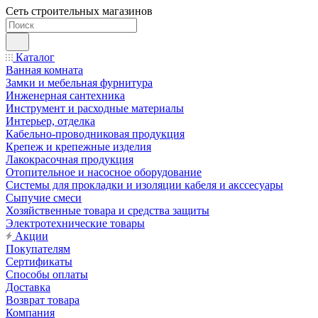
Сеть строительных магазинов
Каталог
Ванная комната
Замки и мебельная фурнитура
Инженерная сантехника
Инструмент и расходные материалы
Интерьер, отделка
Кабельно-проводниковая продукция
Крепеж и крепежные изделия
Лакокрасочная продукция
Отопительное и насосное оборудование
Системы для прокладки и изоляции кабеля и акссесуары
Сыпучие смеси
Хозяйственные товара и средства защиты
Электротехнические товары
Акции
Покупателям
Сертификаты
Способы оплаты
Доставка
Возврат товара
Компания