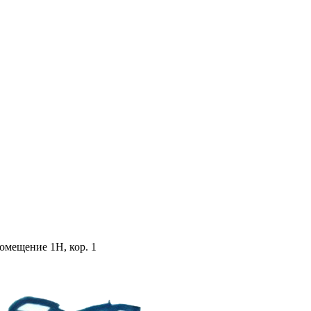
помещение 1Н, кор. 1