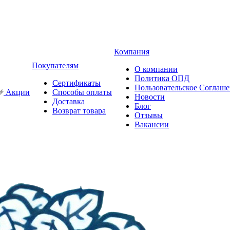
Компания
Покупателям
О компании
Политика ОПД
Сертификаты
Пользовательское Соглаш
Акции
Способы оплаты
Новости
Доставка
Блог
Возврат товара
Отзывы
Вакансии