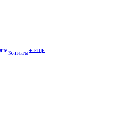
ение
+ ЕЩЕ
Контакты