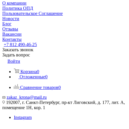
О компании
Политика ОПД
Пользовательское Соглашение
Новости
Блог
Отзывы
Вакансии
Контакты
+7 812 490-46-25
Заказать звонок
Задать вопрос
Войти
Корзина
0
Отложенные
0
Сравнение товаров
0
zakaz_krona@mail.ru
192007, г. Санкт-Петербург, пр-кт Лиговский, д. 177, лит. А,
помещение 1Н, кор. 1
Instagram