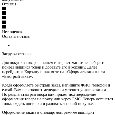
Отзывы
Нет оценок
Оставить отзыв
Загрузка отзывов...
Для покупки товара в нашем интернет-магазине выберите
понравившийся товар и добавьте его в корзину. Далее
перейдите в Корзину и нажмите на «Оформить заказ» или
«Быстрый заказ».
Когда оформляете быстрый заказ, напишите ФИО, телефон и
e-mail. Вам перезвонит менеджер и уточнит условия заказа.
По результатам разговора вам придет подтверждение
оформления товара на почту или через СМС. Теперь останется
только ждать доставки и радоваться новой покупке.
Оформление заказа в стандартном режиме выглядит