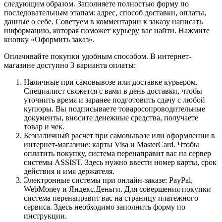
следующим образом. Заполняете полностью форму по
последовательным этапам: адрес, способ доставки, оплаты,
данные о себе. Советуем в комментарии к заказу написать
информацию, которая поможет курьеру вас найти. Нажмите
кнопку «Оформить заказ».
Оплачивайте покупки удобным способом. В интернет-
магазине доступно 3 варианта оплаты:
Наличные при самовывозе или доставке курьером.
Специалист свяжется с вами в день доставки, чтобы
уточнить время и заранее подготовить сдачу с любой
купюры. Вы подписываете товаросопроводительные
документы, вносите денежные средства, получаете
товар и чек.
Безналичный расчет при самовывозе или оформлении в
интернет-магазине: карты Visa и MasterCard. Чтобы
оплатить покупку, система перенаправит вас на сервер
системы ASSIST. Здесь нужно ввести номер карты, срок
действия и имя держателя.
Электронные системы при онлайн-заказе: PayPal,
WebMoney и Яндекс.Деньги. Для совершения покупки
система перенаправит вас на страницу платежного
сервиса. Здесь необходимо заполнить форму по
инструкции.