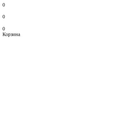
0
0
0
Корзина