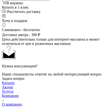
В корзину
Купить в 1 клик
Рассчитать доставку
Хочу в подарок
Самовывоз - бесплатно
Доставка завтра - 390 ₽
Цена действительна только для интернет-магазина и может
отличаться от цен в розничных магазинах
Нужна консультация?
Наши специалисты ответят на любой интересующий вопрос
Задать вопрос
Каталог
Акции
Услуги
Компания
О компании