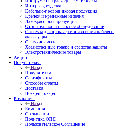
Инструмент и расходные материалы
Интерьер, отделка
Кабельно-проводниковая продукция
Крепеж и крепежные изделия
Лакокрасочная продукция
Отопительное и насосное оборудование
Системы для прокладки и изоляции кабеля и
акссесуары
Сыпучие смеси
Хозяйственные товара и средства защиты
Электротехнические товары
Акции
Покупателям
Назад
Покупателям
Сертификаты
Способы оплаты
Доставка
Возврат товара
Компания
Назад
Компания
О компании
Политика ОПД
Пользовательское Соглашение