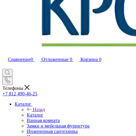
Сравнение
0
Отложенные
0
Корзина
0
Телефоны
+7 812 490-46-25
Каталог
Назад
Каталог
Ванная комната
Замки и мебельная фурнитура
Инженерная сантехника