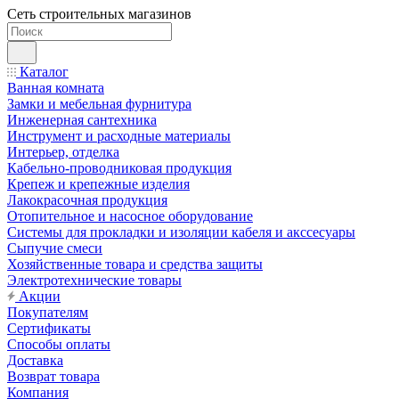
Сеть строительных магазинов
Каталог
Ванная комната
Замки и мебельная фурнитура
Инженерная сантехника
Инструмент и расходные материалы
Интерьер, отделка
Кабельно-проводниковая продукция
Крепеж и крепежные изделия
Лакокрасочная продукция
Отопительное и насосное оборудование
Системы для прокладки и изоляции кабеля и акссесуары
Сыпучие смеси
Хозяйственные товара и средства защиты
Электротехнические товары
Акции
Покупателям
Сертификаты
Способы оплаты
Доставка
Возврат товара
Компания