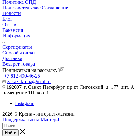
Политика ОПД
Пользовательское Соглашение
Новости
Блог
Отзывы
Вакансии
Информация
Сертификаты
Способы оплаты
Доставка
Возврат товара
Подписаться на рассылку
+7 812 490-46-25
zakaz_krona@mail.ru
192007, г. Санкт-Петербург, пр-кт Лиговский, д. 177, лит. А,
помещение 1Н, кор. 1
Instagram
2026 © Крона - интернет-магазин
Поддержка сайта Мастер-IT
Найти