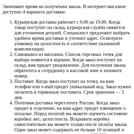
Экономьте время на получении заказа. В интернет-магазине
доступно 4 варианта доставки:
Курьерская доставка работает с 9.00 до 19.00. Когда
товар поступит на склад, курьерская служба свяжется
для уточнения деталей. Специалист предложит выбрать
удобное время доставки и уточнит адрес. Осмотрите
упаковку на целостность и соответствие указанной
комплектации.
Самовывоз из магазина. Список торговых точек для
выбора появится в корзине. Когда заказ поступит на
склад, вам придет уведомление. Для получения заказа
обратитесь к сотруднику в кассовой зоне и назовите
номер.
Постамат. Когда заказ поступит на точку, на ваш
телефон или e-mail придет уникальный код. Заказ нужно
оплатить в терминале постамата. Срок хранения — 3
дня.
Почтовая доставка через почту России. Когда заказ
придет в отделение, на ваш адрес придет извещение о
посылке. Перед оплатой вы можете оценить состояние
коробки: вес, целостность. Вскрывать коробку
самостоятельно вы можете только после оплаты заказа.
Один заказ может содержать не больше 10 позиций и