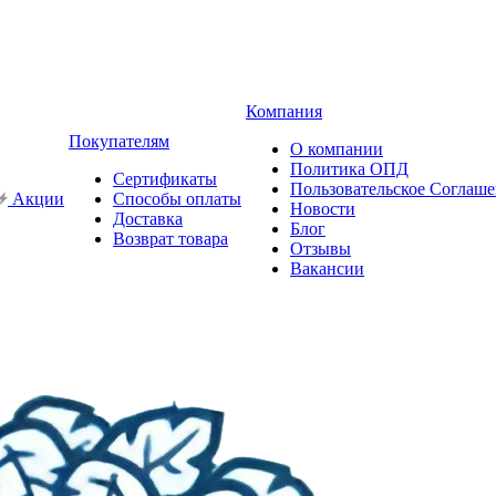
Компания
Покупателям
О компании
Политика ОПД
Сертификаты
Пользовательское Соглаш
Акции
Способы оплаты
Новости
Доставка
Блог
Возврат товара
Отзывы
Вакансии