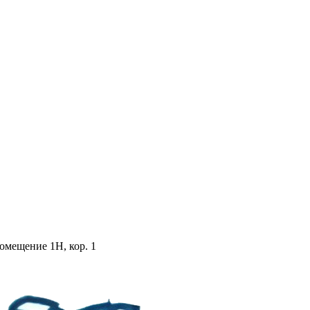
помещение 1Н, кор. 1