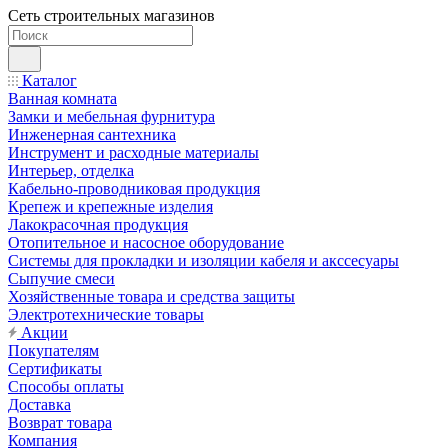
Сеть строительных магазинов
Каталог
Ванная комната
Замки и мебельная фурнитура
Инженерная сантехника
Инструмент и расходные материалы
Интерьер, отделка
Кабельно-проводниковая продукция
Крепеж и крепежные изделия
Лакокрасочная продукция
Отопительное и насосное оборудование
Системы для прокладки и изоляции кабеля и акссесуары
Сыпучие смеси
Хозяйственные товара и средства защиты
Электротехнические товары
Акции
Покупателям
Сертификаты
Способы оплаты
Доставка
Возврат товара
Компания