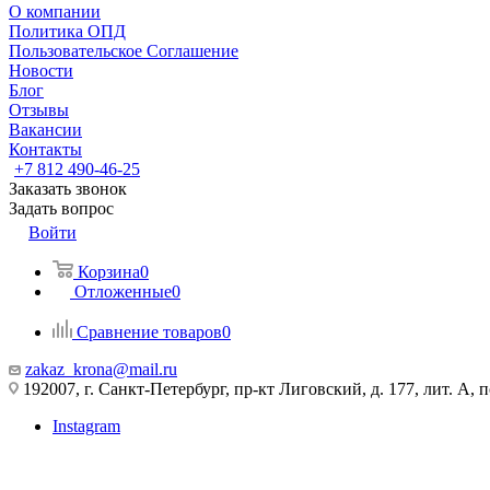
О компании
Политика ОПД
Пользовательское Соглашение
Новости
Блог
Отзывы
Вакансии
Контакты
+7 812 490-46-25
Заказать звонок
Задать вопрос
Войти
Корзина
0
Отложенные
0
Сравнение товаров
0
zakaz_krona@mail.ru
192007, г. Санкт-Петербург, пр-кт Лиговский, д. 177, лит. А, 
Instagram