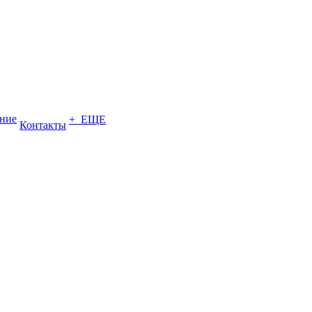
ение
+ ЕЩЕ
Контакты