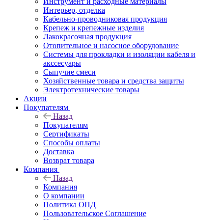
Инструмент и расходные материалы
Интерьер, отделка
Кабельно-проводниковая продукция
Крепеж и крепежные изделия
Лакокрасочная продукция
Отопительное и насосное оборудование
Системы для прокладки и изоляции кабеля и
акссесуары
Сыпучие смеси
Хозяйственные товара и средства защиты
Электротехнические товары
Акции
Покупателям
Назад
Покупателям
Сертификаты
Способы оплаты
Доставка
Возврат товара
Компания
Назад
Компания
О компании
Политика ОПД
Пользовательское Соглашение