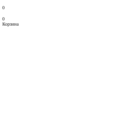
0
0
Корзина