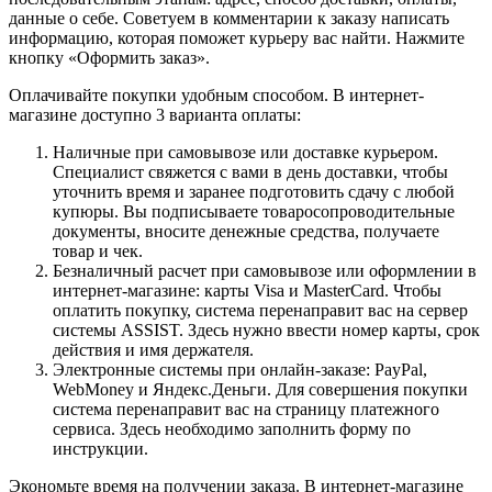
данные о себе. Советуем в комментарии к заказу написать
информацию, которая поможет курьеру вас найти. Нажмите
кнопку «Оформить заказ».
Оплачивайте покупки удобным способом. В интернет-
магазине доступно 3 варианта оплаты:
Наличные при самовывозе или доставке курьером.
Специалист свяжется с вами в день доставки, чтобы
уточнить время и заранее подготовить сдачу с любой
купюры. Вы подписываете товаросопроводительные
документы, вносите денежные средства, получаете
товар и чек.
Безналичный расчет при самовывозе или оформлении в
интернет-магазине: карты Visa и MasterCard. Чтобы
оплатить покупку, система перенаправит вас на сервер
системы ASSIST. Здесь нужно ввести номер карты, срок
действия и имя держателя.
Электронные системы при онлайн-заказе: PayPal,
WebMoney и Яндекс.Деньги. Для совершения покупки
система перенаправит вас на страницу платежного
сервиса. Здесь необходимо заполнить форму по
инструкции.
Экономьте время на получении заказа. В интернет-магазине