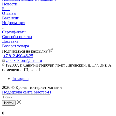
Новости
Блог
Отзывы
Вакансии
Информация
Сертификаты
Способы оплаты
Доставка
Возврат товара
Подписаться на рассылку
+7 812 490-46-25
zakaz_krona@mail.ru
192007, г. Санкт-Петербург, пр-кт Лиговский, д. 177, лит. А,
помещение 1Н, кор. 1
Instagram
2026 © Крона - интернет-магазин
Поддержка сайта Мастер-IT
Найти
0