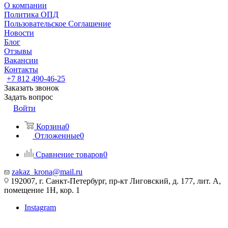
О компании
Политика ОПД
Пользовательское Соглашение
Новости
Блог
Отзывы
Вакансии
Контакты
+7 812 490-46-25
Заказать звонок
Задать вопрос
Войти
Корзина
0
Отложенные
0
Сравнение товаров
0
zakaz_krona@mail.ru
192007, г. Санкт-Петербург, пр-кт Лиговский, д. 177, лит. А,
помещение 1Н, кор. 1
Instagram