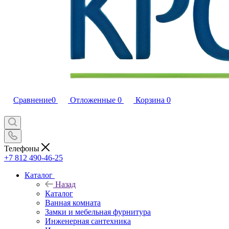
Сравнение
0
Отложенные
0
Корзина
0
Телефоны
+7 812 490-46-25
Каталог
Назад
Каталог
Ванная комната
Замки и мебельная фурнитура
Инженерная сантехника