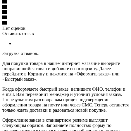
Нет оценок
Оставить отзыв
Загрузка отзывов...
Для покупки товара в нашем интернет-магазине выберите
понравившийся товар и добавьте его в корзину. Далее
перейдите в Корзину и нажмите на «Оформить заказ» или
«Быстрый заказ».
Когда оформляете быстрый заказ, напишите ФИО, телефон и
e-mail. Вам перезвонит менеджер и уточнит условия заказа.
По результатам разговора вам придет подтверждение
оформления товара на почту или через СМС. Теперь останется
только ждать доставки и радоваться новой покупке.
Оформление заказа в стандартном режиме выглядит
следующим образом. Заполняете полностью форму по
последовательным этапам: адрес, способ доставки, оплаты,