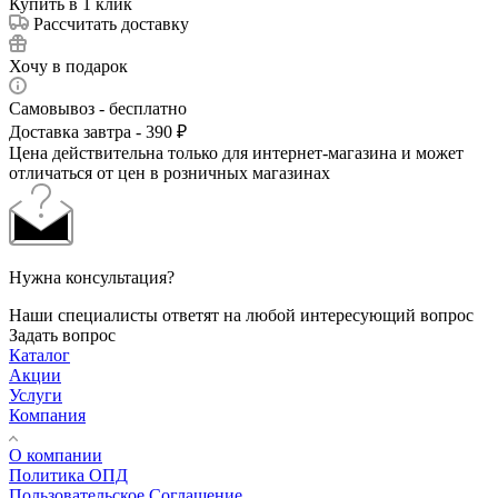
Купить в 1 клик
Рассчитать доставку
Хочу в подарок
Самовывоз - бесплатно
Доставка завтра - 390 ₽
Цена действительна только для интернет-магазина и может
отличаться от цен в розничных магазинах
Нужна консультация?
Наши специалисты ответят на любой интересующий вопрос
Задать вопрос
Каталог
Акции
Услуги
Компания
О компании
Политика ОПД
Пользовательское Соглашение