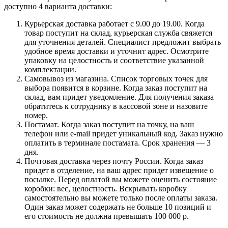
доступно 4 варианта доставки:
Курьерская доставка работает с 9.00 до 19.00. Когда
товар поступит на склад, курьерская служба свяжется
для уточнения деталей. Специалист предложит выбрать
удобное время доставки и уточнит адрес. Осмотрите
упаковку на целостность и соответствие указанной
комплектации.
Самовывоз из магазина. Список торговых точек для
выбора появится в корзине. Когда заказ поступит на
склад, вам придет уведомление. Для получения заказа
обратитесь к сотруднику в кассовой зоне и назовите
номер.
Постамат. Когда заказ поступит на точку, на ваш
телефон или e-mail придет уникальный код. Заказ нужно
оплатить в терминале постамата. Срок хранения — 3
дня.
Почтовая доставка через почту России. Когда заказ
придет в отделение, на ваш адрес придет извещение о
посылке. Перед оплатой вы можете оценить состояние
коробки: вес, целостность. Вскрывать коробку
самостоятельно вы можете только после оплаты заказа.
Один заказ может содержать не больше 10 позиций и
его стоимость не должна превышать 100 000 р.