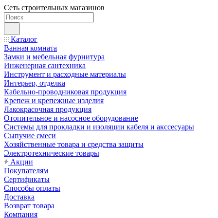
Сеть строительных магазинов
Каталог
Ванная комната
Замки и мебельная фурнитура
Инженерная сантехника
Инструмент и расходные материалы
Интерьер, отделка
Кабельно-проводниковая продукция
Крепеж и крепежные изделия
Лакокрасочная продукция
Отопительное и насосное оборудование
Системы для прокладки и изоляции кабеля и акссесуары
Сыпучие смеси
Хозяйственные товара и средства защиты
Электротехнические товары
Акции
Покупателям
Сертификаты
Способы оплаты
Доставка
Возврат товара
Компания