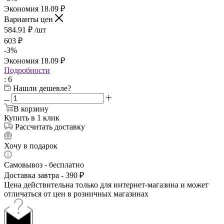
Экономия
18.09
₽
Варианты цен
584.91
₽
/шт
603
₽
-
3
%
Экономия
18.09
₽
Подробности
: 6
Нашли дешевле?
В корзину
Купить в 1 клик
Рассчитать доставку
Хочу в подарок
Самовывоз - бесплатно
Доставка завтра - 390 ₽
Цена действительна только для интернет-магазина и может
отличаться от цен в розничных магазинах