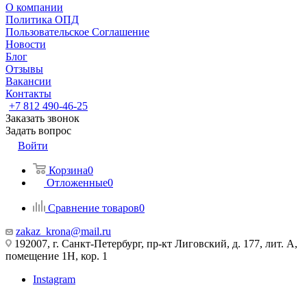
О компании
Политика ОПД
Пользовательское Соглашение
Новости
Блог
Отзывы
Вакансии
Контакты
+7 812 490-46-25
Заказать звонок
Задать вопрос
Войти
Корзина
0
Отложенные
0
Сравнение товаров
0
zakaz_krona@mail.ru
192007, г. Санкт-Петербург, пр-кт Лиговский, д. 177, лит. А,
помещение 1Н, кор. 1
Instagram