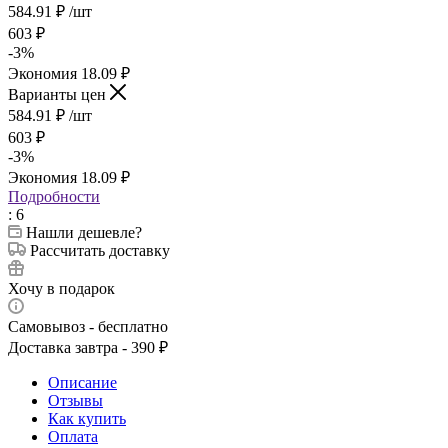
584.91
₽
/шт
603
₽
-
3
%
Экономия
18.09
₽
Варианты цен
584.91
₽
/шт
603
₽
-
3
%
Экономия
18.09
₽
Подробности
: 6
Нашли дешевле?
Рассчитать доставку
Хочу в подарок
Самовывоз - бесплатно
Доставка завтра - 390 ₽
Описание
Отзывы
Как купить
Оплата