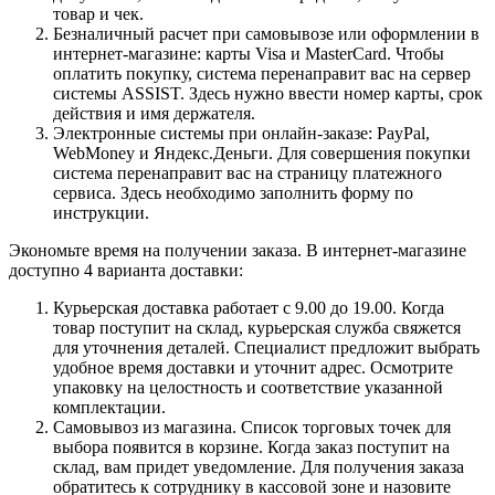
товар и чек.
Безналичный расчет при самовывозе или оформлении в
интернет-магазине: карты Visa и MasterCard. Чтобы
оплатить покупку, система перенаправит вас на сервер
системы ASSIST. Здесь нужно ввести номер карты, срок
действия и имя держателя.
Электронные системы при онлайн-заказе: PayPal,
WebMoney и Яндекс.Деньги. Для совершения покупки
система перенаправит вас на страницу платежного
сервиса. Здесь необходимо заполнить форму по
инструкции.
Экономьте время на получении заказа. В интернет-магазине
доступно 4 варианта доставки:
Курьерская доставка работает с 9.00 до 19.00. Когда
товар поступит на склад, курьерская служба свяжется
для уточнения деталей. Специалист предложит выбрать
удобное время доставки и уточнит адрес. Осмотрите
упаковку на целостность и соответствие указанной
комплектации.
Самовывоз из магазина. Список торговых точек для
выбора появится в корзине. Когда заказ поступит на
склад, вам придет уведомление. Для получения заказа
обратитесь к сотруднику в кассовой зоне и назовите