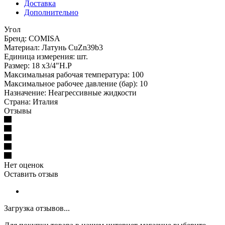
Доставка
Дополнительно
Угол
Бренд: COMISA
Материал: Латунь CuZn39b3
Единица измерения: шт.
Размер: 18 х3/4"Н.Р
Максимальная рабочая температура: 100
Максимальное рабочее давление (бар): 10
Назначение: Неагрессивные жидкости
Страна: Италия
Отзывы
Нет оценок
Оставить отзыв
Загрузка отзывов...