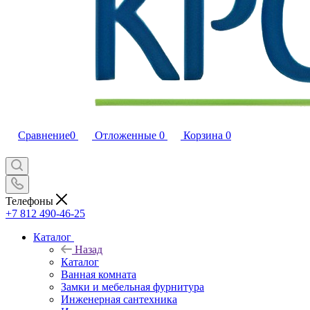
Сравнение
0
Отложенные
0
Корзина
0
Телефоны
+7 812 490-46-25
Каталог
Назад
Каталог
Ванная комната
Замки и мебельная фурнитура
Инженерная сантехника