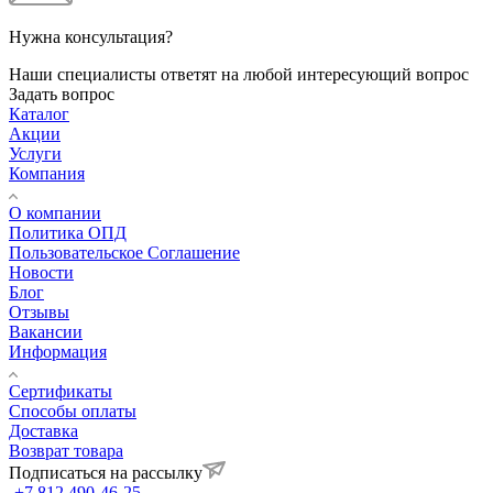
Нужна консультация?
Наши специалисты ответят на любой интересующий вопрос
Задать вопрос
Каталог
Акции
Услуги
Компания
О компании
Политика ОПД
Пользовательское Соглашение
Новости
Блог
Отзывы
Вакансии
Информация
Сертификаты
Способы оплаты
Доставка
Возврат товара
Подписаться на рассылку
+7 812 490-46-25