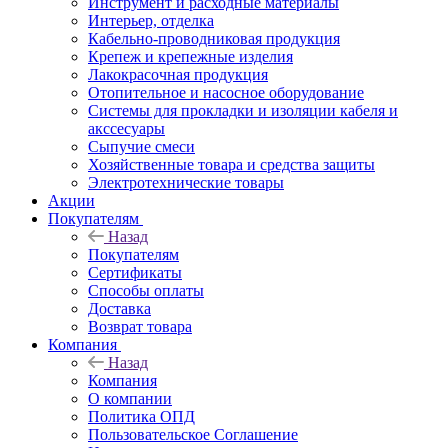
Инструмент и расходные материалы
Интерьер, отделка
Кабельно-проводниковая продукция
Крепеж и крепежные изделия
Лакокрасочная продукция
Отопительное и насосное оборудование
Системы для прокладки и изоляции кабеля и
акссесуары
Сыпучие смеси
Хозяйственные товара и средства защиты
Электротехнические товары
Акции
Покупателям
Назад
Покупателям
Сертификаты
Способы оплаты
Доставка
Возврат товара
Компания
Назад
Компания
О компании
Политика ОПД
Пользовательское Соглашение