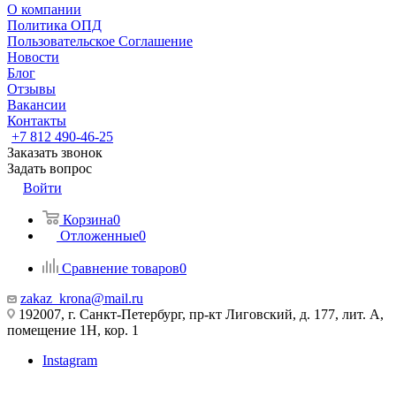
О компании
Политика ОПД
Пользовательское Соглашение
Новости
Блог
Отзывы
Вакансии
Контакты
+7 812 490-46-25
Заказать звонок
Задать вопрос
Войти
Корзина
0
Отложенные
0
Сравнение товаров
0
zakaz_krona@mail.ru
192007, г. Санкт-Петербург, пр-кт Лиговский, д. 177, лит. А,
помещение 1Н, кор. 1
Instagram