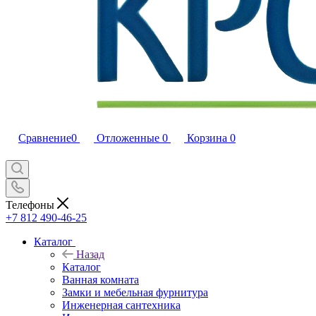
Сравнение
0
Отложенные
0
Корзина
0
Телефоны
+7 812 490-46-25
Каталог
Назад
Каталог
Ванная комната
Замки и мебельная фурнитура
Инженерная сантехника