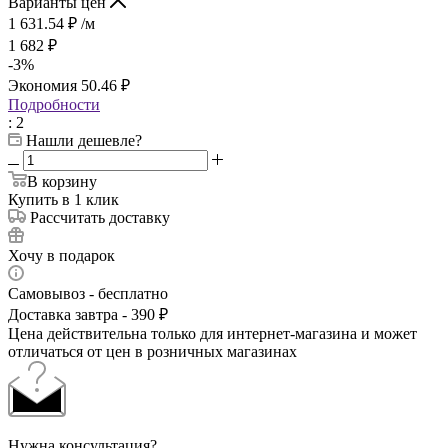
Варианты цен
1 631.54
₽
/м
1 682
₽
-
3
%
Экономия
50.46
₽
Подробности
: 2
Нашли дешевле?
В корзину
Купить в 1 клик
Рассчитать доставку
Хочу в подарок
Самовывоз - бесплатно
Доставка завтра - 390 ₽
Цена действительна только для интернет-магазина и может
отличаться от цен в розничных магазинах
Нужна консультация?