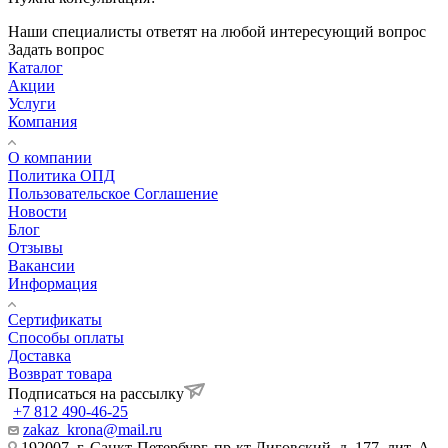
Наши специалисты ответят на любой интересующий вопрос
Задать вопрос
Каталог
Акции
Услуги
Компания
О компании
Политика ОПД
Пользовательское Соглашение
Новости
Блог
Отзывы
Вакансии
Информация
Сертификаты
Способы оплаты
Доставка
Возврат товара
Подписаться на рассылку
+7 812 490-46-25
zakaz_krona@mail.ru
192007, г. Санкт-Петербург, пр-кт Лиговский, д. 177, лит. А,