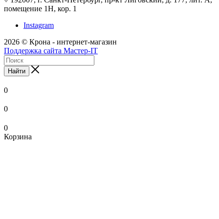
помещение 1Н, кор. 1
Instagram
2026 © Крона - интернет-магазин
Поддержка сайта Мастер-IT
Найти
0
0
0
Корзина