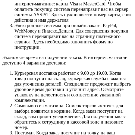
интернет-магазине: карты Visa и MasterCard. Чтобы
оплатить покупку, система перенаправит вас на сервер
системы ASSIST. Здесь нужно ввести номер карты, срок
действия и имя держателя.
Электронные системы при онлайн-заказе: PayPal,
WebMoney и Яндекс.Деньги. Для совершения покупки
система перенаправит вас на страницу платежного
сервиса. Здесь необходимо заполнить форму по
инструкции.
Экономьте время на получении заказа. В интернет-магазине
доступно 4 варианта доставки:
Курьерская доставка работает с 9.00 до 19.00. Когда
товар поступит на склад, курьерская служба свяжется
для уточнения деталей. Специалист предложит выбрать
удобное время доставки и уточнит адрес. Осмотрите
упаковку на целостность и соответствие указанной
комплектации.
Самовывоз из магазина. Список торговых точек для
выбора появится в корзине. Когда заказ поступит на
склад, вам придет уведомление. Для получения заказа
обратитесь к сотруднику в кассовой зоне и назовите
номер.
Постамат. Когда заказ поступит на точку, на ваш