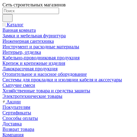
Сеть строительных магазинов
Каталог
Ванная комната
Замки и мебельная фурнитура
Инженерная сантехника
Инструмент и расходные материалы
Интерьер, отделка
Кабельно-проводниковая продукция
Крепеж и крепежные изделия
Лакокрасочная продукция
Отопительное и насосное оборудование
Системы для прокладки и изоляции кабеля и акссесуары
Сыпучие смеси
Хозяйственные товара и средства защиты
Электротехнические товары
Акции
Покупателям
Сертификаты
Способы оплаты
Доставка
Возврат товара
Компания