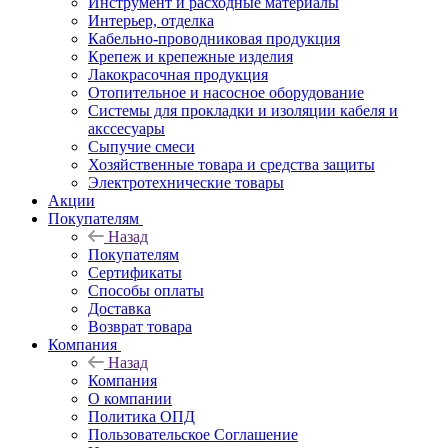
Инструмент и расходные материалы
Интерьер, отделка
Кабельно-проводниковая продукция
Крепеж и крепежные изделия
Лакокрасочная продукция
Отопительное и насосное оборудование
Системы для прокладки и изоляции кабеля и
акссесуары
Сыпучие смеси
Хозяйственные товара и средства защиты
Электротехнические товары
Акции
Покупателям
Назад
Покупателям
Сертификаты
Способы оплаты
Доставка
Возврат товара
Компания
Назад
Компания
О компании
Политика ОПД
Пользовательское Соглашение