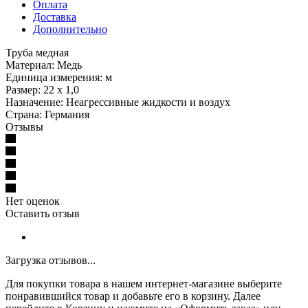
Оплата
Доставка
Дополнительно
Труба медная
Материал: Медь
Единица измерения: м
Размер: 22 х 1,0
Назначение: Неагрессивные жидкости и воздух
Страна: Германия
Отзывы
Нет оценок
Оставить отзыв
Загрузка отзывов...
Для покупки товара в нашем интернет-магазине выберите
понравившийся товар и добавьте его в корзину. Далее