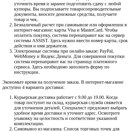
уточнить время и заранее подготовить сдачу с любой
купюры. Вы подписываете товаросопроводительные
документы, вносите денежные средства, получаете
товар и чек.
Безналичный расчет при самовывозе или оформлении в
интернет-магазине: карты Visa и MasterCard. Чтобы
оплатить покупку, система перенаправит вас на сервер
системы ASSIST. Здесь нужно ввести номер карты, срок
действия и имя держателя.
Электронные системы при онлайн-заказе: PayPal,
WebMoney и Яндекс.Деньги. Для совершения покупки
система перенаправит вас на страницу платежного
сервиса. Здесь необходимо заполнить форму по
инструкции.
Экономьте время на получении заказа. В интернет-магазине
доступно 4 варианта доставки:
Курьерская доставка работает с 9.00 до 19.00. Когда
товар поступит на склад, курьерская служба свяжется
для уточнения деталей. Специалист предложит выбрать
удобное время доставки и уточнит адрес. Осмотрите
упаковку на целостность и соответствие указанной
комплектации.
Самовывоз из магазина. Список торговых точек для