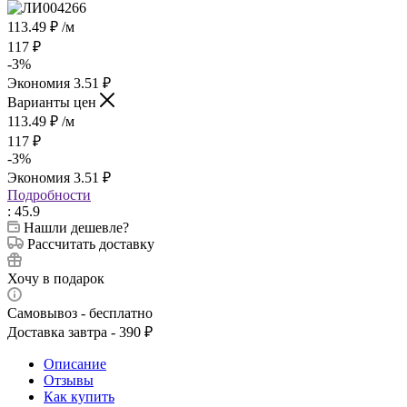
113.49
₽
/м
117
₽
-
3
%
Экономия
3.51
₽
Варианты цен
113.49
₽
/м
117
₽
-
3
%
Экономия
3.51
₽
Подробности
: 45.9
Нашли дешевле?
Рассчитать доставку
Хочу в подарок
Самовывоз - бесплатно
Доставка завтра - 390 ₽
Описание
Отзывы
Как купить