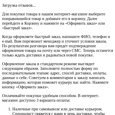
Загрузка отзывов...
Для покупки товара в нашем интернет-магазине выберите
понравившийся товар и добавьте его в корзину. Далее
перейдите в Корзину и нажмите на «Оформить заказ» или
«Быстрый заказ».
Когда оформляете быстрый заказ, напишите ФИО, телефон и
e-mail. Вам перезвонит менеджер и уточнит условия заказа.
По результатам разговора вам придет подтверждение
оформления товара на почту или через СМС. Теперь останется
только ждать доставки и радоваться новой покупке.
Оформление заказа в стандартном режиме выглядит
следующим образом. Заполняете полностью форму по
последовательным этапам: адрес, способ доставки, оплаты,
данные о себе. Советуем в комментарии к заказу написать
информацию, которая поможет курьеру вас найти. Нажмите
кнопку «Оформить заказ».
Оплачивайте покупки удобным способом. В интернет-
магазине доступно 3 варианта оплаты:
Наличные при самовывозе или доставке курьером.
Специалист свяжется с вами в день доставки, чтобы