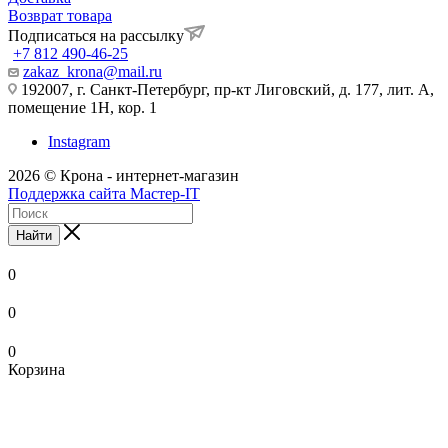
Возврат товара
Подписаться на рассылку
+7 812 490-46-25
zakaz_krona@mail.ru
192007, г. Санкт-Петербург, пр-кт Лиговский, д. 177, лит. А,
помещение 1Н, кор. 1
Instagram
2026 © Крона - интернет-магазин
Поддержка сайта Мастер-IT
Найти
0
0
0
Корзина