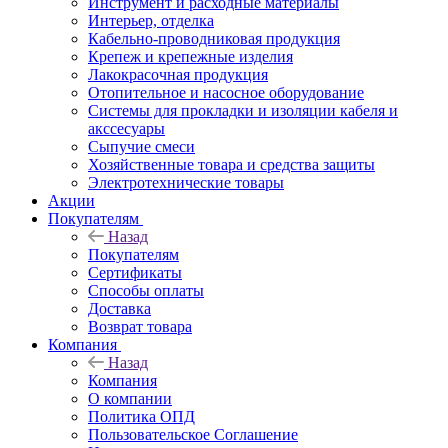
Инструмент и расходные материалы
Интерьер, отделка
Кабельно-проводниковая продукция
Крепеж и крепежные изделия
Лакокрасочная продукция
Отопительное и насосное оборудование
Системы для прокладки и изоляции кабеля и
акссесуары
Сыпучие смеси
Хозяйственные товара и средства защиты
Электротехнические товары
Акции
Покупателям
Назад
Покупателям
Сертификаты
Способы оплаты
Доставка
Возврат товара
Компания
Назад
Компания
О компании
Политика ОПД
Пользовательское Соглашение