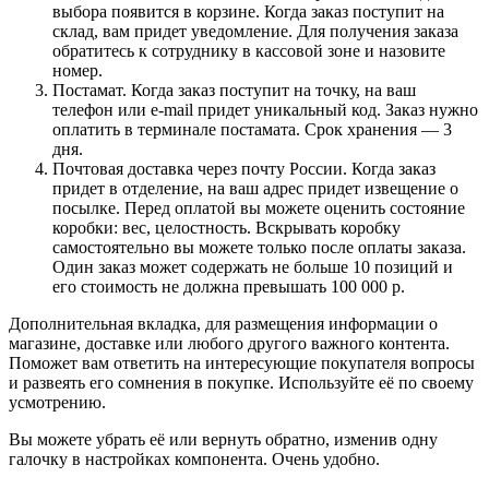
выбора появится в корзине. Когда заказ поступит на
склад, вам придет уведомление. Для получения заказа
обратитесь к сотруднику в кассовой зоне и назовите
номер.
Постамат. Когда заказ поступит на точку, на ваш
телефон или e-mail придет уникальный код. Заказ нужно
оплатить в терминале постамата. Срок хранения — 3
дня.
Почтовая доставка через почту России. Когда заказ
придет в отделение, на ваш адрес придет извещение о
посылке. Перед оплатой вы можете оценить состояние
коробки: вес, целостность. Вскрывать коробку
самостоятельно вы можете только после оплаты заказа.
Один заказ может содержать не больше 10 позиций и
его стоимость не должна превышать 100 000 р.
Дополнительная вкладка, для размещения информации о
магазине, доставке или любого другого важного контента.
Поможет вам ответить на интересующие покупателя вопросы
и развеять его сомнения в покупке. Используйте её по своему
усмотрению.
Вы можете убрать её или вернуть обратно, изменив одну
галочку в настройках компонента. Очень удобно.