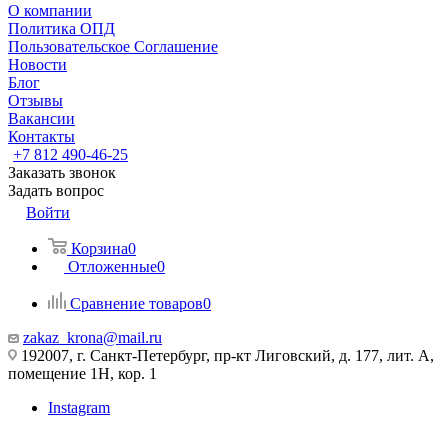
О компании
Политика ОПД
Пользовательское Соглашение
Новости
Блог
Отзывы
Вакансии
Контакты
+7 812 490-46-25
Заказать звонок
Задать вопрос
Войти
Корзина
0
Отложенные
0
Сравнение товаров
0
zakaz_krona@mail.ru
192007, г. Санкт-Петербург, пр-кт Лиговский, д. 177, лит. А,
помещение 1Н, кор. 1
Instagram