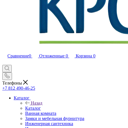
Сравнение
0
Отложенные
0
Корзина
0
Телефоны
+7 812 490-46-25
Каталог
Назад
Каталог
Ванная комната
Замки и мебельная фурнитура
Инженерная сантехника