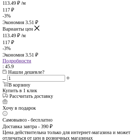
113.49
₽
/м
117
₽
-
3
%
Экономия
3.51
₽
Варианты цен
113.49
₽
/м
117
₽
-
3
%
Экономия
3.51
₽
Подробности
: 45.9
Нашли дешевле?
В корзину
Купить в 1 клик
Рассчитать доставку
Хочу в подарок
Самовывоз - бесплатно
Доставка завтра - 390 ₽
Цена действительна только для интернет-магазина и может
отличаться от цен в розничных магазинах