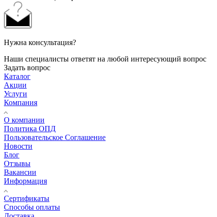
Нужна консультация?
Наши специалисты ответят на любой интересующий вопрос
Задать вопрос
Каталог
Акции
Услуги
Компания
О компании
Политика ОПД
Пользовательское Соглашение
Новости
Блог
Отзывы
Вакансии
Информация
Сертификаты
Способы оплаты
Доставка