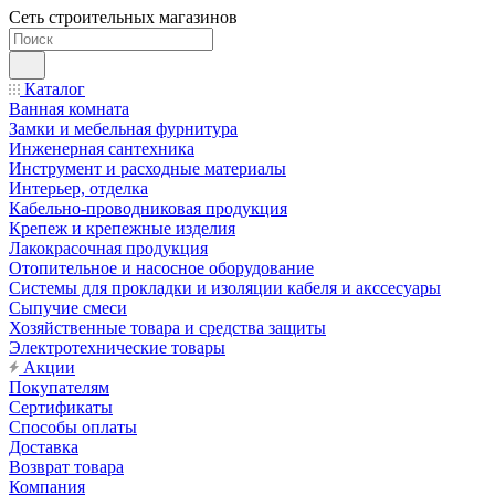
Сеть строительных магазинов
Каталог
Ванная комната
Замки и мебельная фурнитура
Инженерная сантехника
Инструмент и расходные материалы
Интерьер, отделка
Кабельно-проводниковая продукция
Крепеж и крепежные изделия
Лакокрасочная продукция
Отопительное и насосное оборудование
Системы для прокладки и изоляции кабеля и акссесуары
Сыпучие смеси
Хозяйственные товара и средства защиты
Электротехнические товары
Акции
Покупателям
Сертификаты
Способы оплаты
Доставка
Возврат товара
Компания