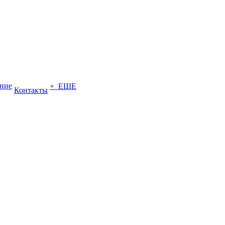
ение
+ ЕЩЕ
Контакты