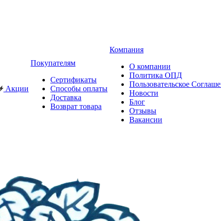
Компания
Покупателям
О компании
Политика ОПД
Сертификаты
Пользовательское Соглаш
Акции
Способы оплаты
Новости
Доставка
Блог
Возврат товара
Отзывы
Вакансии