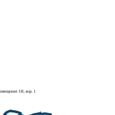
помещение 1Н, кор. 1