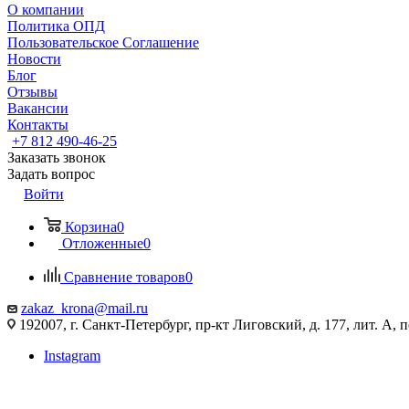
О компании
Политика ОПД
Пользовательское Соглашение
Новости
Блог
Отзывы
Вакансии
Контакты
+7 812 490-46-25
Заказать звонок
Задать вопрос
Войти
Корзина
0
Отложенные
0
Сравнение товаров
0
zakaz_krona@mail.ru
192007, г. Санкт-Петербург, пр-кт Лиговский, д. 177, лит. А, 
Instagram