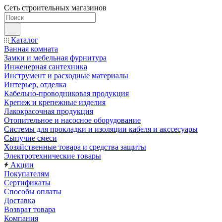
Сеть строительных магазинов
Каталог
Ванная комната
Замки и мебельная фурнитура
Инженерная сантехника
Инструмент и расходные материалы
Интерьер, отделка
Кабельно-проводниковая продукция
Крепеж и крепежные изделия
Лакокрасочная продукция
Отопительное и насосное оборудование
Системы для прокладки и изоляции кабеля и акссесуары
Сыпучие смеси
Хозяйственные товара и средства защиты
Электротехнические товары
Акции
Покупателям
Сертификаты
Способы оплаты
Доставка
Возврат товара
Компания