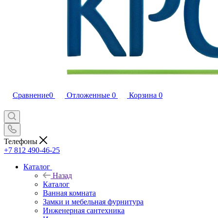
Сравнение
0
Отложенные
0
Корзина
0
Телефоны
+7 812 490-46-25
Каталог
Назад
Каталог
Ванная комната
Замки и мебельная фурнитура
Инженерная сантехника