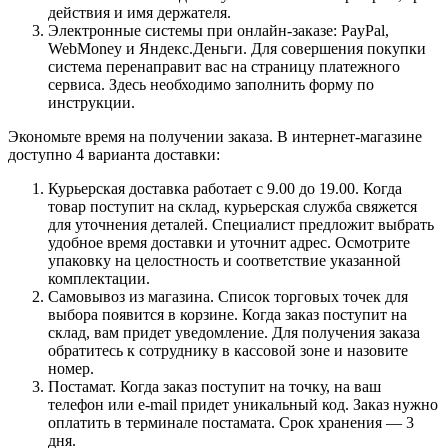
действия и имя держателя.
Электронные системы при онлайн-заказе: PayPal,
WebMoney и Яндекс.Деньги. Для совершения покупки
система перенаправит вас на страницу платежного
сервиса. Здесь необходимо заполнить форму по
инструкции.
Экономьте время на получении заказа. В интернет-магазине
доступно 4 варианта доставки:
Курьерская доставка работает с 9.00 до 19.00. Когда
товар поступит на склад, курьерская служба свяжется
для уточнения деталей. Специалист предложит выбрать
удобное время доставки и уточнит адрес. Осмотрите
упаковку на целостность и соответствие указанной
комплектации.
Самовывоз из магазина. Список торговых точек для
выбора появится в корзине. Когда заказ поступит на
склад, вам придет уведомление. Для получения заказа
обратитесь к сотруднику в кассовой зоне и назовите
номер.
Постамат. Когда заказ поступит на точку, на ваш
телефон или e-mail придет уникальный код. Заказ нужно
оплатить в терминале постамата. Срок хранения — 3
дня.