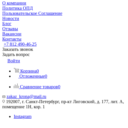
О компании
Политика ОПД
Пользовательское Соглашение
Новости
Блог
Отзывы
Вакансии
Контакты
+7 812 490-46-25
Заказать звонок
Задать вопрос
Войти
Корзина
0
Отложенные
0
Сравнение товаров
0
zakaz_krona@mail.ru
192007, г. Санкт-Петербург, пр-кт Лиговский, д. 177, лит. А,
помещение 1Н, кор. 1
Instagram