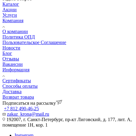
Каталог
Акции
Услуги
Компания
О компании
Политика ОПД
Пользовательское Соглашение
Новости
Блог
Отзывы
Вакансии
Информация
Сертификаты
Способы оплаты
Доставка
Возврат товара
Подписаться на рассылку
+7 812 490-46-25
zakaz_krona@mail.ru
192007, г. Санкт-Петербург, пр-кт Лиговский, д. 177, лит. А,
помещение 1Н, кор. 1
Instagram