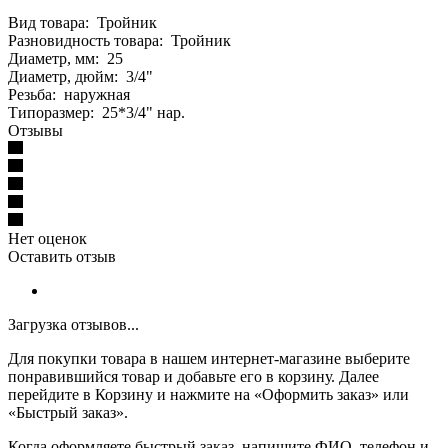
Вид товара: Тройник
Разновидность товара: Тройник
Диаметр, мм: 25
Диаметр, дюйм: 3/4"
Резьба: наружная
Типоразмер: 25*3/4" нар.
Отзывы
Нет оценок
Оставить отзыв
Загрузка отзывов...
Для покупки товара в нашем интернет-магазине выберите
понравившийся товар и добавьте его в корзину. Далее
перейдите в Корзину и нажмите на «Оформить заказ» или
«Быстрый заказ».
Когда оформляете быстрый заказ, напишите ФИО, телефон и