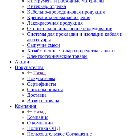
Инструмент и расходные материалы
Интерьер, отделка
Кабельно-проводниковая продукция
Крепеж и крепежные изделия
Лакокрасочная продукция
Отопительное и насосное оборудование
Системы для прокладки и изоляции кабеля и
акссесуары
Сыпучие смеси
Хозяйственные товара и средства защиты
Электротехнические товары
Акции
Покупателям
Назад
Покупателям
Сертификаты
Способы оплаты
Доставка
Возврат товара
Компания
Назад
Компания
О компании
Политика ОПД
Пользовательское Соглашение