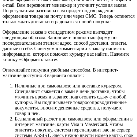
e-mail. Вам перезвонит менеджер и уточнит условия заказа.
По результатам разговора вам придет подтверждение
оформления товара на почту или через СМС. Теперь останется
только ждать доставки и радоваться новой покупке.
Оформление заказа в стандартном режиме выглядит
следующим образом. Заполняете полностью форму по
последовательным этапам: адрес, способ доставки, оплаты,
данные о себе. Советуем в комментарии к заказу написать
информацию, которая поможет курьеру вас найти. Нажмите
кнопку «Оформить заказ».
Оплачивайте покупки удобным способом. В интернет-
магазине доступно 3 варианта оплаты:
Наличные при самовывозе или доставке курьером.
Специалист свяжется с вами в день доставки, чтобы
уточнить время и заранее подготовить сдачу с любой
купюры. Вы подписываете товаросопроводительные
документы, вносите денежные средства, получаете
товар и чек.
Безналичный расчет при самовывозе или оформлении в
интернет-магазине: карты Visa и MasterCard. Чтобы
оплатить покупку, система перенаправит вас на сервер
системы ASSIST. Здесь нужно ввести номер карты, срок