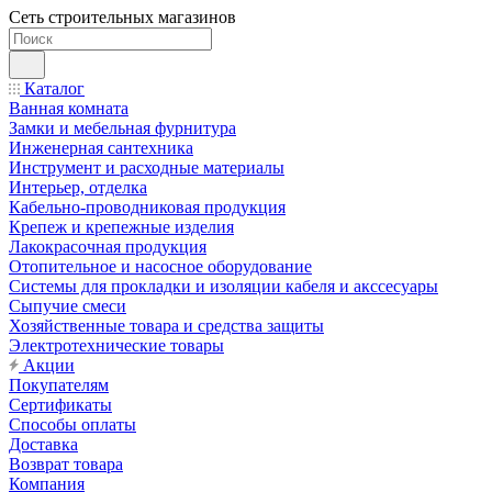
Сеть строительных магазинов
Каталог
Ванная комната
Замки и мебельная фурнитура
Инженерная сантехника
Инструмент и расходные материалы
Интерьер, отделка
Кабельно-проводниковая продукция
Крепеж и крепежные изделия
Лакокрасочная продукция
Отопительное и насосное оборудование
Системы для прокладки и изоляции кабеля и акссесуары
Сыпучие смеси
Хозяйственные товара и средства защиты
Электротехнические товары
Акции
Покупателям
Сертификаты
Способы оплаты
Доставка
Возврат товара
Компания