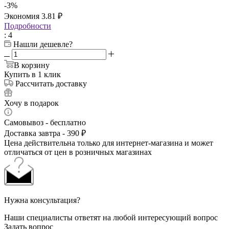
-
3
%
Экономия
3.81
₽
Подробности
: 4
Нашли дешевле?
В корзину
Купить в 1 клик
Рассчитать доставку
Хочу в подарок
Самовывоз - бесплатно
Доставка завтра - 390 ₽
Цена действительна только для интернет-магазина и может
отличаться от цен в розничных магазинах
Нужна консультация?
Наши специалисты ответят на любой интересующий вопрос
Задать вопрос