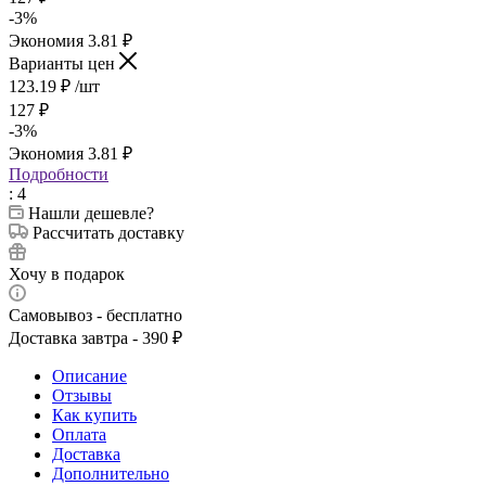
-
3
%
Экономия
3.81
₽
Варианты цен
123.19
₽
/шт
127
₽
-
3
%
Экономия
3.81
₽
Подробности
: 4
Нашли дешевле?
Рассчитать доставку
Хочу в подарок
Самовывоз - бесплатно
Доставка завтра - 390 ₽
Описание
Отзывы
Как купить
Оплата
Доставка
Дополнительно