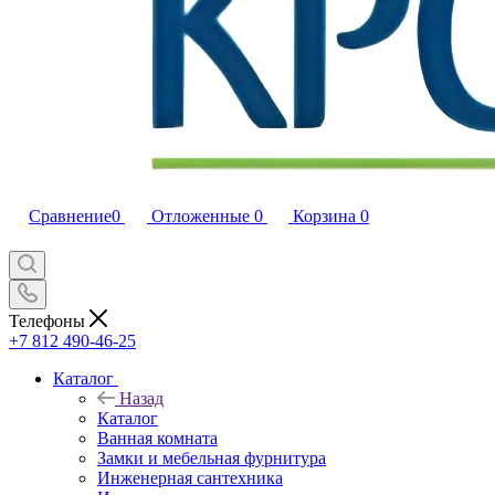
Сравнение
0
Отложенные
0
Корзина
0
Телефоны
+7 812 490-46-25
Каталог
Назад
Каталог
Ванная комната
Замки и мебельная фурнитура
Инженерная сантехника