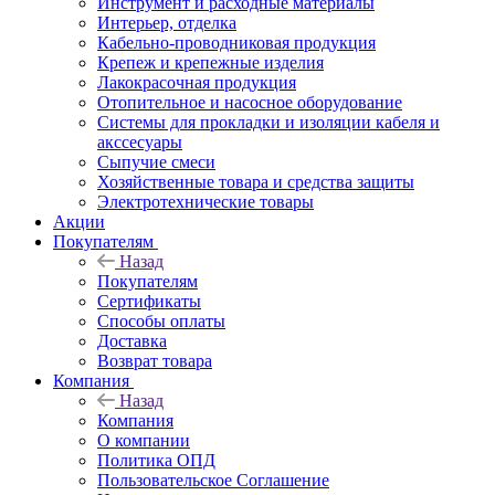
Инструмент и расходные материалы
Интерьер, отделка
Кабельно-проводниковая продукция
Крепеж и крепежные изделия
Лакокрасочная продукция
Отопительное и насосное оборудование
Системы для прокладки и изоляции кабеля и
акссесуары
Сыпучие смеси
Хозяйственные товара и средства защиты
Электротехнические товары
Акции
Покупателям
Назад
Покупателям
Сертификаты
Способы оплаты
Доставка
Возврат товара
Компания
Назад
Компания
О компании
Политика ОПД
Пользовательское Соглашение