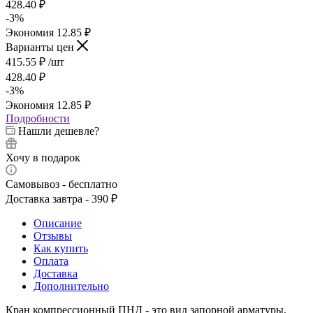
428.40
₽
-
3
%
Экономия
12.85
₽
Варианты цен
415.55
₽
/шт
428.40
₽
-
3
%
Экономия
12.85
₽
Подробности
Нашли дешевле?
Хочу в подарок
Самовывоз - бесплатно
Доставка завтра - 390 ₽
Описание
Отзывы
Как купить
Оплата
Доставка
Дополнительно
Кран компрессионный ПНД - это вид запорной арматуры,