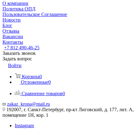
О компании
Политика ОПД
Пользовательское Соглашение
Новости
Блог
Отзывы
Вакансии
Контакты
+7 812 490-46-25
Заказать звонок
Задать вопрос
Войти
Корзина
0
Отложенные
0
Сравнение товаров
0
zakaz_krona@mail.ru
192007, г. Санкт-Петербург, пр-кт Лиговский, д. 177, лит. А,
помещение 1Н, кор. 1
Instagram