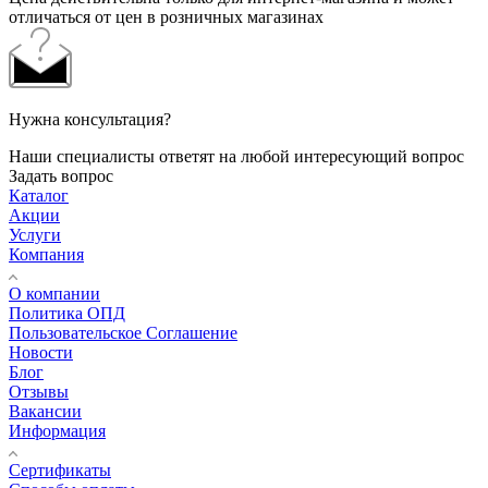
отличаться от цен в розничных магазинах
Нужна консультация?
Наши специалисты ответят на любой интересующий вопрос
Задать вопрос
Каталог
Акции
Услуги
Компания
О компании
Политика ОПД
Пользовательское Соглашение
Новости
Блог
Отзывы
Вакансии
Информация
Сертификаты