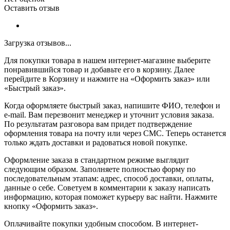
Оставить отзыв
Загрузка отзывов...
Для покупки товара в нашем интернет-магазине выберите
понравившийся товар и добавьте его в корзину. Далее
перейдите в Корзину и нажмите на «Оформить заказ» или
«Быстрый заказ».
Когда оформляете быстрый заказ, напишите ФИО, телефон и
e-mail. Вам перезвонит менеджер и уточнит условия заказа.
По результатам разговора вам придет подтверждение
оформления товара на почту или через СМС. Теперь останется
только ждать доставки и радоваться новой покупке.
Оформление заказа в стандартном режиме выглядит
следующим образом. Заполняете полностью форму по
последовательным этапам: адрес, способ доставки, оплаты,
данные о себе. Советуем в комментарии к заказу написать
информацию, которая поможет курьеру вас найти. Нажмите
кнопку «Оформить заказ».
Оплачивайте покупки удобным способом. В интернет-