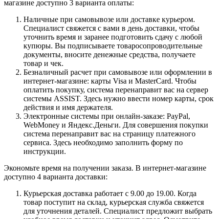
магазине доступно 3 варианта оплаты:
Наличные при самовывозе или доставке курьером.
Специалист свяжется с вами в день доставки, чтобы
уточнить время и заранее подготовить сдачу с любой
купюры. Вы подписываете товаросопроводительные
документы, вносите денежные средства, получаете
товар и чек.
Безналичный расчет при самовывозе или оформлении в
интернет-магазине: карты Visa и MasterCard. Чтобы
оплатить покупку, система перенаправит вас на сервер
системы ASSIST. Здесь нужно ввести номер карты, срок
действия и имя держателя.
Электронные системы при онлайн-заказе: PayPal,
WebMoney и Яндекс.Деньги. Для совершения покупки
система перенаправит вас на страницу платежного
сервиса. Здесь необходимо заполнить форму по
инструкции.
Экономьте время на получении заказа. В интернет-магазине
доступно 4 варианта доставки:
Курьерская доставка работает с 9.00 до 19.00. Когда
товар поступит на склад, курьерская служба свяжется
для уточнения деталей. Специалист предложит выбрать