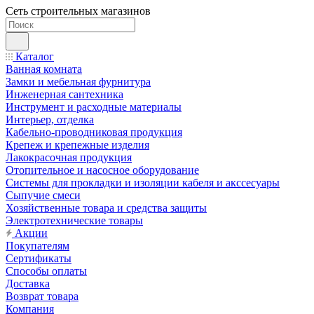
Сеть строительных магазинов
Каталог
Ванная комната
Замки и мебельная фурнитура
Инженерная сантехника
Инструмент и расходные материалы
Интерьер, отделка
Кабельно-проводниковая продукция
Крепеж и крепежные изделия
Лакокрасочная продукция
Отопительное и насосное оборудование
Системы для прокладки и изоляции кабеля и акссесуары
Сыпучие смеси
Хозяйственные товара и средства защиты
Электротехнические товары
Акции
Покупателям
Сертификаты
Способы оплаты
Доставка
Возврат товара
Компания