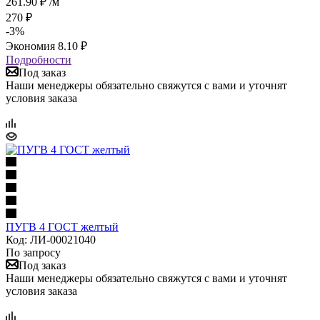
261.90
₽
/м
270
₽
-
3
%
Экономия
8.10
₽
Подробности
Под заказ
Наши менеджеры обязательно свяжутся с вами и уточнят
условия заказа
ПУГВ 4 ГОСТ желтый
Код: ЛИ-00021040
По запросу
Под заказ
Наши менеджеры обязательно свяжутся с вами и уточнят
условия заказа