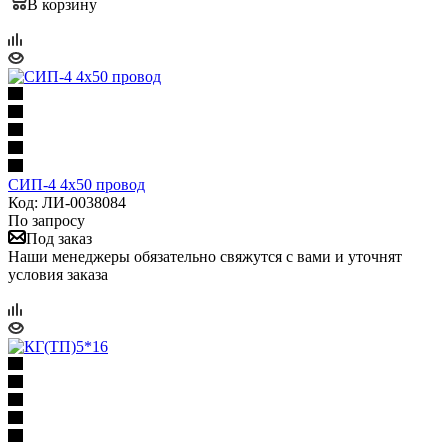
В корзину
СИП-4 4х50 провод
Код: ЛИ-0038084
По запросу
Под заказ
Наши менеджеры обязательно свяжутся с вами и уточнят
условия заказа