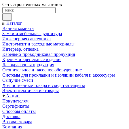
Сеть строительных магазинов
Каталог
Ванная комната
Замки и мебельная фурнитура
Инженерная сантехника
Инструмент и расходные материалы
Интерьер, отделка
Кабельно-проводниковая продукция
Крепеж и крепежные изделия
Лакокрасочная продукция
Отопительное и насосное оборудование
Системы для прокладки и изоляции кабеля и акссесуары
Сыпучие смеси
Хозяйственные товара и средства защиты
Электротехнические товары
Акции
Покупателям
Сертификаты
Способы оплаты
Доставка
Возврат товара
Компания