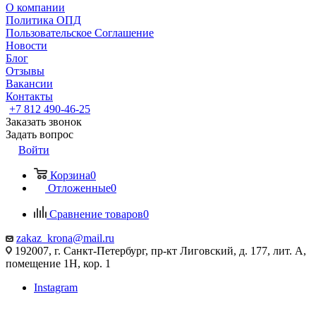
О компании
Политика ОПД
Пользовательское Соглашение
Новости
Блог
Отзывы
Вакансии
Контакты
+7 812 490-46-25
Заказать звонок
Задать вопрос
Войти
Корзина
0
Отложенные
0
Сравнение товаров
0
zakaz_krona@mail.ru
192007, г. Санкт-Петербург, пр-кт Лиговский, д. 177, лит. А,
помещение 1Н, кор. 1
Instagram