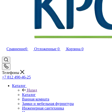
Сравнение
0
Отложенные
0
Корзина
0
Телефоны
+7 812 490-46-25
Каталог
Назад
Каталог
Ванная комната
Замки и мебельная фурнитура
Инженерная сантехника