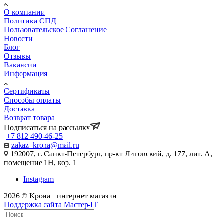
О компании
Политика ОПД
Пользовательское Соглашение
Новости
Блог
Отзывы
Вакансии
Информация
Сертификаты
Способы оплаты
Доставка
Возврат товара
Подписаться на рассылку
+7 812 490-46-25
zakaz_krona@mail.ru
192007, г. Санкт-Петербург, пр-кт Лиговский, д. 177, лит. А,
помещение 1Н, кор. 1
Instagram
2026 © Крона - интернет-магазин
Поддержка сайта Мастер-IT