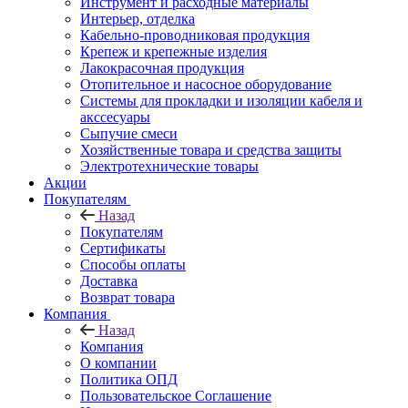
Инструмент и расходные материалы
Интерьер, отделка
Кабельно-проводниковая продукция
Крепеж и крепежные изделия
Лакокрасочная продукция
Отопительное и насосное оборудование
Системы для прокладки и изоляции кабеля и
акссесуары
Сыпучие смеси
Хозяйственные товара и средства защиты
Электротехнические товары
Акции
Покупателям
Назад
Покупателям
Сертификаты
Способы оплаты
Доставка
Возврат товара
Компания
Назад
Компания
О компании
Политика ОПД
Пользовательское Соглашение