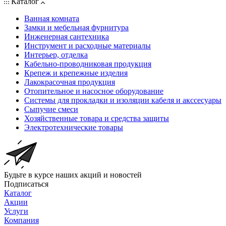
Каталог
Ванная комната
Замки и мебельная фурнитура
Инженерная сантехника
Инструмент и расходные материалы
Интерьер, отделка
Кабельно-проводниковая продукция
Крепеж и крепежные изделия
Лакокрасочная продукция
Отопительное и насосное оборудование
Системы для прокладки и изоляции кабеля и акссесуары
Сыпучие смеси
Хозяйственные товара и средства защиты
Электротехнические товары
Будьте в курсе наших акций и новостей
Подписаться
Каталог
Акции
Услуги
Компания