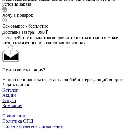
условия заказа
Хочу в подарок
Самовывоз - бесплатно
Доставка завтра - 390 ₽
Цена действительна только для интернет-магазина и может
отличаться от цен в розничных магазинах
Нужна консультация?
Наши специалисты ответят на любой интересующий вопрос
Задать вопрос
Каталог
Акции
Услуги
Компания
О компании
Политика ОПД
Пользовательское Соглашение