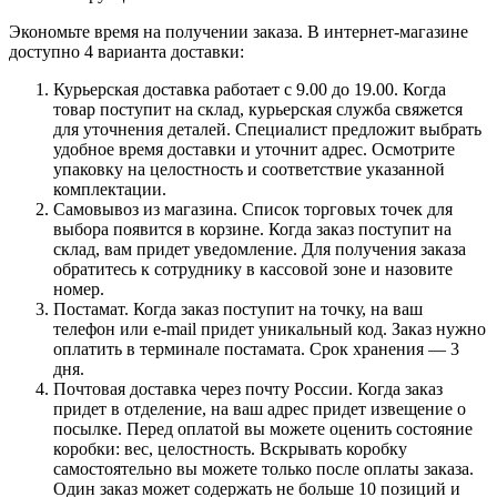
Экономьте время на получении заказа. В интернет-магазине
доступно 4 варианта доставки:
Курьерская доставка работает с 9.00 до 19.00. Когда
товар поступит на склад, курьерская служба свяжется
для уточнения деталей. Специалист предложит выбрать
удобное время доставки и уточнит адрес. Осмотрите
упаковку на целостность и соответствие указанной
комплектации.
Самовывоз из магазина. Список торговых точек для
выбора появится в корзине. Когда заказ поступит на
склад, вам придет уведомление. Для получения заказа
обратитесь к сотруднику в кассовой зоне и назовите
номер.
Постамат. Когда заказ поступит на точку, на ваш
телефон или e-mail придет уникальный код. Заказ нужно
оплатить в терминале постамата. Срок хранения — 3
дня.
Почтовая доставка через почту России. Когда заказ
придет в отделение, на ваш адрес придет извещение о
посылке. Перед оплатой вы можете оценить состояние
коробки: вес, целостность. Вскрывать коробку
самостоятельно вы можете только после оплаты заказа.
Один заказ может содержать не больше 10 позиций и