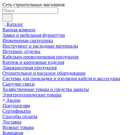
Сеть строительных магазинов
Каталог
Ванная комната
Замки и мебельная фурнитура
Инженерная сантехника
Инструмент и расходные материалы
Интерьер, отделка
Кабельно-проводниковая продукция
Крепеж и крепежные изделия
Лакокрасочная продукция
Отопительное и насосное оборудование
Системы для прокладки и изоляции кабеля и акссесуары
Сыпучие смеси
Хозяйственные товара и средства защиты
Электротехнические товары
Акции
Покупателям
Сертификаты
Способы оплаты
Доставка
Возврат товара
Компания