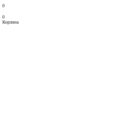
0
0
Корзина