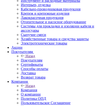
Инструмент и расходные материалы
Интерьер, отделка
Кабельно-проводниковая продукция
Крепеж и крепежные изделия
Лакокрасочная продукция
Отопительное и насосное оборудование
Системы для прокладки и изоляции кабеля и
акссесуары
Сыпучие смеси
Хозяйственные товара и средства защиты
Электротехнические товары
Акции
Покупателям
Назад
Покупателям
Сертификаты
Способы оплаты
Доставка
Возврат товара
Компания
Назад
Компания
О компании
Политика ОПД
Пользовательское Соглашение