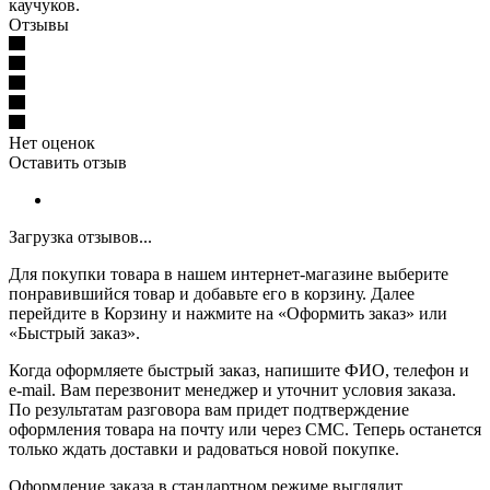
каучуков.
Отзывы
Нет оценок
Оставить отзыв
Загрузка отзывов...
Для покупки товара в нашем интернет-магазине выберите
понравившийся товар и добавьте его в корзину. Далее
перейдите в Корзину и нажмите на «Оформить заказ» или
«Быстрый заказ».
Когда оформляете быстрый заказ, напишите ФИО, телефон и
e-mail. Вам перезвонит менеджер и уточнит условия заказа.
По результатам разговора вам придет подтверждение
оформления товара на почту или через СМС. Теперь останется
только ждать доставки и радоваться новой покупке.
Оформление заказа в стандартном режиме выглядит