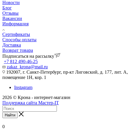
Новости
Блог
Отзывы
Вакансии
Информация
Сертификаты
Способы оплаты
Доставка
Возврат товара
Подписаться на рассылку
+7 812 490-46-25
zakaz_krona@mail.ru
192007, г. Санкт-Петербург, пр-кт Лиговский, д. 177, лит. А,
помещение 1Н, кор. 1
Instagram
2026 © Крона - интернет-магазин
Поддержка сайта Мастер-IT
Найти
0