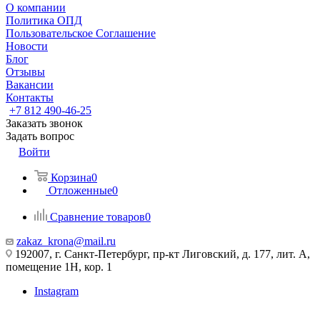
О компании
Политика ОПД
Пользовательское Соглашение
Новости
Блог
Отзывы
Вакансии
Контакты
+7 812 490-46-25
Заказать звонок
Задать вопрос
Войти
Корзина
0
Отложенные
0
Сравнение товаров
0
zakaz_krona@mail.ru
192007, г. Санкт-Петербург, пр-кт Лиговский, д. 177, лит. А,
помещение 1Н, кор. 1
Instagram