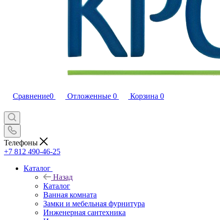
Сравнение
0
Отложенные
0
Корзина
0
Телефоны
+7 812 490-46-25
Каталог
Назад
Каталог
Ванная комната
Замки и мебельная фурнитура
Инженерная сантехника