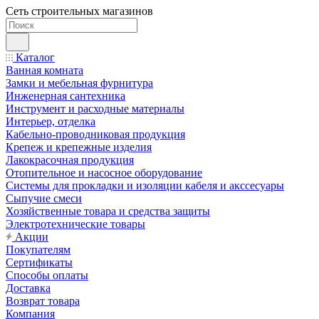
Сеть строительных магазинов
Каталог
Ванная комната
Замки и мебельная фурнитура
Инженерная сантехника
Инструмент и расходные материалы
Интерьер, отделка
Кабельно-проводниковая продукция
Крепеж и крепежные изделия
Лакокрасочная продукция
Отопительное и насосное оборудование
Системы для прокладки и изоляции кабеля и акссесуары
Сыпучие смеси
Хозяйственные товара и средства защиты
Электротехнические товары
Акции
Покупателям
Сертификаты
Способы оплаты
Доставка
Возврат товара
Компания