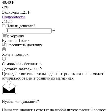
40.40
₽
-
3
%
Экономия
1.21
₽
Подробности
: 112.5
Нашли дешевле?
В корзину
Купить в 1 клик
Рассчитать доставку
Хочу в подарок
Самовывоз - бесплатно
Доставка завтра - 390 ₽
Цена действительна только для интернет-магазина и может
отличаться от цен в розничных магазинах
Нужна консультация?
Наши специалисты ответят на любой интересующий вопрос