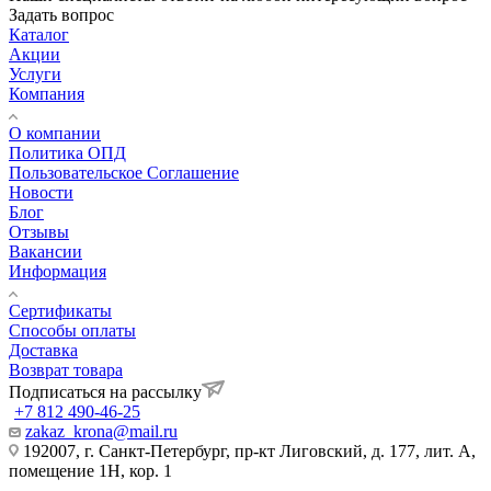
Задать вопрос
Каталог
Акции
Услуги
Компания
О компании
Политика ОПД
Пользовательское Соглашение
Новости
Блог
Отзывы
Вакансии
Информация
Сертификаты
Способы оплаты
Доставка
Возврат товара
Подписаться на рассылку
+7 812 490-46-25
zakaz_krona@mail.ru
192007, г. Санкт-Петербург, пр-кт Лиговский, д. 177, лит. А,
помещение 1Н, кор. 1