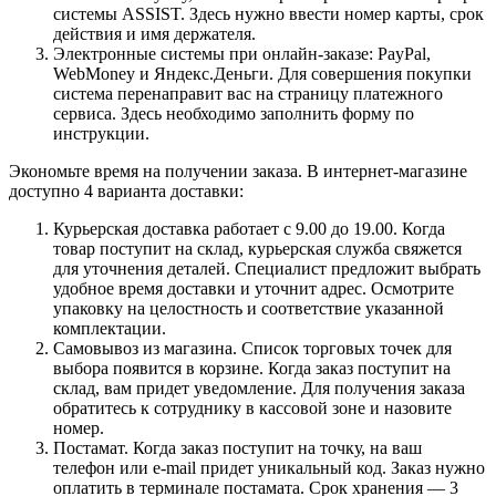
системы ASSIST. Здесь нужно ввести номер карты, срок
действия и имя держателя.
Электронные системы при онлайн-заказе: PayPal,
WebMoney и Яндекс.Деньги. Для совершения покупки
система перенаправит вас на страницу платежного
сервиса. Здесь необходимо заполнить форму по
инструкции.
Экономьте время на получении заказа. В интернет-магазине
доступно 4 варианта доставки:
Курьерская доставка работает с 9.00 до 19.00. Когда
товар поступит на склад, курьерская служба свяжется
для уточнения деталей. Специалист предложит выбрать
удобное время доставки и уточнит адрес. Осмотрите
упаковку на целостность и соответствие указанной
комплектации.
Самовывоз из магазина. Список торговых точек для
выбора появится в корзине. Когда заказ поступит на
склад, вам придет уведомление. Для получения заказа
обратитесь к сотруднику в кассовой зоне и назовите
номер.
Постамат. Когда заказ поступит на точку, на ваш
телефон или e-mail придет уникальный код. Заказ нужно
оплатить в терминале постамата. Срок хранения — 3