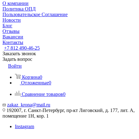
О компании
Политика ОПД
Пользовательское Соглашение
Новости
Блог
Отзывы
Вакансии
Контакты
+7 812 490-46-25
Заказать звонок
Задать вопрос
Войти
Корзина
0
Отложенные
0
Сравнение товаров
0
zakaz_krona@mail.ru
192007, г. Санкт-Петербург, пр-кт Лиговский, д. 177, лит. А,
помещение 1Н, кор. 1
Instagram