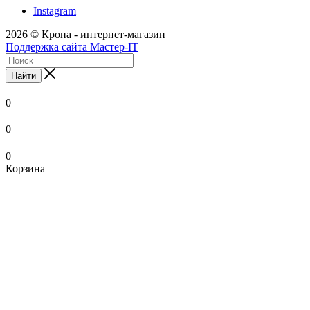
Instagram
2026 © Крона - интернет-магазин
Поддержка сайта Мастер-IT
Найти
0
0
0
Корзина