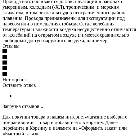
Провода изготавливаются для эксплуатации в районах с
умеренным, холодным (-ХЛ), тропическим и морским
климатом, в том числе для судов неограниченного района
плавания. Провода предназначены для эксплуатации под
навесом или в помещениях (объемах), где колебания
температуры и влажности воздуха несущественно отличаются
от колебаний на открытом воздухе и имеется сравнительно
свободный доступ наружного воздуха, например,
Отзывы
Нет оценок
Оставить отзыв
Загрузка отзывов...
Для покупки товара в нашем интернет-магазине выберите
понравившийся товар и добавьте его в корзину. Далее
перейдите в Корзину и нажмите на «Оформить заказ» или
«Быстрый заказ».