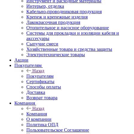
Инструмент и расходные материалы
Интерьер, отделка
Кабельно-проводниковая продукция
Крепеж и крепежные изделия
Лакокрасочная продукция
Отопительное и насосное оборудование
Системы для прокладки и изоляции кабеля и
акссесуары
Сыпучие смеси
Хозяйственные товара и средства защиты
Электротехнические товары
Акции
Покупателям
Назад
Покупателям
Сертификаты
Способы оплаты
Доставка
Возврат товара
Компания
Назад
Компания
О компании
Политика ОПД
Пользовательское Соглашение