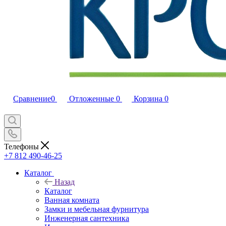
Сравнение
0
Отложенные
0
Корзина
0
Телефоны
+7 812 490-46-25
Каталог
Назад
Каталог
Ванная комната
Замки и мебельная фурнитура
Инженерная сантехника