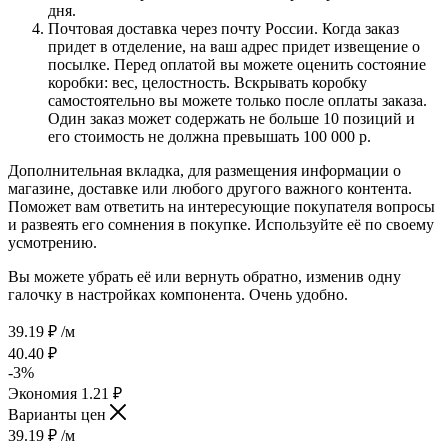
дня.
Почтовая доставка через почту России. Когда заказ
придет в отделение, на ваш адрес придет извещение о
посылке. Перед оплатой вы можете оценить состояние
коробки: вес, целостность. Вскрывать коробку
самостоятельно вы можете только после оплаты заказа.
Один заказ может содержать не больше 10 позиций и
его стоимость не должна превышать 100 000 р.
Дополнительная вкладка, для размещения информации о
магазине, доставке или любого другого важного контента.
Поможет вам ответить на интересующие покупателя вопросы
и развеять его сомнения в покупке. Используйте её по своему
усмотрению.
Вы можете убрать её или вернуть обратно, изменив одну
галочку в настройках компонента. Очень удобно.
39.19
₽
/м
40.40
₽
-
3
%
Экономия
1.21
₽
Варианты цен
39.19
₽
/м