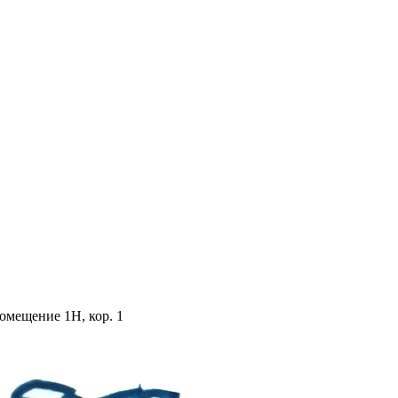
помещение 1Н, кор. 1