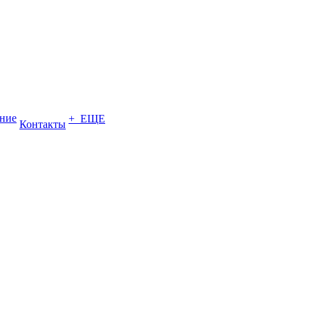
ение
+ ЕЩЕ
Контакты