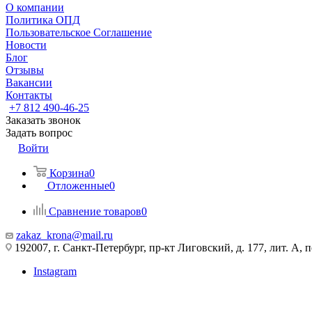
О компании
Политика ОПД
Пользовательское Соглашение
Новости
Блог
Отзывы
Вакансии
Контакты
+7 812 490-46-25
Заказать звонок
Задать вопрос
Войти
Корзина
0
Отложенные
0
Сравнение товаров
0
zakaz_krona@mail.ru
192007, г. Санкт-Петербург, пр-кт Лиговский, д. 177, лит. А, 
Instagram