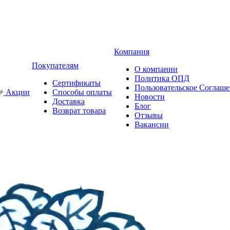
Компания
Покупателям
О компании
Политика ОПД
Сертификаты
Пользовательское Соглаш
Акции
Способы оплаты
Новости
Доставка
Блог
Возврат товара
Отзывы
Вакансии