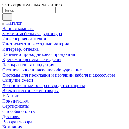
Сеть строительных магазинов
Каталог
Ванная комната
Замки и мебельная фурнитура
Инженерная сантехника
Инструмент и расходные материалы
Интерьер, отделка
Кабельно-проводниковая продукция
Крепеж и крепежные изделия
Лакокрасочная продукция
Отопительное и насосное оборудование
Системы для прокладки и изоляции кабеля и акссесуары
Сыпучие смеси
Хозяйственные товара и средства защиты
Электротехнические товары
Акции
Покупателям
Сертификаты
Способы оплаты
Доставка
Возврат товара
Компания