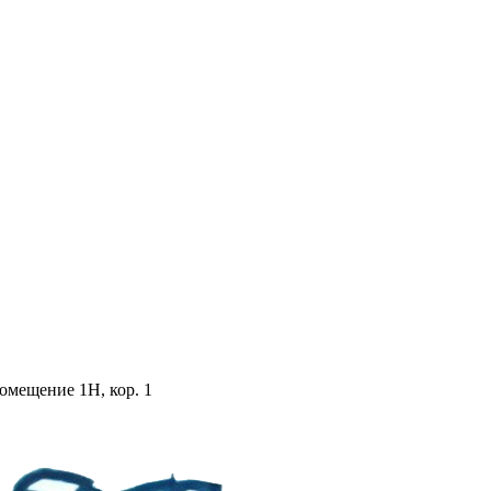
помещение 1Н, кор. 1