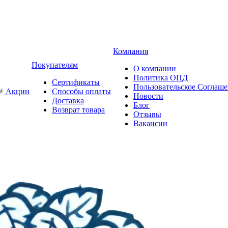
Компания
Покупателям
О компании
Политика ОПД
Сертификаты
Пользовательское Соглаш
Акции
Способы оплаты
Новости
Доставка
Блог
Возврат товара
Отзывы
Вакансии