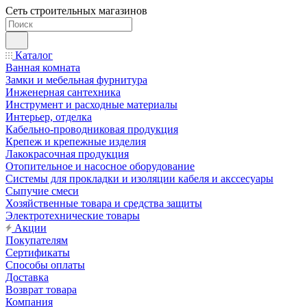
Сеть строительных магазинов
Каталог
Ванная комната
Замки и мебельная фурнитура
Инженерная сантехника
Инструмент и расходные материалы
Интерьер, отделка
Кабельно-проводниковая продукция
Крепеж и крепежные изделия
Лакокрасочная продукция
Отопительное и насосное оборудование
Системы для прокладки и изоляции кабеля и акссесуары
Сыпучие смеси
Хозяйственные товара и средства защиты
Электротехнические товары
Акции
Покупателям
Сертификаты
Способы оплаты
Доставка
Возврат товара
Компания