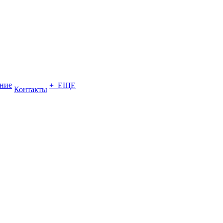
ение
+ ЕЩЕ
Контакты