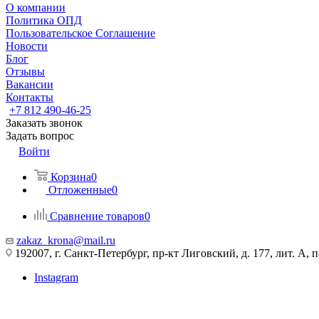
О компании
Политика ОПД
Пользовательское Соглашение
Новости
Блог
Отзывы
Вакансии
Контакты
+7 812 490-46-25
Заказать звонок
Задать вопрос
Войти
Корзина
0
Отложенные
0
Сравнение товаров
0
zakaz_krona@mail.ru
192007, г. Санкт-Петербург, пр-кт Лиговский, д. 177, лит. А, 
Instagram