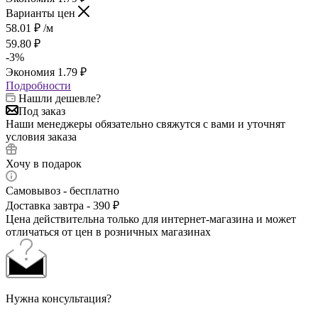
Варианты цен
58.01
₽
/м
59.80
₽
-
3
%
Экономия
1.79
₽
Подробности
Нашли дешевле?
Под заказ
Наши менеджеры обязательно свяжутся с вами и уточнят
условия заказа
Хочу в подарок
Самовывоз - бесплатно
Доставка завтра - 390 ₽
Цена действительна только для интернет-магазина и может
отличаться от цен в розничных магазинах
Нужна консультация?