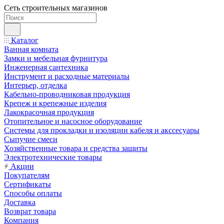
Сеть строительных магазинов
Каталог
Ванная комната
Замки и мебельная фурнитура
Инженерная сантехника
Инструмент и расходные материалы
Интерьер, отделка
Кабельно-проводниковая продукция
Крепеж и крепежные изделия
Лакокрасочная продукция
Отопительное и насосное оборудование
Системы для прокладки и изоляции кабеля и акссесуары
Сыпучие смеси
Хозяйственные товара и средства защиты
Электротехнические товары
Акции
Покупателям
Сертификаты
Способы оплаты
Доставка
Возврат товара
Компания