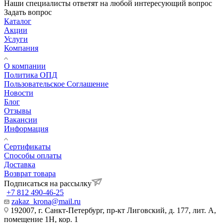
Наши специалисты ответят на любой интересующий вопрос
Задать вопрос
Каталог
Акции
Услуги
Компания
О компании
Политика ОПД
Пользовательское Соглашение
Новости
Блог
Отзывы
Вакансии
Информация
Сертификаты
Способы оплаты
Доставка
Возврат товара
Подписаться на рассылку
+7 812 490-46-25
zakaz_krona@mail.ru
192007, г. Санкт-Петербург, пр-кт Лиговский, д. 177, лит. А,
помещение 1Н, кор. 1