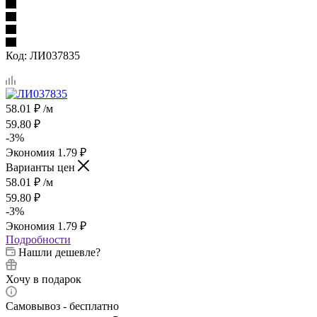
Код:
ЛИ037835
58.01
₽
/м
59.80
₽
-
3
%
Экономия
1.79
₽
Варианты цен
58.01
₽
/м
59.80
₽
-
3
%
Экономия
1.79
₽
Подробности
Нашли дешевле?
Хочу в подарок
Самовывоз - бесплатно