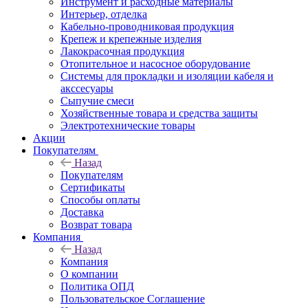
Инструмент и расходные материалы
Интерьер, отделка
Кабельно-проводниковая продукция
Крепеж и крепежные изделия
Лакокрасочная продукция
Отопительное и насосное оборудование
Системы для прокладки и изоляции кабеля и
акссесуары
Сыпучие смеси
Хозяйственные товара и средства защиты
Электротехнические товары
Акции
Покупателям
Назад
Покупателям
Сертификаты
Способы оплаты
Доставка
Возврат товара
Компания
Назад
Компания
О компании
Политика ОПД
Пользовательское Соглашение