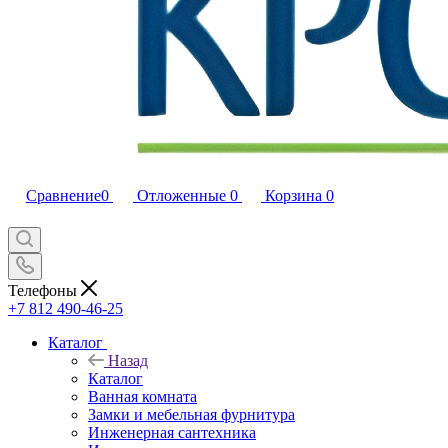
Сравнение
0
Отложенные
0
Корзина
0
Телефоны
+7 812 490-46-25
Каталог
Назад
Каталог
Ванная комната
Замки и мебельная фурнитура
Инженерная сантехника