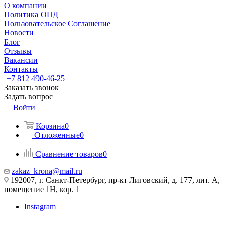
О компании
Политика ОПД
Пользовательское Соглашение
Новости
Блог
Отзывы
Вакансии
Контакты
+7 812 490-46-25
Заказать звонок
Задать вопрос
Войти
Корзина
0
Отложенные
0
Сравнение товаров
0
zakaz_krona@mail.ru
192007, г. Санкт-Петербург, пр-кт Лиговский, д. 177, лит. А,
помещение 1Н, кор. 1
Instagram