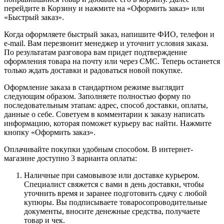
перейдите в Корзину и нажмите на «Оформить заказ» или
«Быстрый заказ».
Когда оформляете быстрый заказ, напишите ФИО, телефон и
e-mail. Вам перезвонит менеджер и уточнит условия заказа.
По результатам разговора вам придет подтверждение
оформления товара на почту или через СМС. Теперь останется
только ждать доставки и радоваться новой покупке.
Оформление заказа в стандартном режиме выглядит
следующим образом. Заполняете полностью форму по
последовательным этапам: адрес, способ доставки, оплаты,
данные о себе. Советуем в комментарии к заказу написать
информацию, которая поможет курьеру вас найти. Нажмите
кнопку «Оформить заказ».
Оплачивайте покупки удобным способом. В интернет-
магазине доступно 3 варианта оплаты:
Наличные при самовывозе или доставке курьером.
Специалист свяжется с вами в день доставки, чтобы
уточнить время и заранее подготовить сдачу с любой
купюры. Вы подписываете товаросопроводительные
документы, вносите денежные средства, получаете
товар и чек.