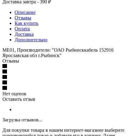
Доставка завтра - 390 ₽
Описание
Отзывы
Как купить
Оплата
Доставка
Дополнительно
МЕ01, Производители: "ОАО Рыбинсккабель 152916
Ярославская обл г.Рыбинск"
Отзывы
Нет оценок
Оставить отзыв
Загрузка отзывов...
Для покупки товара в нашем интернет-магазине выберите
понравившийся товар и добавьте его в корзину. Далее