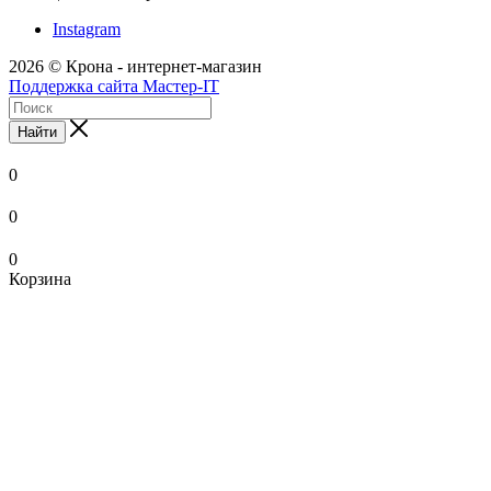
Instagram
2026 © Крона - интернет-магазин
Поддержка сайта Мастер-IT
Найти
0
0
0
Корзина