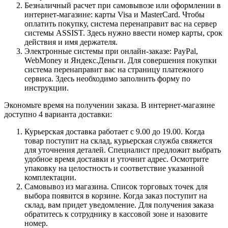
Безналичный расчет при самовывозе или оформлении в
интернет-магазине: карты Visa и MasterCard. Чтобы
оплатить покупку, система перенаправит вас на сервер
системы ASSIST. Здесь нужно ввести номер карты, срок
действия и имя держателя.
Электронные системы при онлайн-заказе: PayPal,
WebMoney и Яндекс.Деньги. Для совершения покупки
система перенаправит вас на страницу платежного
сервиса. Здесь необходимо заполнить форму по
инструкции.
Экономьте время на получении заказа. В интернет-магазине
доступно 4 варианта доставки:
Курьерская доставка работает с 9.00 до 19.00. Когда
товар поступит на склад, курьерская служба свяжется
для уточнения деталей. Специалист предложит выбрать
удобное время доставки и уточнит адрес. Осмотрите
упаковку на целостность и соответствие указанной
комплектации.
Самовывоз из магазина. Список торговых точек для
выбора появится в корзине. Когда заказ поступит на
склад, вам придет уведомление. Для получения заказа
обратитесь к сотруднику в кассовой зоне и назовите
номер.