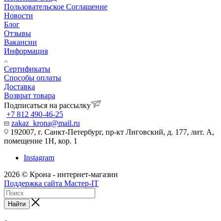
Пользовательское Соглашение
Новости
Блог
Отзывы
Вакансии
Информация
Сертификаты
Способы оплаты
Доставка
Возврат товара
Подписаться на рассылку
+7 812 490-46-25
zakaz_krona@mail.ru
192007, г. Санкт-Петербург, пр-кт Лиговский, д. 177, лит. А,
помещение 1Н, кор. 1
Instagram
2026 © Крона - интернет-магазин
Поддержка сайта Мастер-IT
Найти