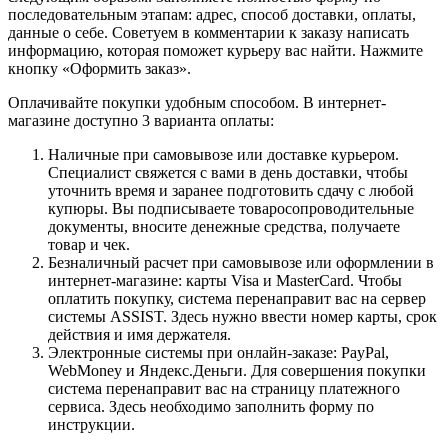
последовательным этапам: адрес, способ доставки, оплаты,
данные о себе. Советуем в комментарии к заказу написать
информацию, которая поможет курьеру вас найти. Нажмите
кнопку «Оформить заказ».
Оплачивайте покупки удобным способом. В интернет-
магазине доступно 3 варианта оплаты:
Наличные при самовывозе или доставке курьером.
Специалист свяжется с вами в день доставки, чтобы
уточнить время и заранее подготовить сдачу с любой
купюры. Вы подписываете товаросопроводительные
документы, вносите денежные средства, получаете
товар и чек.
Безналичный расчет при самовывозе или оформлении в
интернет-магазине: карты Visa и MasterCard. Чтобы
оплатить покупку, система перенаправит вас на сервер
системы ASSIST. Здесь нужно ввести номер карты, срок
действия и имя держателя.
Электронные системы при онлайн-заказе: PayPal,
WebMoney и Яндекс.Деньги. Для совершения покупки
система перенаправит вас на страницу платежного
сервиса. Здесь необходимо заполнить форму по
инструкции.