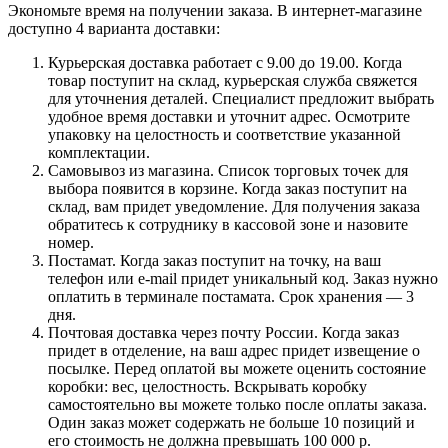
Экономьте время на получении заказа. В интернет-магазине
доступно 4 варианта доставки:
Курьерская доставка работает с 9.00 до 19.00. Когда
товар поступит на склад, курьерская служба свяжется
для уточнения деталей. Специалист предложит выбрать
удобное время доставки и уточнит адрес. Осмотрите
упаковку на целостность и соответствие указанной
комплектации.
Самовывоз из магазина. Список торговых точек для
выбора появится в корзине. Когда заказ поступит на
склад, вам придет уведомление. Для получения заказа
обратитесь к сотруднику в кассовой зоне и назовите
номер.
Постамат. Когда заказ поступит на точку, на ваш
телефон или e-mail придет уникальный код. Заказ нужно
оплатить в терминале постамата. Срок хранения — 3
дня.
Почтовая доставка через почту России. Когда заказ
придет в отделение, на ваш адрес придет извещение о
посылке. Перед оплатой вы можете оценить состояние
коробки: вес, целостность. Вскрывать коробку
самостоятельно вы можете только после оплаты заказа.
Один заказ может содержать не больше 10 позиций и
его стоимость не должна превышать 100 000 р.