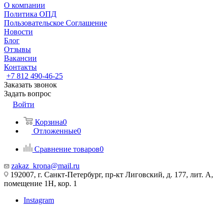
О компании
Политика ОПД
Пользовательское Соглашение
Новости
Блог
Отзывы
Вакансии
Контакты
+7 812 490-46-25
Заказать звонок
Задать вопрос
Войти
Корзина
0
Отложенные
0
Сравнение товаров
0
zakaz_krona@mail.ru
192007, г. Санкт-Петербург, пр-кт Лиговский, д. 177, лит. А,
помещение 1Н, кор. 1
Instagram