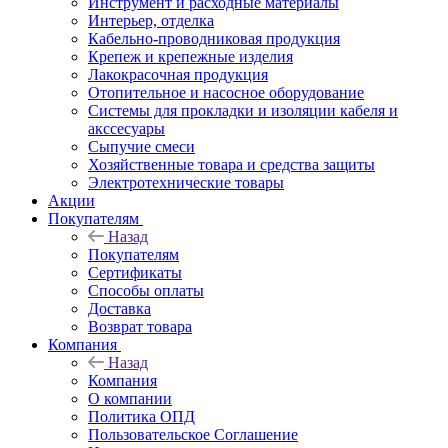
Инструмент и расходные материалы
Интерьер, отделка
Кабельно-проводниковая продукция
Крепеж и крепежные изделия
Лакокрасочная продукция
Отопительное и насосное оборудование
Системы для прокладки и изоляции кабеля и
акссесуары
Сыпучие смеси
Хозяйственные товара и средства защиты
Электротехнические товары
Акции
Покупателям
Назад
Покупателям
Сертификаты
Способы оплаты
Доставка
Возврат товара
Компания
Назад
Компания
О компании
Политика ОПД
Пользовательское Соглашение