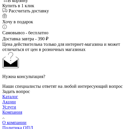
В корзину
Купить в 1 клик
Рассчитать доставку
Хочу в подарок
Самовывоз - бесплатно
Доставка завтра - 390 ₽
Цена действительна только для интернет-магазина и может
отличаться от цен в розничных магазинах
Нужна консультация?
Наши специалисты ответят на любой интересующий вопрос
Задать вопрос
Каталог
Акции
Услуги
Компания
О компании
Политика ОПД