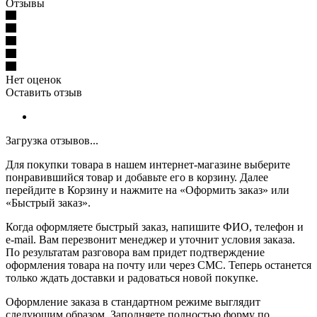
Отзывы
Нет оценок
Оставить отзыв
Загрузка отзывов...
Для покупки товара в нашем интернет-магазине выберите
понравившийся товар и добавьте его в корзину. Далее
перейдите в Корзину и нажмите на «Оформить заказ» или
«Быстрый заказ».
Когда оформляете быстрый заказ, напишите ФИО, телефон и
e-mail. Вам перезвонит менеджер и уточнит условия заказа.
По результатам разговора вам придет подтверждение
оформления товара на почту или через СМС. Теперь останется
только ждать доставки и радоваться новой покупке.
Оформление заказа в стандартном режиме выглядит
следующим образом. Заполняете полностью форму по