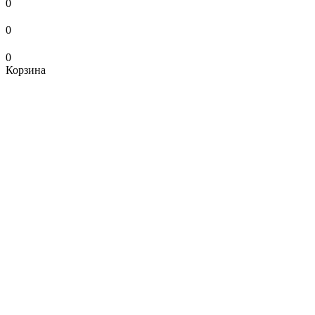
0
0
0
Корзина