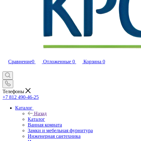
Сравнение
0
Отложенные
0
Корзина
0
Телефоны
+7 812 490-46-25
Каталог
Назад
Каталог
Ванная комната
Замки и мебельная фурнитура
Инженерная сантехника