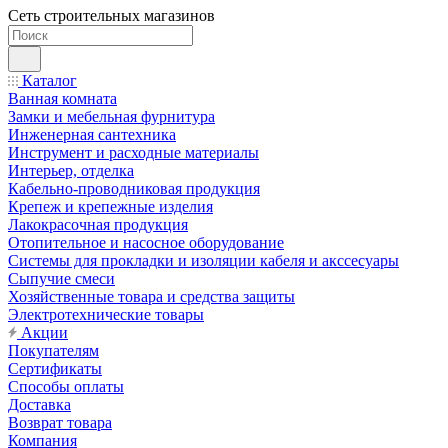
Сеть строительных магазинов
Каталог
Ванная комната
Замки и мебельная фурнитура
Инженерная сантехника
Инструмент и расходные материалы
Интерьер, отделка
Кабельно-проводниковая продукция
Крепеж и крепежные изделия
Лакокрасочная продукция
Отопительное и насосное оборудование
Системы для прокладки и изоляции кабеля и акссесуары
Сыпучие смеси
Хозяйственные товара и средства защиты
Электротехнические товары
Акции
Покупателям
Сертификаты
Способы оплаты
Доставка
Возврат товара
Компания