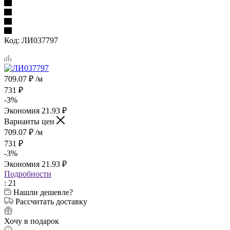
Код:
ЛИ037797
709.07
₽
/м
731
₽
-
3
%
Экономия
21.93
₽
Варианты цен
709.07
₽
/м
731
₽
-
3
%
Экономия
21.93
₽
Подробности
: 21
Нашли дешевле?
Рассчитать доставку
Хочу в подарок