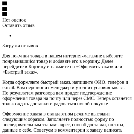
Нет оценок
Оставить отзыв
Загрузка отзывов...
Для покупки товара в нашем интернет-магазине выберите
понравившийся товар и добавьте его в корзину. Далее
перейдите в Корзину и нажмите на «Оформить заказ» или
«Быстрый заказ».
Когда оформляете быстрый заказ, напишите ФИО, телефон и
e-mail. Вам перезвонит менеджер и уточнит условия заказа.
По результатам разговора вам придет подтверждение
оформления товара на почту или через СМС. Теперь останется
только ждать доставки и радоваться новой покупке.
Оформление заказа в стандартном режиме выглядит
следующим образом. Заполняете полностью форму по
последовательным этапам: адрес, способ доставки, оплаты,
данные о себе. Советуем в комментарии к заказу написать