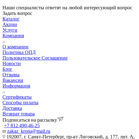
Наши специалисты ответят на любой интересующий вопрос
Задать вопрос
Каталог
Акции
Услуги
Компания
О компании
Политика ОПД
Пользовательское Соглашение
Новости
Блог
Отзывы
Вакансии
Информация
Сертификаты
Способы оплаты
Доставка
Возврат товара
Подписаться на рассылку
+7 812 490-46-25
zakaz_krona@mail.ru
192007, г. Санкт-Петербург, пр-кт Лиговский, д. 177, лит. А,