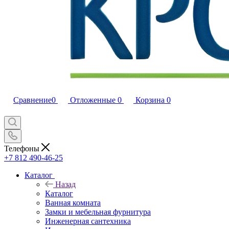
Сравнение
0
Отложенные
0
Корзина
0
Телефоны
+7 812 490-46-25
Каталог
Назад
Каталог
Ванная комната
Замки и мебельная фурнитура
Инженерная сантехника