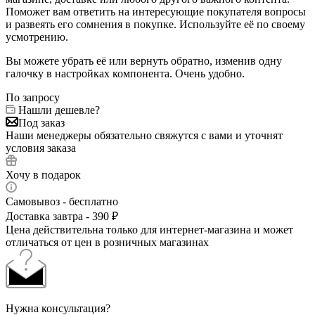
Поможет вам ответить на интересующие покупателя вопросы
и развеять его сомнения в покупке. Используйте её по своему
усмотрению.
Вы можете убрать её или вернуть обратно, изменив одну
галочку в настройках компонента. Очень удобно.
По запросу
Нашли дешевле?
Под заказ
Наши менеджеры обязательно свяжутся с вами и уточнят
условия заказа
Хочу в подарок
Самовывоз - бесплатно
Доставка завтра - 390 ₽
Цена действительна только для интернет-магазина и может
отличаться от цен в розничных магазинах
Нужна консультация?