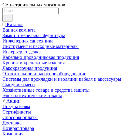
Сеть строительных магазинов
Каталог
Ванная комната
Замки и мебельная фурнитура
Инженерная сантехника
Инструмент и расходные материалы
Интерьер, отделка
Кабельно-проводниковая продукция
Крепеж и крепежные изделия
Лакокрасочная продукция
Отопительное и насосное оборудование
Системы для прокладки и изоляции кабеля и акссесуары
Сыпучие смеси
Хозяйственные товара и средства защиты
Электротехнические товары
Акции
Покупателям
Сертификаты
Способы оплаты
Доставка
Возврат товара
Компания