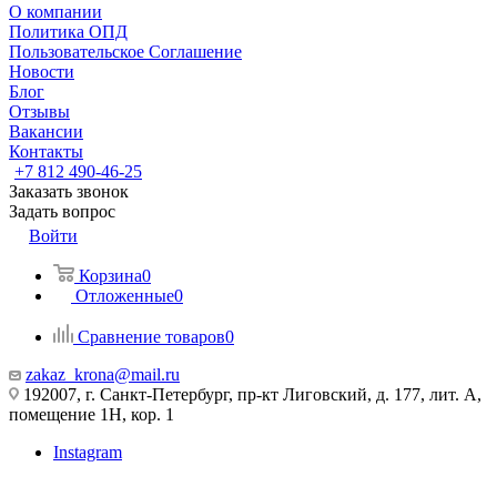
О компании
Политика ОПД
Пользовательское Соглашение
Новости
Блог
Отзывы
Вакансии
Контакты
+7 812 490-46-25
Заказать звонок
Задать вопрос
Войти
Корзина
0
Отложенные
0
Сравнение товаров
0
zakaz_krona@mail.ru
192007, г. Санкт-Петербург, пр-кт Лиговский, д. 177, лит. А,
помещение 1Н, кор. 1
Instagram