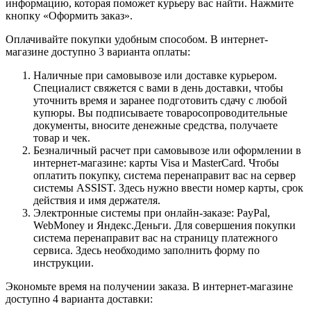
информацию, которая поможет курьеру вас найти. Нажмите
кнопку «Оформить заказ».
Оплачивайте покупки удобным способом. В интернет-
магазине доступно 3 варианта оплаты:
Наличные при самовывозе или доставке курьером.
Специалист свяжется с вами в день доставки, чтобы
уточнить время и заранее подготовить сдачу с любой
купюры. Вы подписываете товаросопроводительные
документы, вносите денежные средства, получаете
товар и чек.
Безналичный расчет при самовывозе или оформлении в
интернет-магазине: карты Visa и MasterCard. Чтобы
оплатить покупку, система перенаправит вас на сервер
системы ASSIST. Здесь нужно ввести номер карты, срок
действия и имя держателя.
Электронные системы при онлайн-заказе: PayPal,
WebMoney и Яндекс.Деньги. Для совершения покупки
система перенаправит вас на страницу платежного
сервиса. Здесь необходимо заполнить форму по
инструкции.
Экономьте время на получении заказа. В интернет-магазине
доступно 4 варианта доставки: