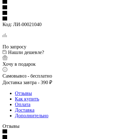
Код:
ЛИ-00021040
По запросу
Нашли дешевле?
Хочу в подарок
Самовывоз - бесплатно
Доставка завтра - 390 ₽
Отзывы
Как купить
Оплата
Доставка
Дополнительно
Отзывы