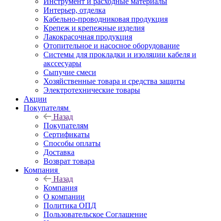
Инструмент и расходные материалы
Интерьер, отделка
Кабельно-проводниковая продукция
Крепеж и крепежные изделия
Лакокрасочная продукция
Отопительное и насосное оборудование
Системы для прокладки и изоляции кабеля и
акссесуары
Сыпучие смеси
Хозяйственные товара и средства защиты
Электротехнические товары
Акции
Покупателям
Назад
Покупателям
Сертификаты
Способы оплаты
Доставка
Возврат товара
Компания
Назад
Компания
О компании
Политика ОПД
Пользовательское Соглашение