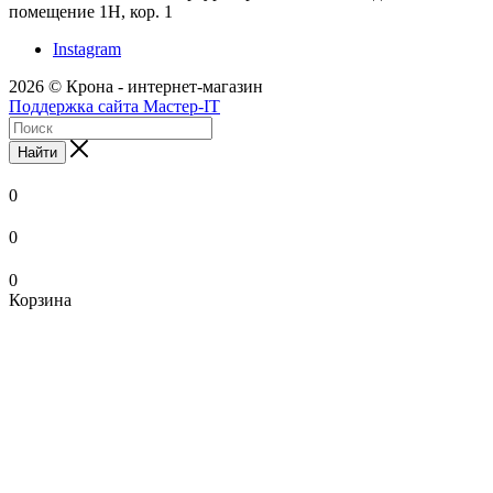
помещение 1Н, кор. 1
Instagram
2026 © Крона - интернет-магазин
Поддержка сайта Мастер-IT
Найти
0
0
0
Корзина