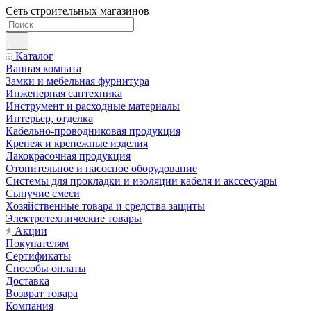
Сеть строительных магазинов
Каталог
Ванная комната
Замки и мебельная фурнитура
Инженерная сантехника
Инструмент и расходные материалы
Интерьер, отделка
Кабельно-проводниковая продукция
Крепеж и крепежные изделия
Лакокрасочная продукция
Отопительное и насосное оборудование
Системы для прокладки и изоляции кабеля и акссесуары
Сыпучие смеси
Хозяйственные товара и средства защиты
Электротехнические товары
Акции
Покупателям
Сертификаты
Способы оплаты
Доставка
Возврат товара
Компания