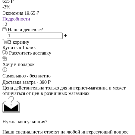
655
₽
-
3
%
Экономия
19.65
₽
Подробности
: 2
Нашли дешевле?
В корзину
Купить в 1 клик
Рассчитать доставку
Хочу в подарок
Самовывоз - бесплатно
Доставка завтра - 390 ₽
Цена действительна только для интернет-магазина и может
отличаться от цен в розничных магазинах
Нужна консультация?
Наши специалисты ответят на любой интересующий вопрос