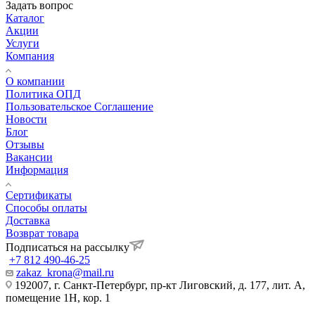
Задать вопрос
Каталог
Акции
Услуги
Компания
О компании
Политика ОПД
Пользовательское Соглашение
Новости
Блог
Отзывы
Вакансии
Информация
Сертификаты
Способы оплаты
Доставка
Возврат товара
Подписаться на рассылку
+7 812 490-46-25
zakaz_krona@mail.ru
192007, г. Санкт-Петербург, пр-кт Лиговский, д. 177, лит. А,
помещение 1Н, кор. 1