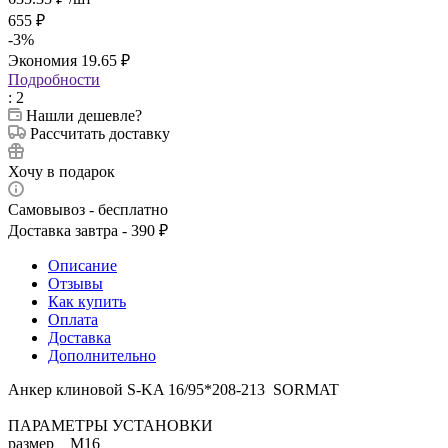
655
₽
-
3
%
Экономия
19.65
₽
Подробности
: 2
Нашли дешевле?
Рассчитать доставку
Хочу в подарок
Самовывоз - бесплатно
Доставка завтра - 390 ₽
Описание
Отзывы
Как купить
Оплата
Доставка
Дополнительно
Анкер клиновой S-KA 16/95*208-213 SORMAT
ПАРАМЕТРЫ УСТАНОВКИ
размер M16