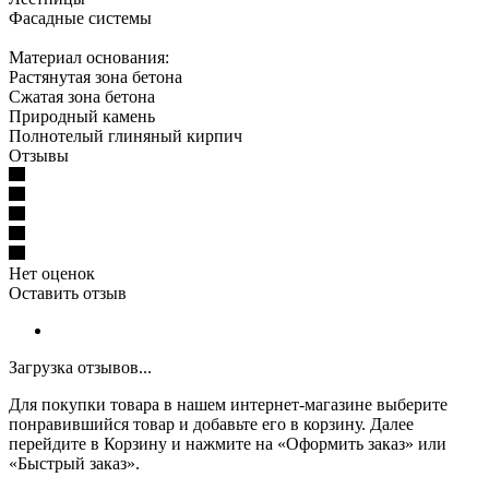
Фасадные системы
Материал основания:
Растянутая зона бетона
Сжатая зона бетона
Природный камень
Полнотелый глиняный кирпич
Отзывы
Нет оценок
Оставить отзыв
Загрузка отзывов...
Для покупки товара в нашем интернет-магазине выберите
понравившийся товар и добавьте его в корзину. Далее
перейдите в Корзину и нажмите на «Оформить заказ» или
«Быстрый заказ».