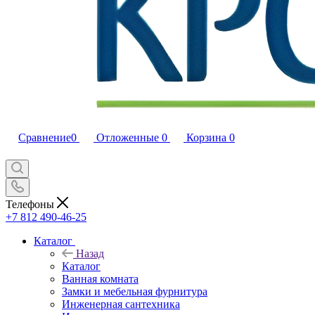
Сравнение
0
Отложенные
0
Корзина
0
Телефоны
+7 812 490-46-25
Каталог
Назад
Каталог
Ванная комната
Замки и мебельная фурнитура
Инженерная сантехника