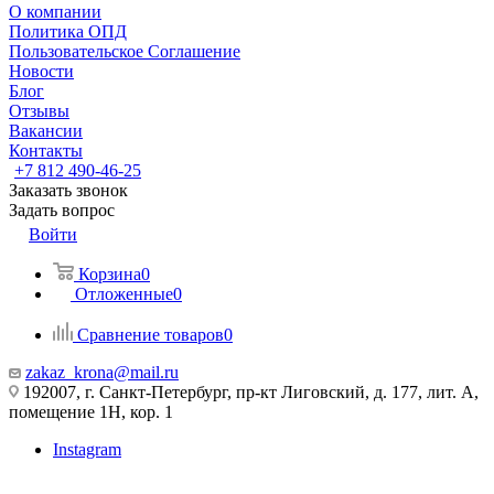
О компании
Политика ОПД
Пользовательское Соглашение
Новости
Блог
Отзывы
Вакансии
Контакты
+7 812 490-46-25
Заказать звонок
Задать вопрос
Войти
Корзина
0
Отложенные
0
Сравнение товаров
0
zakaz_krona@mail.ru
192007, г. Санкт-Петербург, пр-кт Лиговский, д. 177, лит. А,
помещение 1Н, кор. 1
Instagram