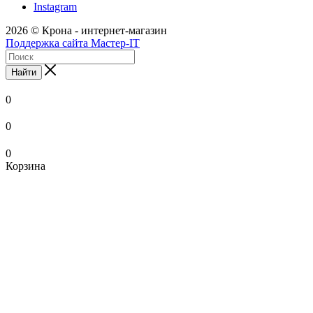
Instagram
2026 © Крона - интернет-магазин
Поддержка сайта Мастер-IT
Найти
0
0
0
Корзина