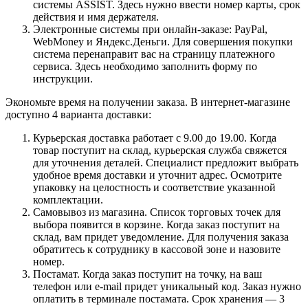
системы ASSIST. Здесь нужно ввести номер карты, срок
действия и имя держателя.
Электронные системы при онлайн-заказе: PayPal,
WebMoney и Яндекс.Деньги. Для совершения покупки
система перенаправит вас на страницу платежного
сервиса. Здесь необходимо заполнить форму по
инструкции.
Экономьте время на получении заказа. В интернет-магазине
доступно 4 варианта доставки:
Курьерская доставка работает с 9.00 до 19.00. Когда
товар поступит на склад, курьерская служба свяжется
для уточнения деталей. Специалист предложит выбрать
удобное время доставки и уточнит адрес. Осмотрите
упаковку на целостность и соответствие указанной
комплектации.
Самовывоз из магазина. Список торговых точек для
выбора появится в корзине. Когда заказ поступит на
склад, вам придет уведомление. Для получения заказа
обратитесь к сотруднику в кассовой зоне и назовите
номер.
Постамат. Когда заказ поступит на точку, на ваш
телефон или e-mail придет уникальный код. Заказ нужно
оплатить в терминале постамата. Срок хранения — 3