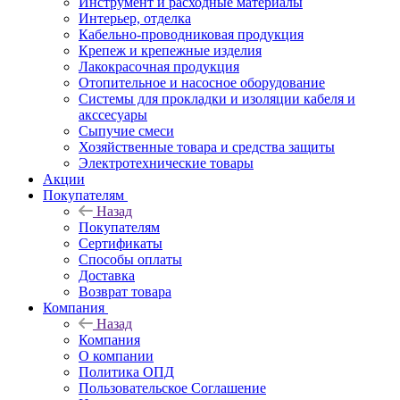
Инструмент и расходные материалы
Интерьер, отделка
Кабельно-проводниковая продукция
Крепеж и крепежные изделия
Лакокрасочная продукция
Отопительное и насосное оборудование
Системы для прокладки и изоляции кабеля и
акссесуары
Сыпучие смеси
Хозяйственные товара и средства защиты
Электротехнические товары
Акции
Покупателям
Назад
Покупателям
Сертификаты
Способы оплаты
Доставка
Возврат товара
Компания
Назад
Компания
О компании
Политика ОПД
Пользовательское Соглашение