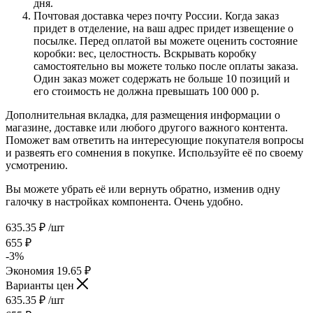
дня.
Почтовая доставка через почту России. Когда заказ
придет в отделение, на ваш адрес придет извещение о
посылке. Перед оплатой вы можете оценить состояние
коробки: вес, целостность. Вскрывать коробку
самостоятельно вы можете только после оплаты заказа.
Один заказ может содержать не больше 10 позиций и
его стоимость не должна превышать 100 000 р.
Дополнительная вкладка, для размещения информации о
магазине, доставке или любого другого важного контента.
Поможет вам ответить на интересующие покупателя вопросы
и развеять его сомнения в покупке. Используйте её по своему
усмотрению.
Вы можете убрать её или вернуть обратно, изменив одну
галочку в настройках компонента. Очень удобно.
635.35
₽
/шт
655
₽
-
3
%
Экономия
19.65
₽
Варианты цен
635.35
₽
/шт