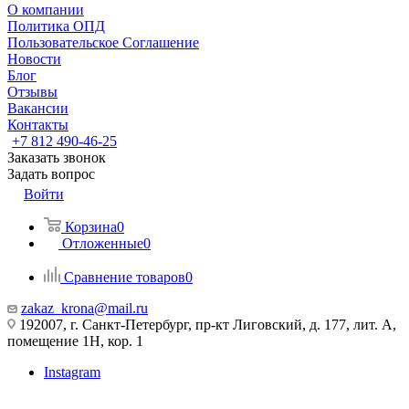
О компании
Политика ОПД
Пользовательское Соглашение
Новости
Блог
Отзывы
Вакансии
Контакты
+7 812 490-46-25
Заказать звонок
Задать вопрос
Войти
Корзина
0
Отложенные
0
Сравнение товаров
0
zakaz_krona@mail.ru
192007, г. Санкт-Петербург, пр-кт Лиговский, д. 177, лит. А,
помещение 1Н, кор. 1
Instagram