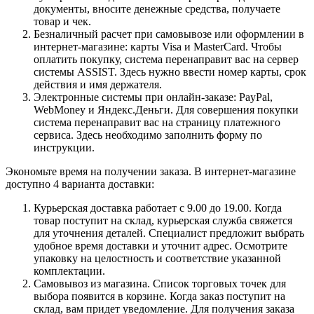
документы, вносите денежные средства, получаете
товар и чек.
Безналичный расчет при самовывозе или оформлении в
интернет-магазине: карты Visa и MasterCard. Чтобы
оплатить покупку, система перенаправит вас на сервер
системы ASSIST. Здесь нужно ввести номер карты, срок
действия и имя держателя.
Электронные системы при онлайн-заказе: PayPal,
WebMoney и Яндекс.Деньги. Для совершения покупки
система перенаправит вас на страницу платежного
сервиса. Здесь необходимо заполнить форму по
инструкции.
Экономьте время на получении заказа. В интернет-магазине
доступно 4 варианта доставки:
Курьерская доставка работает с 9.00 до 19.00. Когда
товар поступит на склад, курьерская служба свяжется
для уточнения деталей. Специалист предложит выбрать
удобное время доставки и уточнит адрес. Осмотрите
упаковку на целостность и соответствие указанной
комплектации.
Самовывоз из магазина. Список торговых точек для
выбора появится в корзине. Когда заказ поступит на
склад, вам придет уведомление. Для получения заказа