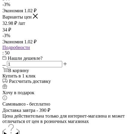
-
3
%
Экономия
1.02
₽
Варианты цен
32.98
₽
/шт
34
₽
-
3
%
Экономия
1.02
₽
Подробности
: 50
Нашли дешевле?
В корзину
Купить в 1 клик
Рассчитать доставку
Хочу в подарок
Самовывоз - бесплатно
Доставка завтра - 390 ₽
Цена действительна только для интернет-магазина и может
отличаться от цен в розничных магазинах