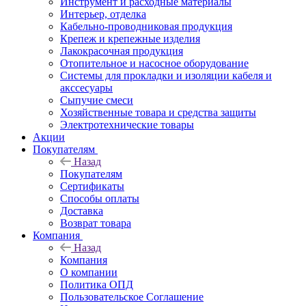
Инструмент и расходные материалы
Интерьер, отделка
Кабельно-проводниковая продукция
Крепеж и крепежные изделия
Лакокрасочная продукция
Отопительное и насосное оборудование
Системы для прокладки и изоляции кабеля и
акссесуары
Сыпучие смеси
Хозяйственные товара и средства защиты
Электротехнические товары
Акции
Покупателям
Назад
Покупателям
Сертификаты
Способы оплаты
Доставка
Возврат товара
Компания
Назад
Компания
О компании
Политика ОПД
Пользовательское Соглашение