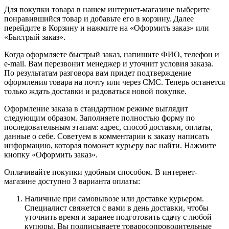
Для покупки товара в нашем интернет-магазине выберите
понравившийся товар и добавьте его в корзину. Далее
перейдите в Корзину и нажмите на «Оформить заказ» или
«Быстрый заказ».
Когда оформляете быстрый заказ, напишите ФИО, телефон и
e-mail. Вам перезвонит менеджер и уточнит условия заказа.
По результатам разговора вам придет подтверждение
оформления товара на почту или через СМС. Теперь останется
только ждать доставки и радоваться новой покупке.
Оформление заказа в стандартном режиме выглядит
следующим образом. Заполняете полностью форму по
последовательным этапам: адрес, способ доставки, оплаты,
данные о себе. Советуем в комментарии к заказу написать
информацию, которая поможет курьеру вас найти. Нажмите
кнопку «Оформить заказ».
Оплачивайте покупки удобным способом. В интернет-
магазине доступно 3 варианта оплаты:
Наличные при самовывозе или доставке курьером.
Специалист свяжется с вами в день доставки, чтобы
уточнить время и заранее подготовить сдачу с любой
купюры. Вы подписываете товаросопроводительные