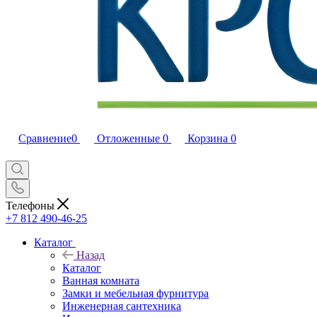
Сравнение
0
Отложенные
0
Корзина
0
Телефоны
+7 812 490-46-25
Каталог
Назад
Каталог
Ванная комната
Замки и мебельная фурнитура
Инженерная сантехника