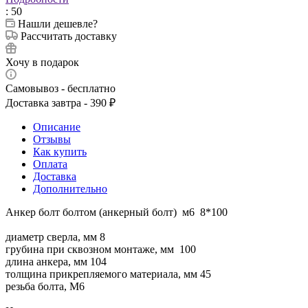
: 50
Нашли дешевле?
Рассчитать доставку
Хочу в подарок
Самовывоз - бесплатно
Доставка завтра - 390 ₽
Описание
Отзывы
Как купить
Оплата
Доставка
Дополнительно
Анкер болт болтом (анкерный болт) м6 8*100
диаметр сверла, мм 8
грубина при сквозном монтаже, мм 100
длина анкера, мм 104
толщина прикрепляемого материала, мм 45
резьба болта, М6