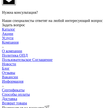
Нужна консультация?
Наши специалисты ответят на любой интересующий вопрос
Задать вопрос
Каталог
Акции
Услуги
Компания
О компании
Политика ОПД
Пользовательское Соглашение
Новости
Блог
Отзывы
Вакансии
Информация
Сертификаты
Способы оплаты
Доставка
Возврат товара
Подписаться на рассылку