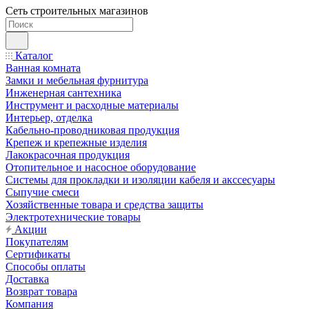
Сеть строительных магазинов
Каталог
Ванная комната
Замки и мебельная фурнитура
Инженерная сантехника
Инструмент и расходные материалы
Интерьер, отделка
Кабельно-проводниковая продукция
Крепеж и крепежные изделия
Лакокрасочная продукция
Отопительное и насосное оборудование
Системы для прокладки и изоляции кабеля и акссесуары
Сыпучие смеси
Хозяйственные товара и средства защиты
Электротехнические товары
Акции
Покупателям
Сертификаты
Способы оплаты
Доставка
Возврат товара
Компания