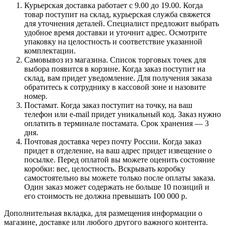
Курьерская доставка работает с 9.00 до 19.00. Когда
товар поступит на склад, курьерская служба свяжется
для уточнения деталей. Специалист предложит выбрать
удобное время доставки и уточнит адрес. Осмотрите
упаковку на целостность и соответствие указанной
комплектации.
Самовывоз из магазина. Список торговых точек для
выбора появится в корзине. Когда заказ поступит на
склад, вам придет уведомление. Для получения заказа
обратитесь к сотруднику в кассовой зоне и назовите
номер.
Постамат. Когда заказ поступит на точку, на ваш
телефон или e-mail придет уникальный код. Заказ нужно
оплатить в терминале постамата. Срок хранения — 3
дня.
Почтовая доставка через почту России. Когда заказ
придет в отделение, на ваш адрес придет извещение о
посылке. Перед оплатой вы можете оценить состояние
коробки: вес, целостность. Вскрывать коробку
самостоятельно вы можете только после оплаты заказа.
Один заказ может содержать не больше 10 позиций и
его стоимость не должна превышать 100 000 р.
Дополнительная вкладка, для размещения информации о
магазине, доставке или любого другого важного контента.