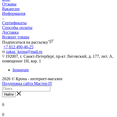
Отзывы
Вакансии
Информация
Сертификаты
Способы оплаты
Доставка
Возврат товара
Подписаться на рассылку
+7 812 490-46-25
zakaz_krona@mail.ru
192007, г. Санкт-Петербург, пр-кт Лиговский, д. 177, лит. А,
помещение 1Н, кор. 1
Instagram
2026 © Крона - интернет-магазин
Поддержка сайта Мастер-IT
Найти
0
0