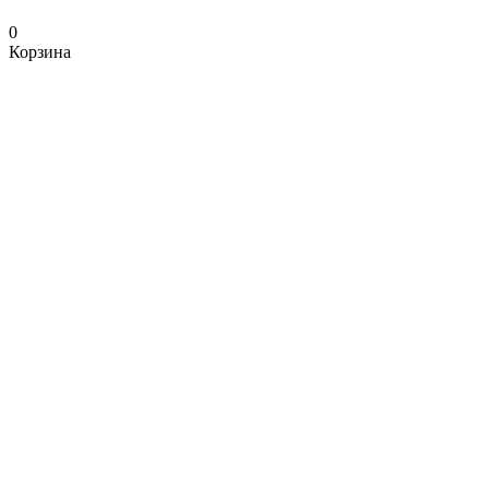
0
Корзина