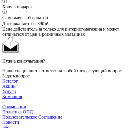
Хочу в подарок
Самовывоз - бесплатно
Доставка завтра - 390 ₽
Цена действительна только для интернет-магазина и может
отличаться от цен в розничных магазинах
Нужна консультация?
Наши специалисты ответят на любой интересующий вопрос
Задать вопрос
Каталог
Акции
Услуги
Компания
О компании
Политика ОПД
Пользовательское Соглашение
Новости
Блог