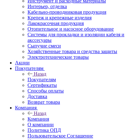
Инструмент и расходные материалы
Интерьер, отделка
Кабельно-проводниковая продукция
Крепеж и крепежные изделия
Лакокрасочная продукция
Отопительное и насосное оборудование
Системы для прокладки и изоляции кабеля и
акссесуары
Сыпучие смеси
Хозяйственные товара и средства защиты
Электротехнические товары
Акции
Покупателям
Назад
Покупателям
Сертификаты
Способы оплаты
Доставка
Возврат товара
Компания
Назад
Компания
О компании
Политика ОПД
Пользовательское Соглашение