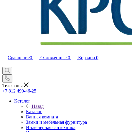
Сравнение
0
Отложенные
0
Корзина
0
Телефоны
+7 812 490-46-25
Каталог
Назад
Каталог
Ванная комната
Замки и мебельная фурнитура
Инженерная сантехника