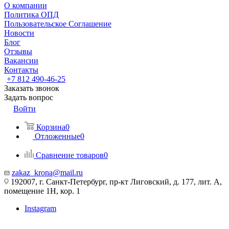
О компании
Политика ОПД
Пользовательское Соглашение
Новости
Блог
Отзывы
Вакансии
Контакты
+7 812 490-46-25
Заказать звонок
Задать вопрос
Войти
Корзина
0
Отложенные
0
Сравнение товаров
0
zakaz_krona@mail.ru
192007, г. Санкт-Петербург, пр-кт Лиговский, д. 177, лит. А,
помещение 1Н, кор. 1
Instagram