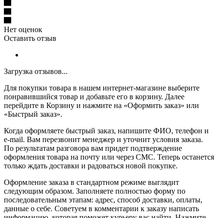
Нет оценок
Оставить отзыв
Загрузка отзывов...
Для покупки товара в нашем интернет-магазине выберите
понравившийся товар и добавьте его в корзину. Далее
перейдите в Корзину и нажмите на «Оформить заказ» или
«Быстрый заказ».
Когда оформляете быстрый заказ, напишите ФИО, телефон и
e-mail. Вам перезвонит менеджер и уточнит условия заказа.
По результатам разговора вам придет подтверждение
оформления товара на почту или через СМС. Теперь останется
только ждать доставки и радоваться новой покупке.
Оформление заказа в стандартном режиме выглядит
следующим образом. Заполняете полностью форму по
последовательным этапам: адрес, способ доставки, оплаты,
данные о себе. Советуем в комментарии к заказу написать
информацию, которая поможет курьеру вас найти. Нажмите