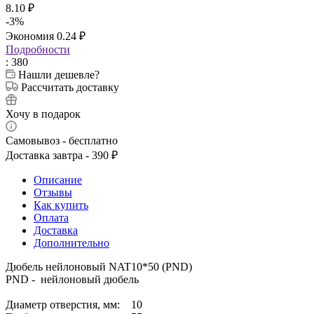
8.10
₽
-
3
%
Экономия
0.24
₽
Подробности
: 380
Нашли дешевле?
Рассчитать доставку
Хочу в подарок
Самовывоз - бесплатно
Доставка завтра - 390 ₽
Описание
Отзывы
Как купить
Оплата
Доставка
Дополнительно
Дюбель нейлоновый NAT10*50 (PND)
PND - нейлоновый дюбель
Диаметр отверстия, мм: 10