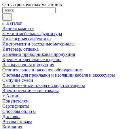
Сеть строительных магазинов
Каталог
Ванная комната
Замки и мебельная фурнитура
Инженерная сантехника
Инструмент и расходные материалы
Интерьер, отделка
Кабельно-проводниковая продукция
Крепеж и крепежные изделия
Лакокрасочная продукция
Отопительное и насосное оборудование
Системы для прокладки и изоляции кабеля и акссесуары
Сыпучие смеси
Хозяйственные товара и средства защиты
Электротехнические товары
Акции
Покупателям
Сертификаты
Способы оплаты
Доставка
Возврат товара
Компания