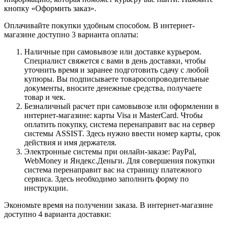
кнопку «Оформить заказ».
Оплачивайте покупки удобным способом. В интернет-
магазине доступно 3 варианта оплаты:
Наличные при самовывозе или доставке курьером.
Специалист свяжется с вами в день доставки, чтобы
уточнить время и заранее подготовить сдачу с любой
купюры. Вы подписываете товаросопроводительные
документы, вносите денежные средства, получаете
товар и чек.
Безналичный расчет при самовывозе или оформлении в
интернет-магазине: карты Visa и MasterCard. Чтобы
оплатить покупку, система перенаправит вас на сервер
системы ASSIST. Здесь нужно ввести номер карты, срок
действия и имя держателя.
Электронные системы при онлайн-заказе: PayPal,
WebMoney и Яндекс.Деньги. Для совершения покупки
система перенаправит вас на страницу платежного
сервиса. Здесь необходимо заполнить форму по
инструкции.
Экономьте время на получении заказа. В интернет-магазине
доступно 4 варианта доставки: