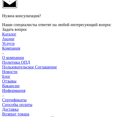
Нужна консультация?
Наши специалисты ответят на любой интересующий вопрос
Задать вопрос
Каталог
Акции
Услуги
Компания
О компании
Политика ОПД
Пользовательское Соглашение
Новости
Блог
Отзывы
Вакансии
Информация
Сертификаты
Способы оплаты
Доставка
Возврат товара