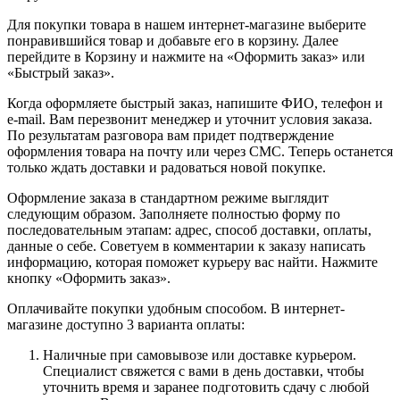
Для покупки товара в нашем интернет-магазине выберите
понравившийся товар и добавьте его в корзину. Далее
перейдите в Корзину и нажмите на «Оформить заказ» или
«Быстрый заказ».
Когда оформляете быстрый заказ, напишите ФИО, телефон и
e-mail. Вам перезвонит менеджер и уточнит условия заказа.
По результатам разговора вам придет подтверждение
оформления товара на почту или через СМС. Теперь останется
только ждать доставки и радоваться новой покупке.
Оформление заказа в стандартном режиме выглядит
следующим образом. Заполняете полностью форму по
последовательным этапам: адрес, способ доставки, оплаты,
данные о себе. Советуем в комментарии к заказу написать
информацию, которая поможет курьеру вас найти. Нажмите
кнопку «Оформить заказ».
Оплачивайте покупки удобным способом. В интернет-
магазине доступно 3 варианта оплаты:
Наличные при самовывозе или доставке курьером.
Специалист свяжется с вами в день доставки, чтобы
уточнить время и заранее подготовить сдачу с любой