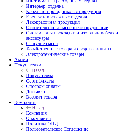
Инструмент и расходные материалы
Интерьер, отделка
Кабельно-проводниковая продукция
Крепеж и крепежные изделия
Лакокрасочная продукция
Отопительное и насосное оборудование
Системы для прокладки и изоляции кабеля и
акссесуары
Сыпучие смеси
Хозяйственные товара и средства защиты
Электротехнические товары
Акции
Покупателям
Назад
Покупателям
Сертификаты
Способы оплаты
Доставка
Возврат товара
Компания
Назад
Компания
О компании
Политика ОПД
Пользовательское Соглашение