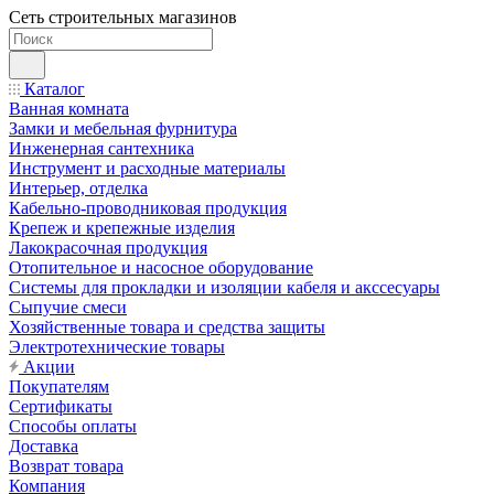
Сеть строительных магазинов
Каталог
Ванная комната
Замки и мебельная фурнитура
Инженерная сантехника
Инструмент и расходные материалы
Интерьер, отделка
Кабельно-проводниковая продукция
Крепеж и крепежные изделия
Лакокрасочная продукция
Отопительное и насосное оборудование
Системы для прокладки и изоляции кабеля и акссесуары
Сыпучие смеси
Хозяйственные товара и средства защиты
Электротехнические товары
Акции
Покупателям
Сертификаты
Способы оплаты
Доставка
Возврат товара
Компания