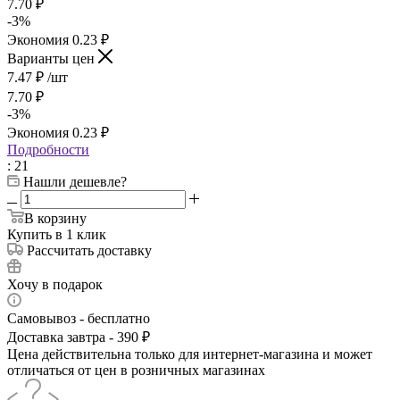
7.70
₽
-
3
%
Экономия
0.23
₽
Варианты цен
7.47
₽
/шт
7.70
₽
-
3
%
Экономия
0.23
₽
Подробности
: 21
Нашли дешевле?
В корзину
Купить в 1 клик
Рассчитать доставку
Хочу в подарок
Самовывоз - бесплатно
Доставка завтра - 390 ₽
Цена действительна только для интернет-магазина и может
отличаться от цен в розничных магазинах