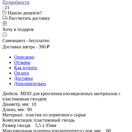
Подробности
: 21
Нашли дешевле?
Рассчитать доставку
Хочу в подарок
Самовывоз - бесплатно
Доставка завтра - 390 ₽
Описание
Отзывы
Как купить
Оплата
Доставка
Дополнительно
Дюбель MDD для крепления изоляционных материалов с
пластиковым гвоздем
Диаметр, мм: 10
Длина, мм: 90
Материал: пластик из первичного сырья
Комплектация: пластиковый гвоздь
Размер гвоздя 5,5 x 95мм
Максимальная толщина изолирующего слоя, мм: 60