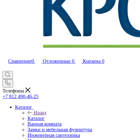
Сравнение
0
Отложенные
0
Корзина
0
Телефоны
+7 812 490-46-25
Каталог
Назад
Каталог
Ванная комната
Замки и мебельная фурнитура
Инженерная сантехника