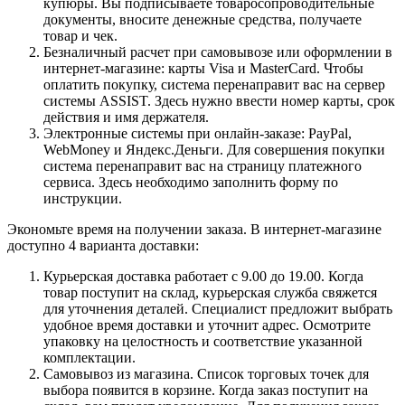
купюры. Вы подписываете товаросопроводительные
документы, вносите денежные средства, получаете
товар и чек.
Безналичный расчет при самовывозе или оформлении в
интернет-магазине: карты Visa и MasterCard. Чтобы
оплатить покупку, система перенаправит вас на сервер
системы ASSIST. Здесь нужно ввести номер карты, срок
действия и имя держателя.
Электронные системы при онлайн-заказе: PayPal,
WebMoney и Яндекс.Деньги. Для совершения покупки
система перенаправит вас на страницу платежного
сервиса. Здесь необходимо заполнить форму по
инструкции.
Экономьте время на получении заказа. В интернет-магазине
доступно 4 варианта доставки:
Курьерская доставка работает с 9.00 до 19.00. Когда
товар поступит на склад, курьерская служба свяжется
для уточнения деталей. Специалист предложит выбрать
удобное время доставки и уточнит адрес. Осмотрите
упаковку на целостность и соответствие указанной
комплектации.
Самовывоз из магазина. Список торговых точек для
выбора появится в корзине. Когда заказ поступит на