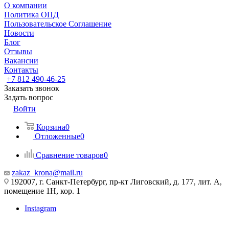
О компании
Политика ОПД
Пользовательское Соглашение
Новости
Блог
Отзывы
Вакансии
Контакты
+7 812 490-46-25
Заказать звонок
Задать вопрос
Войти
Корзина
0
Отложенные
0
Сравнение товаров
0
zakaz_krona@mail.ru
192007, г. Санкт-Петербург, пр-кт Лиговский, д. 177, лит. А,
помещение 1Н, кор. 1
Instagram