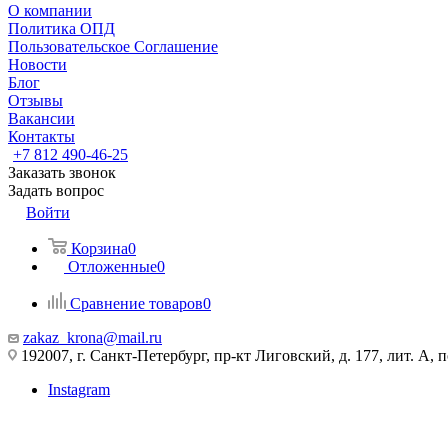
О компании
Политика ОПД
Пользовательское Соглашение
Новости
Блог
Отзывы
Вакансии
Контакты
+7 812 490-46-25
Заказать звонок
Задать вопрос
Войти
Корзина
0
Отложенные
0
Сравнение товаров
0
zakaz_krona@mail.ru
192007, г. Санкт-Петербург, пр-кт Лиговский, д. 177, лит. А, 
Instagram