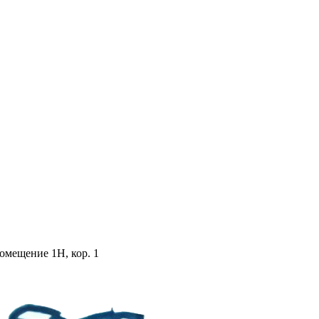
помещение 1Н, кор. 1