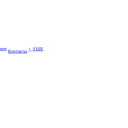
ение
+ ЕЩЕ
Контакты