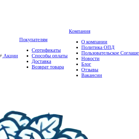
Компания
Покупателям
О компании
Политика ОПД
Сертификаты
Пользовательское Соглаш
Акции
Способы оплаты
Новости
Доставка
Блог
Возврат товара
Отзывы
Вакансии