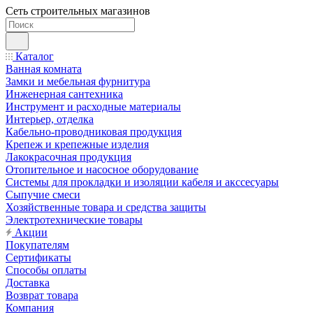
Сеть строительных магазинов
Каталог
Ванная комната
Замки и мебельная фурнитура
Инженерная сантехника
Инструмент и расходные материалы
Интерьер, отделка
Кабельно-проводниковая продукция
Крепеж и крепежные изделия
Лакокрасочная продукция
Отопительное и насосное оборудование
Системы для прокладки и изоляции кабеля и акссесуары
Сыпучие смеси
Хозяйственные товара и средства защиты
Электротехнические товары
Акции
Покупателям
Сертификаты
Способы оплаты
Доставка
Возврат товара
Компания