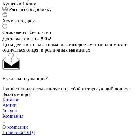
Купить в 1 клик
Рассчитать доставку
Хочу в подарок
Самовывоз - бесплатно
Доставка завтра - 390 ₽
Цена действительна только для интернет-магазина и может
отличаться от цен в розничных магазинах
Нужна консультация?
Наши специалисты ответят на любой интересующий вопрос
Задать вопрос
Каталог
Акции
Услуги
Компания
О компании
Политика ОПД