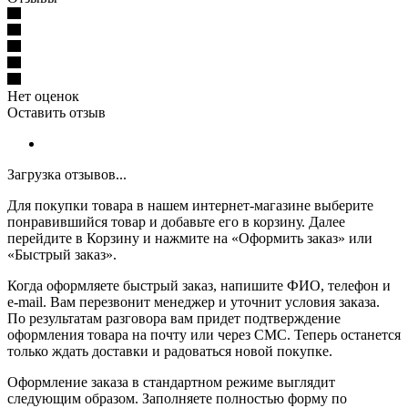
Нет оценок
Оставить отзыв
Загрузка отзывов...
Для покупки товара в нашем интернет-магазине выберите
понравившийся товар и добавьте его в корзину. Далее
перейдите в Корзину и нажмите на «Оформить заказ» или
«Быстрый заказ».
Когда оформляете быстрый заказ, напишите ФИО, телефон и
e-mail. Вам перезвонит менеджер и уточнит условия заказа.
По результатам разговора вам придет подтверждение
оформления товара на почту или через СМС. Теперь останется
только ждать доставки и радоваться новой покупке.
Оформление заказа в стандартном режиме выглядит
следующим образом. Заполняете полностью форму по