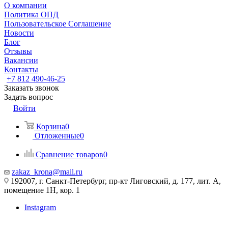
О компании
Политика ОПД
Пользовательское Соглашение
Новости
Блог
Отзывы
Вакансии
Контакты
+7 812 490-46-25
Заказать звонок
Задать вопрос
Войти
Корзина
0
Отложенные
0
Сравнение товаров
0
zakaz_krona@mail.ru
192007, г. Санкт-Петербург, пр-кт Лиговский, д. 177, лит. А,
помещение 1Н, кор. 1
Instagram