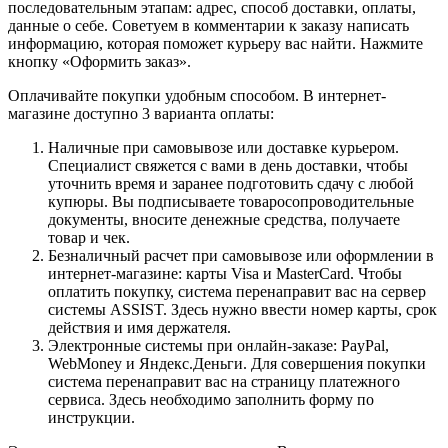
последовательным этапам: адрес, способ доставки, оплаты,
данные о себе. Советуем в комментарии к заказу написать
информацию, которая поможет курьеру вас найти. Нажмите
кнопку «Оформить заказ».
Оплачивайте покупки удобным способом. В интернет-
магазине доступно 3 варианта оплаты:
Наличные при самовывозе или доставке курьером.
Специалист свяжется с вами в день доставки, чтобы
уточнить время и заранее подготовить сдачу с любой
купюры. Вы подписываете товаросопроводительные
документы, вносите денежные средства, получаете
товар и чек.
Безналичный расчет при самовывозе или оформлении в
интернет-магазине: карты Visa и MasterCard. Чтобы
оплатить покупку, система перенаправит вас на сервер
системы ASSIST. Здесь нужно ввести номер карты, срок
действия и имя держателя.
Электронные системы при онлайн-заказе: PayPal,
WebMoney и Яндекс.Деньги. Для совершения покупки
система перенаправит вас на страницу платежного
сервиса. Здесь необходимо заполнить форму по
инструкции.