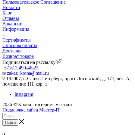
Пользовательское Соглашение
Новости
Блог
Отзывы
Вакансии
Информация
Сертификаты
Способы оплаты
Доставка
Возврат товара
Подписаться на рассылку
+7 812 490-46-25
zakaz_krona@mail.ru
192007, г. Санкт-Петербург, пр-кт Лиговский, д. 177, лит. А,
помещение 1Н, кор. 1
Instagram
2026 © Крона - интернет-магазин
Поддержка сайта Мастер-IT
Найти
0