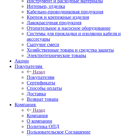
Инструмент и расходные материалы
Интерьер, отделка
Кабельно-проводниковая продукция
Крепеж и крепежные изделия
Лакокрасочная продукция
Отопительное и насосное оборудование
Системы для прокладки и изоляции кабеля и
акссесуары
Сыпучие смеси
Хозяйственные товара и средства защиты
Электротехнические товары
Акции
Покупателям
Назад
Покупателям
Сертификаты
Способы оплаты
Доставка
Возврат товара
Компания
Назад
Компания
О компании
Политика ОПД
Пользовательское Соглашение