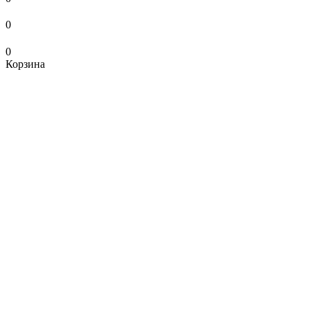
0
0
Корзина