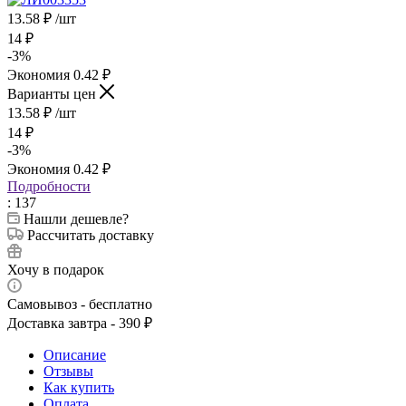
13.58
₽
/шт
14
₽
-
3
%
Экономия
0.42
₽
Варианты цен
13.58
₽
/шт
14
₽
-
3
%
Экономия
0.42
₽
Подробности
: 137
Нашли дешевле?
Рассчитать доставку
Хочу в подарок
Самовывоз - бесплатно
Доставка завтра - 390 ₽
Описание
Отзывы
Как купить
Оплата