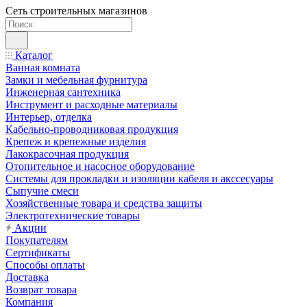
Сеть строительных магазинов
Каталог
Ванная комната
Замки и мебельная фурнитура
Инженерная сантехника
Инструмент и расходные материалы
Интерьер, отделка
Кабельно-проводниковая продукция
Крепеж и крепежные изделия
Лакокрасочная продукция
Отопительное и насосное оборудование
Системы для прокладки и изоляции кабеля и акссесуары
Сыпучие смеси
Хозяйственные товара и средства защиты
Электротехнические товары
Акции
Покупателям
Сертификаты
Способы оплаты
Доставка
Возврат товара
Компания