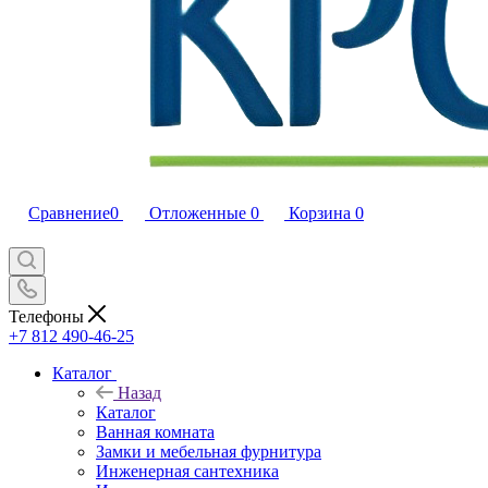
Сравнение
0
Отложенные
0
Корзина
0
Телефоны
+7 812 490-46-25
Каталог
Назад
Каталог
Ванная комната
Замки и мебельная фурнитура
Инженерная сантехника