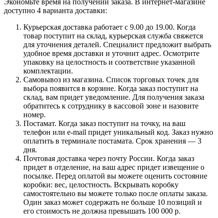
Экономьте время на получении заказа. В интернет-магазине
доступно 4 варианта доставки:
Курьерская доставка работает с 9.00 до 19.00. Когда
товар поступит на склад, курьерская служба свяжется
для уточнения деталей. Специалист предложит выбрать
удобное время доставки и уточнит адрес. Осмотрите
упаковку на целостность и соответствие указанной
комплектации.
Самовывоз из магазина. Список торговых точек для
выбора появится в корзине. Когда заказ поступит на
склад, вам придет уведомление. Для получения заказа
обратитесь к сотруднику в кассовой зоне и назовите
номер.
Постамат. Когда заказ поступит на точку, на ваш
телефон или e-mail придет уникальный код. Заказ нужно
оплатить в терминале постамата. Срок хранения — 3
дня.
Почтовая доставка через почту России. Когда заказ
придет в отделение, на ваш адрес придет извещение о
посылке. Перед оплатой вы можете оценить состояние
коробки: вес, целостность. Вскрывать коробку
самостоятельно вы можете только после оплаты заказа.
Один заказ может содержать не больше 10 позиций и
его стоимость не должна превышать 100 000 р.