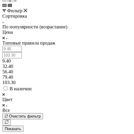
Фильтр
Сортировка
По популярности (возрастание)
Цена
Типовые правила продаж
9.40
32.40
56.40
79.40
103.30
В наличии
Цвет
Все
Очистить фильтр
Показать