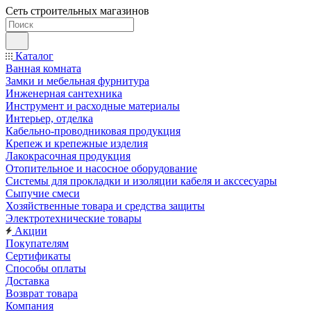
Сеть строительных магазинов
Каталог
Ванная комната
Замки и мебельная фурнитура
Инженерная сантехника
Инструмент и расходные материалы
Интерьер, отделка
Кабельно-проводниковая продукция
Крепеж и крепежные изделия
Лакокрасочная продукция
Отопительное и насосное оборудование
Системы для прокладки и изоляции кабеля и акссесуары
Сыпучие смеси
Хозяйственные товара и средства защиты
Электротехнические товары
Акции
Покупателям
Сертификаты
Способы оплаты
Доставка
Возврат товара
Компания