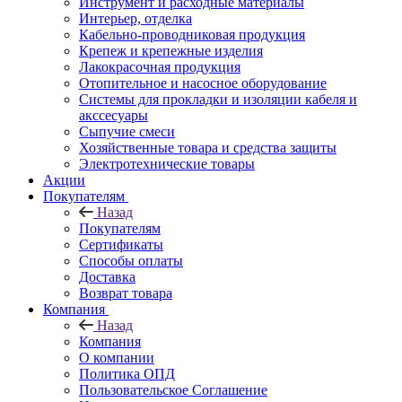
Инструмент и расходные материалы
Интерьер, отделка
Кабельно-проводниковая продукция
Крепеж и крепежные изделия
Лакокрасочная продукция
Отопительное и насосное оборудование
Системы для прокладки и изоляции кабеля и
акссесуары
Сыпучие смеси
Хозяйственные товара и средства защиты
Электротехнические товары
Акции
Покупателям
Назад
Покупателям
Сертификаты
Способы оплаты
Доставка
Возврат товара
Компания
Назад
Компания
О компании
Политика ОПД
Пользовательское Соглашение