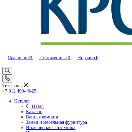
Сравнение
0
Отложенные
0
Корзина
0
Телефоны
+7 812 490-46-25
Каталог
Назад
Каталог
Ванная комната
Замки и мебельная фурнитура
Инженерная сантехника