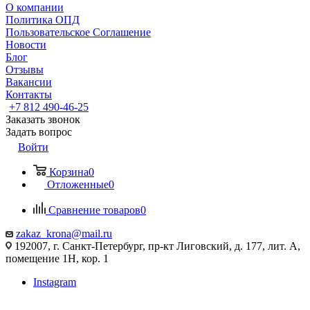
О компании
Политика ОПД
Пользовательское Соглашение
Новости
Блог
Отзывы
Вакансии
Контакты
+7 812 490-46-25
Заказать звонок
Задать вопрос
Войти
Корзина
0
Отложенные
0
Сравнение товаров
0
zakaz_krona@mail.ru
192007, г. Санкт-Петербург, пр-кт Лиговский, д. 177, лит. А,
помещение 1Н, кор. 1
Instagram