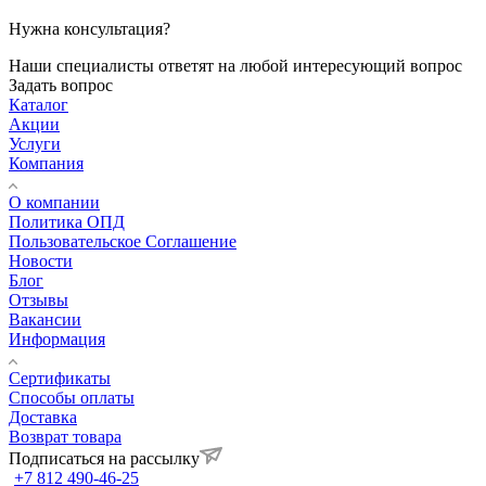
Нужна консультация?
Наши специалисты ответят на любой интересующий вопрос
Задать вопрос
Каталог
Акции
Услуги
Компания
О компании
Политика ОПД
Пользовательское Соглашение
Новости
Блог
Отзывы
Вакансии
Информация
Сертификаты
Способы оплаты
Доставка
Возврат товара
Подписаться на рассылку
+7 812 490-46-25