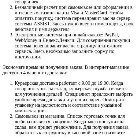
товар и чек.
Безналичный расчет при самовывозе или оформлении в
интернет-магазине: карты Visa и MasterCard. Чтобы
оплатить покупку, система перенаправит вас на сервер
системы ASSIST. Здесь нужно ввести номер карты, срок
действия и имя держателя.
Электронные системы при онлайн-заказе: PayPal,
WebMoney и Яндекс.Деньги. Для совершения покупки
система перенаправит вас на страницу платежного
сервиса. Здесь необходимо заполнить форму по
инструкции.
Экономьте время на получении заказа. В интернет-магазине
доступно 4 варианта доставки:
Курьерская доставка работает с 9.00 до 19.00. Когда
товар поступит на склад, курьерская служба свяжется
для уточнения деталей. Специалист предложит выбрать
удобное время доставки и уточнит адрес. Осмотрите
упаковку на целостность и соответствие указанной
комплектации.
Самовывоз из магазина. Список торговых точек для
выбора появится в корзине. Когда заказ поступит на
склад, вам придет уведомление. Для получения заказа
обратитесь к сотруднику в кассовой зоне и назовите