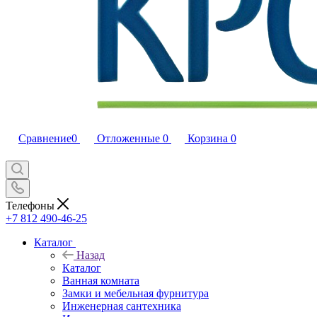
Сравнение
0
Отложенные
0
Корзина
0
Телефоны
+7 812 490-46-25
Каталог
Назад
Каталог
Ванная комната
Замки и мебельная фурнитура
Инженерная сантехника