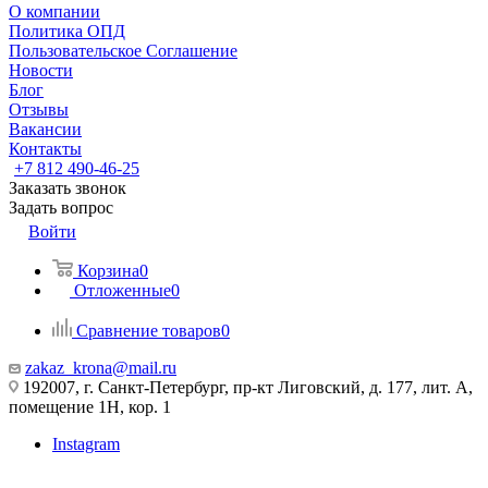
О компании
Политика ОПД
Пользовательское Соглашение
Новости
Блог
Отзывы
Вакансии
Контакты
+7 812 490-46-25
Заказать звонок
Задать вопрос
Войти
Корзина
0
Отложенные
0
Сравнение товаров
0
zakaz_krona@mail.ru
192007, г. Санкт-Петербург, пр-кт Лиговский, д. 177, лит. А,
помещение 1Н, кор. 1
Instagram