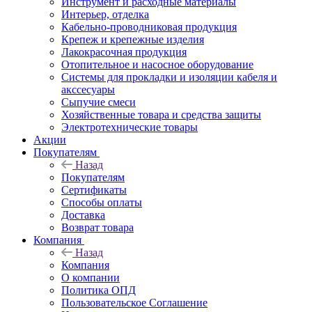
Инструмент и расходные материалы
Интерьер, отделка
Кабельно-проводниковая продукция
Крепеж и крепежные изделия
Лакокрасочная продукция
Отопительное и насосное оборудование
Системы для прокладки и изоляции кабеля и
акссесуары
Сыпучие смеси
Хозяйственные товара и средства защиты
Электротехнические товары
Акции
Покупателям
Назад
Покупателям
Сертификаты
Способы оплаты
Доставка
Возврат товара
Компания
Назад
Компания
О компании
Политика ОПД
Пользовательское Соглашение