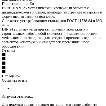
Покрытие: цинк Zn
Винт DIN 912 - металлический крепежный элемент с
цилиндрической головкой, имеющей внутреннее отверстие в
форме шестигранника под ключ.
Соответствует требованиям стандартов ГОСТ 11738-84 и ISO
4762.
DIN 912 применяется при выполнении монтажных и
строительных работ любой сложности, в машиностроении,
мебельном производстве, для создания прочного соединения
элементов конструкций или деталей промышленного
оборудования.
Отзывы
Нет оценок
Оставить отзыв
Загрузка отзывов...
Для покупки товара в нашем интернет-магазине выберите