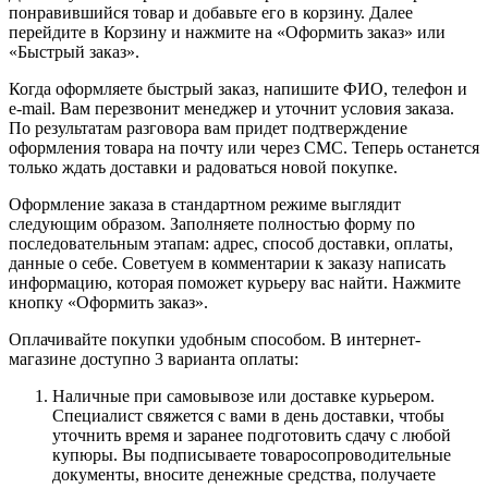
понравившийся товар и добавьте его в корзину. Далее
перейдите в Корзину и нажмите на «Оформить заказ» или
«Быстрый заказ».
Когда оформляете быстрый заказ, напишите ФИО, телефон и
e-mail. Вам перезвонит менеджер и уточнит условия заказа.
По результатам разговора вам придет подтверждение
оформления товара на почту или через СМС. Теперь останется
только ждать доставки и радоваться новой покупке.
Оформление заказа в стандартном режиме выглядит
следующим образом. Заполняете полностью форму по
последовательным этапам: адрес, способ доставки, оплаты,
данные о себе. Советуем в комментарии к заказу написать
информацию, которая поможет курьеру вас найти. Нажмите
кнопку «Оформить заказ».
Оплачивайте покупки удобным способом. В интернет-
магазине доступно 3 варианта оплаты:
Наличные при самовывозе или доставке курьером.
Специалист свяжется с вами в день доставки, чтобы
уточнить время и заранее подготовить сдачу с любой
купюры. Вы подписываете товаросопроводительные
документы, вносите денежные средства, получаете