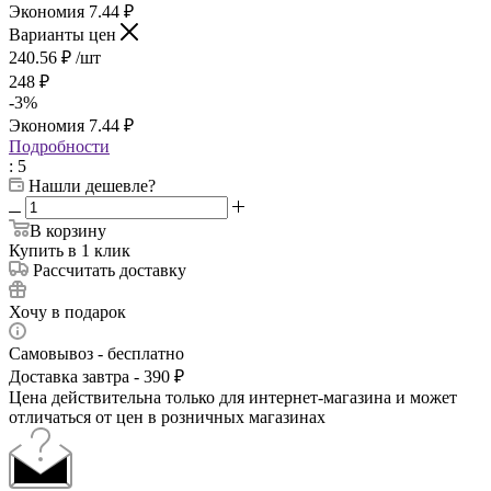
Экономия
7.44
₽
Варианты цен
240.56
₽
/шт
248
₽
-
3
%
Экономия
7.44
₽
Подробности
: 5
Нашли дешевле?
В корзину
Купить в 1 клик
Рассчитать доставку
Хочу в подарок
Самовывоз - бесплатно
Доставка завтра - 390 ₽
Цена действительна только для интернет-магазина и может
отличаться от цен в розничных магазинах