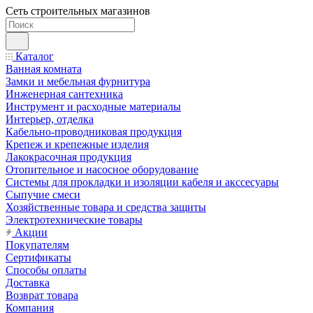
Сеть строительных магазинов
Каталог
Ванная комната
Замки и мебельная фурнитура
Инженерная сантехника
Инструмент и расходные материалы
Интерьер, отделка
Кабельно-проводниковая продукция
Крепеж и крепежные изделия
Лакокрасочная продукция
Отопительное и насосное оборудование
Системы для прокладки и изоляции кабеля и акссесуары
Сыпучие смеси
Хозяйственные товара и средства защиты
Электротехнические товары
Акции
Покупателям
Сертификаты
Способы оплаты
Доставка
Возврат товара
Компания