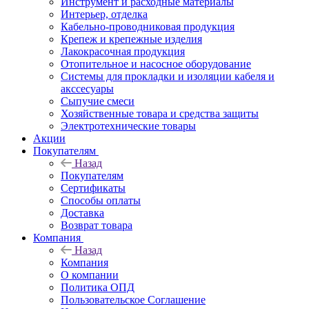
Инструмент и расходные материалы
Интерьер, отделка
Кабельно-проводниковая продукция
Крепеж и крепежные изделия
Лакокрасочная продукция
Отопительное и насосное оборудование
Системы для прокладки и изоляции кабеля и
акссесуары
Сыпучие смеси
Хозяйственные товара и средства защиты
Электротехнические товары
Акции
Покупателям
Назад
Покупателям
Сертификаты
Способы оплаты
Доставка
Возврат товара
Компания
Назад
Компания
О компании
Политика ОПД
Пользовательское Соглашение