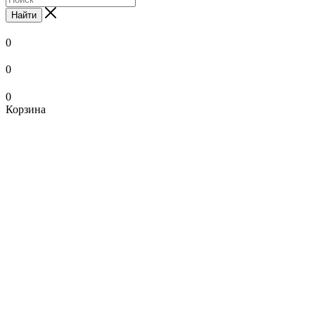
Найти
0
0
0
Корзина