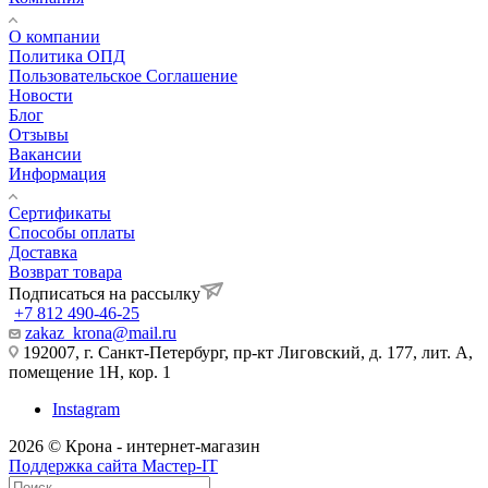
О компании
Политика ОПД
Пользовательское Соглашение
Новости
Блог
Отзывы
Вакансии
Информация
Сертификаты
Способы оплаты
Доставка
Возврат товара
Подписаться на рассылку
+7 812 490-46-25
zakaz_krona@mail.ru
192007, г. Санкт-Петербург, пр-кт Лиговский, д. 177, лит. А,
помещение 1Н, кор. 1
Instagram
2026 © Крона - интернет-магазин
Поддержка сайта Мастер-IT