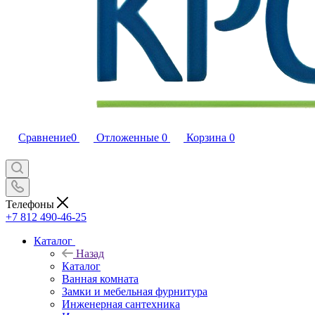
Сравнение
0
Отложенные
0
Корзина
0
Телефоны
+7 812 490-46-25
Каталог
Назад
Каталог
Ванная комната
Замки и мебельная фурнитура
Инженерная сантехника