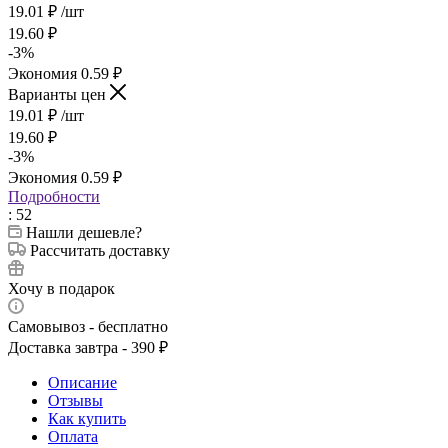
19.01
₽
/шт
19.60
₽
-
3
%
Экономия
0.59
₽
Варианты цен
19.01
₽
/шт
19.60
₽
-
3
%
Экономия
0.59
₽
Подробности
: 52
Нашли дешевле?
Рассчитать доставку
Хочу в подарок
Самовывоз - бесплатно
Доставка завтра - 390 ₽
Описание
Отзывы
Как купить
Оплата