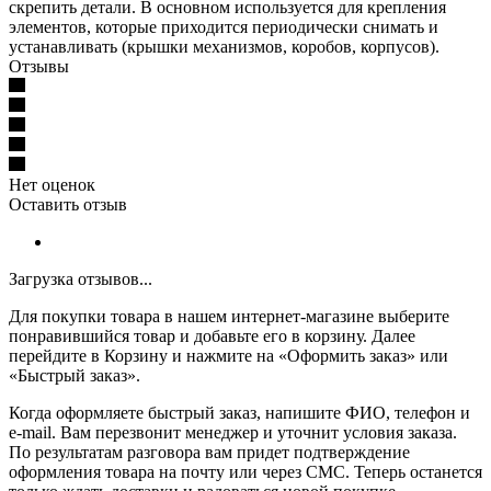
скрепить детали. В основном используется для крепления
элементов, которые приходится периодически снимать и
устанавливать (крышки механизмов, коробов, корпусов).
Отзывы
Нет оценок
Оставить отзыв
Загрузка отзывов...
Для покупки товара в нашем интернет-магазине выберите
понравившийся товар и добавьте его в корзину. Далее
перейдите в Корзину и нажмите на «Оформить заказ» или
«Быстрый заказ».
Когда оформляете быстрый заказ, напишите ФИО, телефон и
e-mail. Вам перезвонит менеджер и уточнит условия заказа.
По результатам разговора вам придет подтверждение
оформления товара на почту или через СМС. Теперь останется