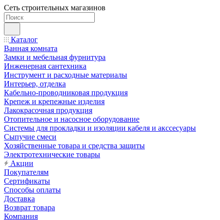
Сеть строительных магазинов
Каталог
Ванная комната
Замки и мебельная фурнитура
Инженерная сантехника
Инструмент и расходные материалы
Интерьер, отделка
Кабельно-проводниковая продукция
Крепеж и крепежные изделия
Лакокрасочная продукция
Отопительное и насосное оборудование
Системы для прокладки и изоляции кабеля и акссесуары
Сыпучие смеси
Хозяйственные товара и средства защиты
Электротехнические товары
Акции
Покупателям
Сертификаты
Способы оплаты
Доставка
Возврат товара
Компания