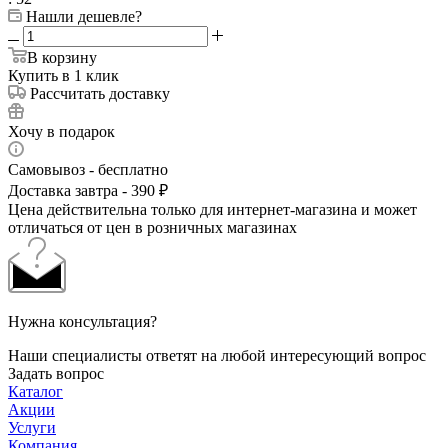
Нашли дешевле?
В корзину
Купить в 1 клик
Рассчитать доставку
Хочу в подарок
Самовывоз - бесплатно
Доставка завтра - 390 ₽
Цена действительна только для интернет-магазина и может
отличаться от цен в розничных магазинах
Нужна консультация?
Наши специалисты ответят на любой интересующий вопрос
Задать вопрос
Каталог
Акции
Услуги
Компания