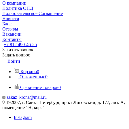
О компании
Политика ОПД
Пользовательское Соглашение
Новости
Блог
Отзывы
Вакансии
Контакты
+7 812 490-46-25
Заказать звонок
Задать вопрос
Войти
Корзина
0
Отложенные
0
Сравнение товаров
0
zakaz_krona@mail.ru
192007, г. Санкт-Петербург, пр-кт Лиговский, д. 177, лит. А,
помещение 1Н, кор. 1
Instagram