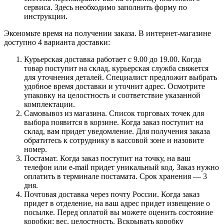
сервиса. Здесь необходимо заполнить форму по
инструкции.
Экономьте время на получении заказа. В интернет-магазине
доступно 4 варианта доставки:
Курьерская доставка работает с 9.00 до 19.00. Когда
товар поступит на склад, курьерская служба свяжется
для уточнения деталей. Специалист предложит выбрать
удобное время доставки и уточнит адрес. Осмотрите
упаковку на целостность и соответствие указанной
комплектации.
Самовывоз из магазина. Список торговых точек для
выбора появится в корзине. Когда заказ поступит на
склад, вам придет уведомление. Для получения заказа
обратитесь к сотруднику в кассовой зоне и назовите
номер.
Постамат. Когда заказ поступит на точку, на ваш
телефон или e-mail придет уникальный код. Заказ нужно
оплатить в терминале постамата. Срок хранения — 3
дня.
Почтовая доставка через почту России. Когда заказ
придет в отделение, на ваш адрес придет извещение о
посылке. Перед оплатой вы можете оценить состояние
коробки: вес, целостность. Вскрывать коробку