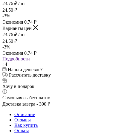
23.76
₽
/шт
24.50
₽
-
3
%
Экономия
0.74
₽
Варианты цен
23.76
₽
/шт
24.50
₽
-
3
%
Экономия
0.74
₽
Подробности
: 4
Нашли дешевле?
Рассчитать доставку
Хочу в подарок
Самовывоз - бесплатно
Доставка завтра - 390 ₽
Описание
Отзывы
Как купить
Оплата