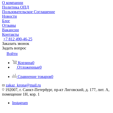
О компании
Политика ОПД
Пользовательское Соглашение
Новости
Блог
Отзывы
Вакансии
Контакты
+7 812 490-46-25
Заказать звонок
Задать вопрос
Войти
Корзина
0
Отложенные
0
Сравнение товаров
0
zakaz_krona@mail.ru
192007, г. Санкт-Петербург, пр-кт Лиговский, д. 177, лит. А,
помещение 1Н, кор. 1
Instagram