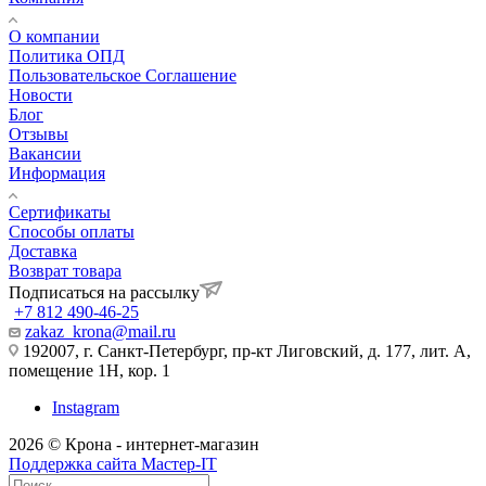
О компании
Политика ОПД
Пользовательское Соглашение
Новости
Блог
Отзывы
Вакансии
Информация
Сертификаты
Способы оплаты
Доставка
Возврат товара
Подписаться на рассылку
+7 812 490-46-25
zakaz_krona@mail.ru
192007, г. Санкт-Петербург, пр-кт Лиговский, д. 177, лит. А,
помещение 1Н, кор. 1
Instagram
2026 © Крона - интернет-магазин
Поддержка сайта Мастер-IT