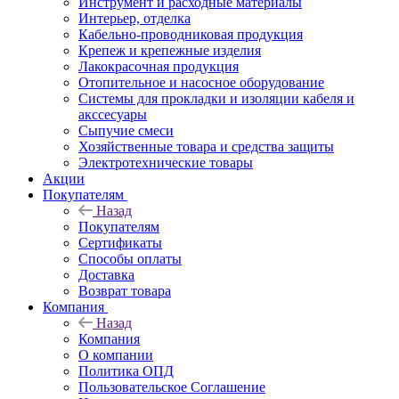
Инструмент и расходные материалы
Интерьер, отделка
Кабельно-проводниковая продукция
Крепеж и крепежные изделия
Лакокрасочная продукция
Отопительное и насосное оборудование
Системы для прокладки и изоляции кабеля и
акссесуары
Сыпучие смеси
Хозяйственные товара и средства защиты
Электротехнические товары
Акции
Покупателям
Назад
Покупателям
Сертификаты
Способы оплаты
Доставка
Возврат товара
Компания
Назад
Компания
О компании
Политика ОПД
Пользовательское Соглашение