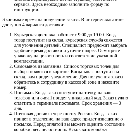
сервиса. Здесь необходимо заполнить форму по
инструкции.
Экономьте время на получении заказа. В интернет-магазине
доступно 4 варианта доставки:
Курьерская доставка работает с 9.00 до 19.00. Когда
товар поступит на склад, курьерская служба свяжется
для уточнения деталей. Специалист предложит выбрать
удобное время доставки и уточнит адрес. Осмотрите
упаковку на целостность и соответствие указанной
комплектации.
Самовывоз из магазина. Список торговых точек для
выбора появится в корзине. Когда заказ поступит на
склад, вам придет уведомление. Для получения заказа
обратитесь к сотруднику в кассовой зоне и назовите
номер.
Постамат. Когда заказ поступит на точку, на ваш
телефон или e-mail придет уникальный код. Заказ нужно
оплатить в терминале постамата. Срок хранения — 3
дня.
Почтовая доставка через почту России. Когда заказ
придет в отделение, на ваш адрес придет извещение о
посылке. Перед оплатой вы можете оценить состояние
коробки: вес, целостность. Вскрывать коробку