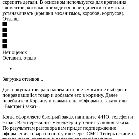
скрепить детали. В основном используется для крепления
элементов, которые приходится периодически снимать и
устанавливать (крышки механизмов, коробов, корпусов).
Отзывы
Нет оценок
Оставить отзыв
Загрузка отзывов...
Для покупки товара в нашем интернет-магазине выберите
понравившийся товар и добавьте его в корзину. Далее
перейдите в Корзину и нажмите на «Оформить заказ» или
«Быстрый заказ».
Когда оформляете быстрый заказ, напишите ФИО, телефон и
e-mail. Вам перезвонит менеджер и уточнит условия заказа.
По результатам разговора вам придет подтверждение
оформления товара на почту или через СМС. Теперь останется