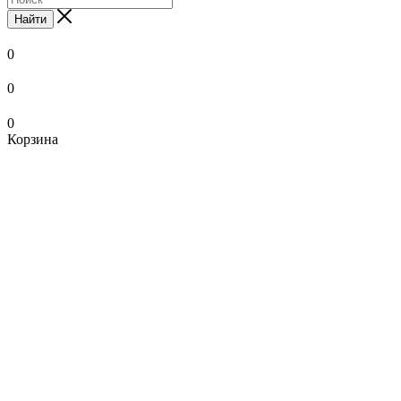
Найти
0
0
0
Корзина