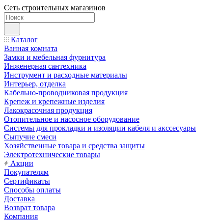
Сеть строительных магазинов
Каталог
Ванная комната
Замки и мебельная фурнитура
Инженерная сантехника
Инструмент и расходные материалы
Интерьер, отделка
Кабельно-проводниковая продукция
Крепеж и крепежные изделия
Лакокрасочная продукция
Отопительное и насосное оборудование
Системы для прокладки и изоляции кабеля и акссесуары
Сыпучие смеси
Хозяйственные товара и средства защиты
Электротехнические товары
Акции
Покупателям
Сертификаты
Способы оплаты
Доставка
Возврат товара
Компания