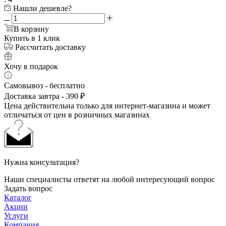
Нашли дешевле?
В корзину
Купить в 1 клик
Рассчитать доставку
Хочу в подарок
Самовывоз - бесплатно
Доставка завтра - 390 ₽
Цена действительна только для интернет-магазина и может
отличаться от цен в розничных магазинах
Нужна консультация?
Наши специалисты ответят на любой интересующий вопрос
Задать вопрос
Каталог
Акции
Услуги
Компания