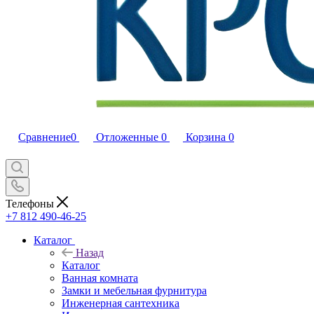
Сравнение
0
Отложенные
0
Корзина
0
Телефоны
+7 812 490-46-25
Каталог
Назад
Каталог
Ванная комната
Замки и мебельная фурнитура
Инженерная сантехника